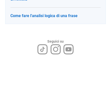
Come fare l'analisi logica di una frase
Seguici su