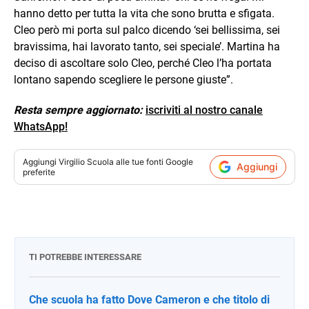
hanno detto per tutta la vita che sono brutta e sfigata.
Cleo però mi porta sul palco dicendo ‘sei bellissima, sei
bravissima, hai lavorato tanto, sei speciale’. Martina ha
deciso di ascoltare solo Cleo, perché Cleo l’ha portata
lontano sapendo scegliere le persone giuste”.
Resta sempre aggiornato:
iscriviti al nostro canale
WhatsApp!
Aggiungi
Virgilio Scuola
alle tue fonti Google
Aggiungi
preferite
TI POTREBBE INTERESSARE
Che scuola ha fatto Dove Cameron e che titolo di