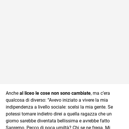
Anche
al liceo le cose non sono cambiate
, ma c’era
qualcosa di diverso: “Avevo iniziato a vivere la mia
indipendenza a livello sociale: scelsi la mia gente. Se
potessi tornare indietro direi a quella ragazza che un
giorno sarebbe diventata bellissima e avrebbe fatto
Sanremo. Pecco di poca umiltà? Chi se ne frega. Mi