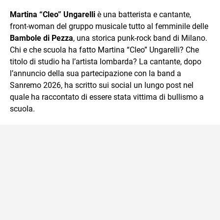
sul mondo scolastico.
Martina “Cleo” Ungarelli
è una batterista e cantante,
front-woman del gruppo musicale tutto al femminile delle
Bambole di Pezza
, una storica punk-rock band di Milano.
Chi e che scuola ha fatto Martina “Cleo” Ungarelli? Che
titolo di studio ha l’artista lombarda? La cantante, dopo
l’annuncio della sua partecipazione con la band a
Sanremo 2026, ha scritto sui social un lungo post nel
quale ha raccontato di essere stata vittima di bullismo a
scuola.