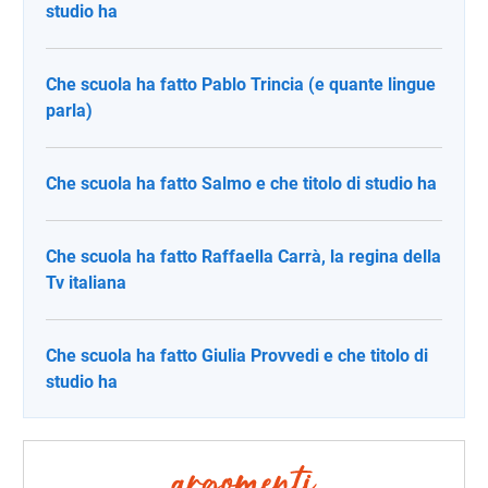
studio ha
Che scuola ha fatto Pablo Trincia (e quante lingue
parla)
Che scuola ha fatto Salmo e che titolo di studio ha
Che scuola ha fatto Raffaella Carrà, la regina della
Tv italiana
Che scuola ha fatto Giulia Provvedi e che titolo di
studio ha