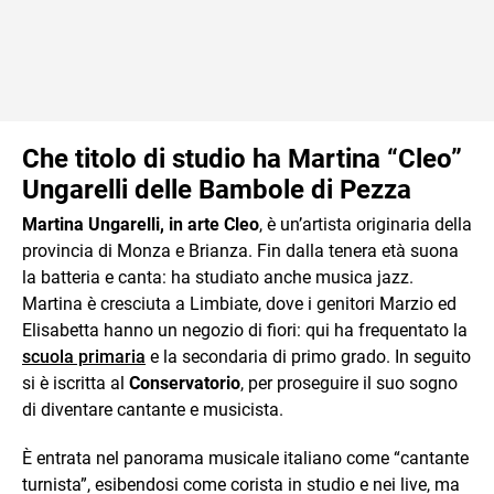
Che titolo di studio ha
Martina “Cleo”
Ungarelli delle Bambole di Pezza
Martina Ungarelli, in arte Cleo
, è un’artista originaria della
provincia di Monza e Brianza. Fin dalla tenera età suona
la batteria e canta: ha studiato anche musica jazz.
Martina è cresciuta a Limbiate, dove i genitori Marzio ed
Elisabetta hanno un negozio di fiori: qui ha frequentato la
scuola primaria
e la secondaria di primo grado. In seguito
si è iscritta al
Conservatorio
, per proseguire il suo sogno
di diventare cantante e musicista.
È entrata nel panorama musicale italiano come “cantante
turnista”, esibendosi come corista in studio e nei live, ma