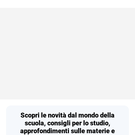
Scopri le novità dal mondo della
scuola, consigli per lo studio,
approfondimenti sulle materie e