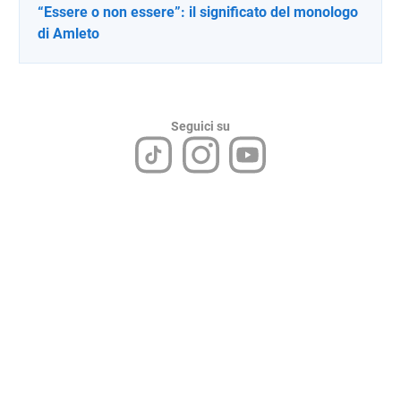
“Essere o non essere”: il significato del monologo
di Amleto
Seguici su