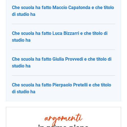
Che scuola ha fatto Maccio Capatonda e che titolo
di studio ha
Che scuola ha fatto Luca Bizzarri e che titolo di
studio ha
Che scuola ha fatto Giulia Provvedi e che titolo di
studio ha
Che scuola ha fatto Pierpaolo Pretelli e che titolo
di studio ha