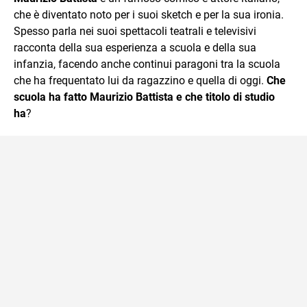
che è diventato noto per i suoi sketch e per la sua ironia.
Spesso parla nei suoi spettacoli teatrali e televisivi
racconta della sua esperienza a scuola e della sua
infanzia, facendo anche continui paragoni tra la scuola
che ha frequentato lui da ragazzino e quella di oggi.
Che
scuola ha fatto Maurizio Battista e che titolo di studio
ha
?