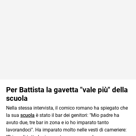
Per Battista la gavetta "vale più" della
scuola
Nella stessa intervista, il comico romano ha spiegato che
la sua
scuola
è stato il bar dei genitori: "Mio padre ha
avuto due, tre bar in zona e io ho imparato tanto
lavorandoci". Ha imparato molto nelle vesti di cameriere: