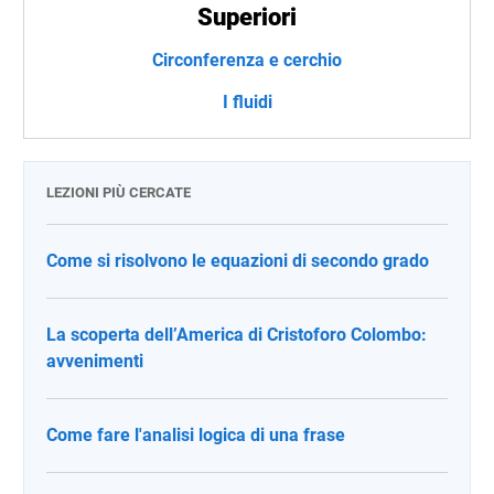
Superiori
Circonferenza e cerchio
I fluidi
LEZIONI PIÙ CERCATE
Come si risolvono le equazioni di secondo grado
La scoperta dell’America di Cristoforo Colombo:
avvenimenti
Come fare l'analisi logica di una frase