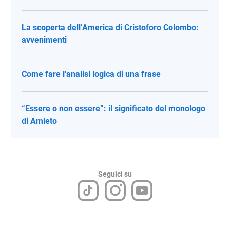
La scoperta dell’America di Cristoforo Colombo:
avvenimenti
Come fare l'analisi logica di una frase
“Essere o non essere”: il significato del monologo
di Amleto
Seguici su