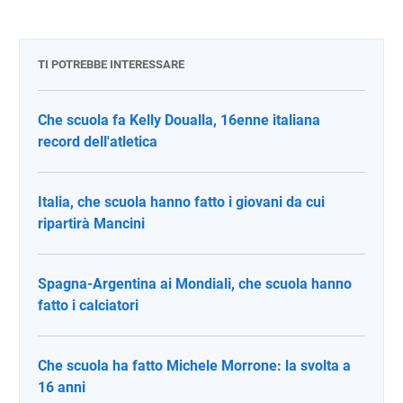
TI POTREBBE INTERESSARE
Che scuola fa Kelly Doualla, 16enne italiana
record dell'atletica
Italia, che scuola hanno fatto i giovani da cui
ripartirà Mancini
Spagna-Argentina ai Mondiali, che scuola hanno
fatto i calciatori
Che scuola ha fatto Michele Morrone: la svolta a
16 anni