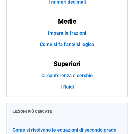
I numeri decimali
Medie
Impara le frazioni
Come si fa l'analisi logica
Superiori
Circonferenza e cerchio
I fluidi
LEZIONI PIÙ CERCATE
Come si risolvono le equazioni di secondo grado