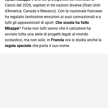
Calcio del 2026, ospitati in tre nazioni diverse (Stati Uniti
d’America, Canada e Messico). Con la nazionale francese
ha regalato tantissime emozioni ai suoi connazionali e a
tutti gli appassionati di sport.
Che scuola ha fatto
Mbappé
? Forse non tutti sanno che il calciatore ha
avviato tutta una serie di progetti legati al mondo
scolastico, ma non solo: in
Francia
ora si studia anche la
regola speciale
che porta il suo nome.