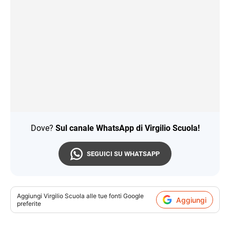
Dove?
Sul canale WhatsApp di Virgilio Scuola!
SEGUICI SU WHATSAPP
Aggiungi
Virgilio Scuola
alle tue fonti Google
Aggiungi
preferite