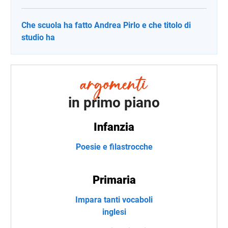
Che scuola ha fatto Andrea Pirlo e che titolo di
studio ha
in primo piano
Infanzia
Poesie e filastrocche
Primaria
Impara tanti vocaboli
inglesi