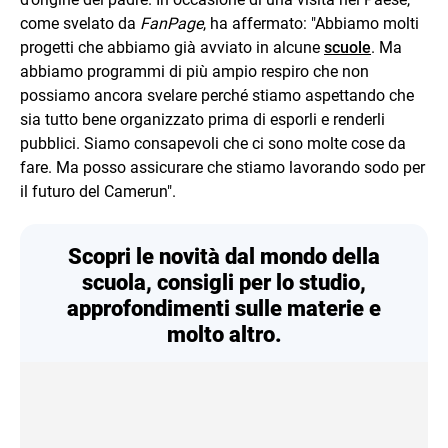
come svelato da
FanPage
, ha affermato: "Abbiamo molti
progetti che abbiamo già avviato in alcune
scuole
. Ma
abbiamo programmi di più ampio respiro che non
possiamo ancora svelare perché stiamo aspettando che
sia tutto bene organizzato prima di esporli e renderli
pubblici. Siamo consapevoli che ci sono molte cose da
fare. Ma posso assicurare che stiamo lavorando sodo per
il futuro del Camerun".
Scopri le novità dal mondo della
scuola, consigli per lo studio,
approfondimenti sulle materie e
molto altro.