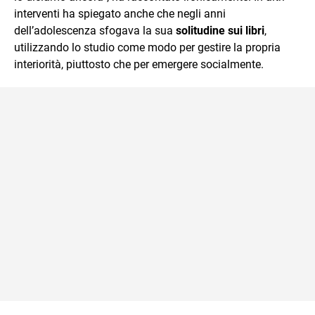
interventi ha spiegato anche che negli anni
dell’adolescenza sfogava la sua
solitudine sui libri
,
utilizzando lo studio come modo per gestire la propria
interiorità, piuttosto che per emergere socialmente.