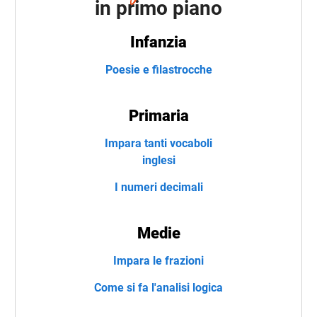
in primo piano
Infanzia
Poesie e filastrocche
Primaria
Impara tanti vocaboli
inglesi
I numeri decimali
Medie
Impara le frazioni
Come si fa l'analisi logica