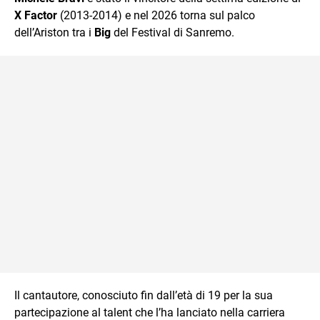
X Factor
(2013-2014) e nel 2026 torna sul palco
dell’Ariston tra i
Big
del Festival di Sanremo.
Il cantautore, conosciuto fin dall’età di 19 per la sua
partecipazione al talent che l’ha lanciato nella carriera