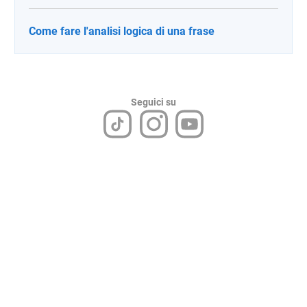
Come fare l'analisi logica di una frase
Seguici su