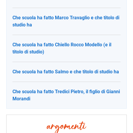
Che scuola ha fatto Marco Travaglio e che titolo di
studio ha
Che scuola ha fatto Chiello Rocco Modello (e il
titolo di studio)
Che scuola ha fatto Salmo e che titolo di studio ha
Che scuola ha fatto Tredici Pietro, il figlio di Gianni
Morandi