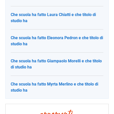
Che scuola ha fatto Laura Chiatti e che titolo di
studio ha
Che scuola ha fatto Eleonora Pedron e che titolo di
studio ha
Che scuola ha fatto Giampaolo Morelli e che titolo
di studio ha
Che scuola ha fatto Myrta Merlino e che titolo di
studio ha