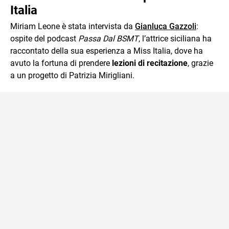
Italia
Miriam Leone è stata intervista da
Gianluca Gazzoli
:
ospite del podcast
Passa Dal BSMT
, l’attrice siciliana ha
raccontato della sua esperienza a Miss Italia, dove ha
avuto la fortuna di prendere
lezioni di recitazione
, grazie
a un progetto di Patrizia Mirigliani.