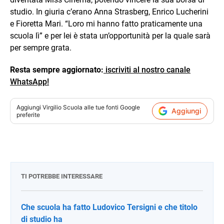
studio. In giuria c’erano Anna Strasberg, Enrico Lucherini
e Fioretta Mari. “Loro mi hanno fatto praticamente una
scuola lì” e per lei è stata un’opportunità per la quale sarà
per sempre grata.
Resta sempre aggiornato:
iscriviti al nostro canale
WhatsApp!
Aggiungi
Virgilio Scuola
alle tue fonti Google
Aggiungi
preferite
TI POTREBBE INTERESSARE
Che scuola ha fatto Ludovico Tersigni e che titolo
di studio ha