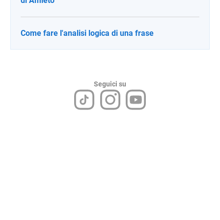
di Amleto
Come fare l'analisi logica di una frase
Seguici su