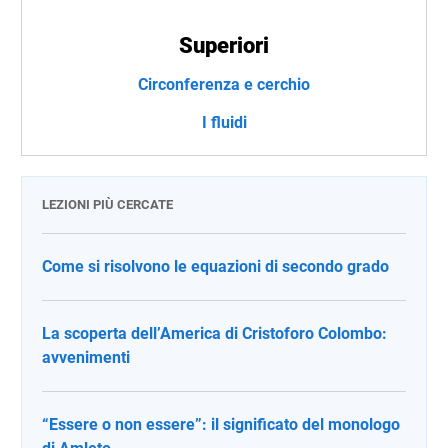
Superiori
Circonferenza e cerchio
I fluidi
LEZIONI PIÙ CERCATE
Come si risolvono le equazioni di secondo grado
La scoperta dell’America di Cristoforo Colombo:
avvenimenti
“Essere o non essere”: il significato del monologo