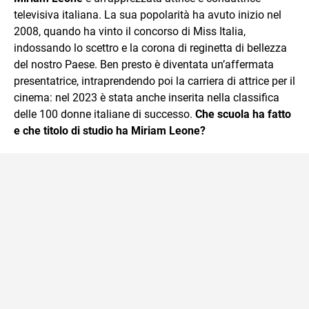
televisiva italiana. La sua popolarità ha avuto inizio nel
2008, quando ha vinto il concorso di Miss Italia,
indossando lo scettro e la corona di reginetta di bellezza
del nostro Paese. Ben presto è diventata un’affermata
presentatrice, intraprendendo poi la carriera di attrice per il
cinema: nel 2023 è stata anche inserita nella classifica
delle 100 donne italiane di successo.
Che scuola ha fatto
e che titolo di studio ha Miriam Leone?