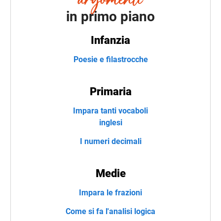
in primo piano
Infanzia
Poesie e filastrocche
Primaria
Impara tanti vocaboli
inglesi
I numeri decimali
Medie
Impara le frazioni
Come si fa l'analisi logica