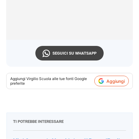
SEGUICI SU WHATSAPP
Aggiungi
Virgilio Scuola
alle tue fonti Google
Aggiungi
preferite
TI POTREBBE INTERESSARE