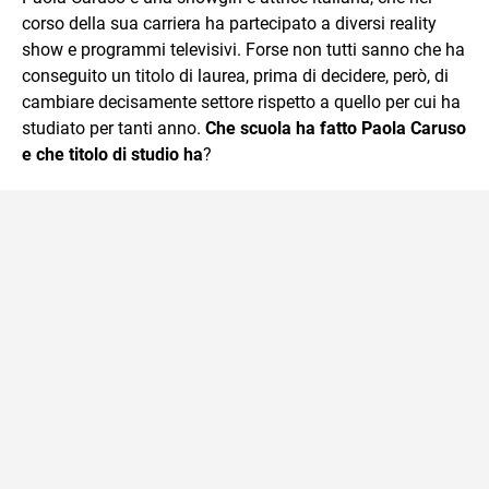
corso della sua carriera ha partecipato a diversi reality
show e programmi televisivi. Forse non tutti sanno che ha
conseguito un titolo di laurea, prima di decidere, però, di
cambiare decisamente settore rispetto a quello per cui ha
studiato per tanti anno.
Che scuola ha fatto Paola Caruso
e che titolo di studio ha
?