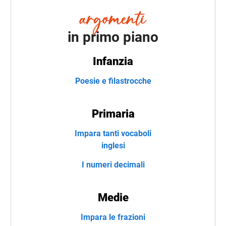
in primo piano
Infanzia
Poesie e filastrocche
Primaria
Impara tanti vocaboli
inglesi
I numeri decimali
Medie
Impara le frazioni