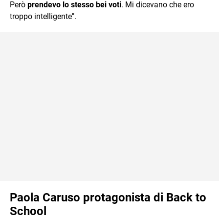
Però
prendevo lo stesso bei voti
. Mi dicevano che ero
troppo intelligente".
Paola Caruso protagonista di Back to
School