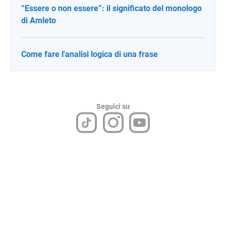
“Essere o non essere”: il significato del monologo
di Amleto
Come fare l'analisi logica di una frase
Seguici su