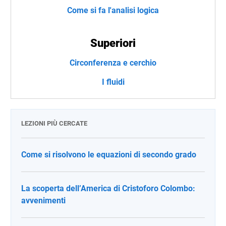
Come si fa l'analisi logica
Superiori
Circonferenza e cerchio
I fluidi
LEZIONI PIÙ CERCATE
Come si risolvono le equazioni di secondo grado
La scoperta dell’America di Cristoforo Colombo:
avvenimenti