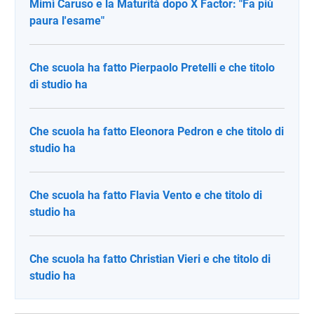
Mimì Caruso e la Maturità dopo X Factor: "Fa più
paura l'esame"
Che scuola ha fatto Pierpaolo Pretelli e che titolo
di studio ha
Che scuola ha fatto Eleonora Pedron e che titolo di
studio ha
Che scuola ha fatto Flavia Vento e che titolo di
studio ha
Che scuola ha fatto Christian Vieri e che titolo di
studio ha