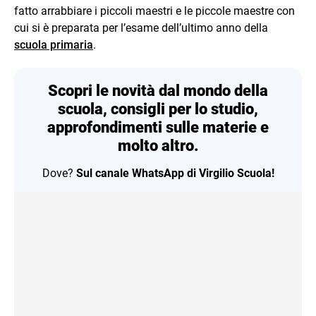
fatto arrabbiare i piccoli maestri e le piccole maestre con
cui si è preparata per l’esame dell’ultimo anno della
scuola primaria
.
Scopri le novità dal mondo della
scuola, consigli per lo studio,
approfondimenti sulle materie e
molto altro.
Dove?
Sul canale WhatsApp di Virgilio Scuola!