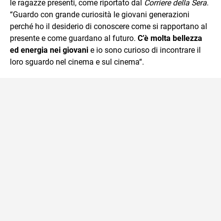
le ragazze presenti, come riportato dal
Corriere della Sera
.
“Guardo con grande curiosità le giovani generazioni
perché ho il desiderio di conoscere come si rapportano al
presente e come guardano al futuro.
C’è molta bellezza
ed energia nei giovani
e io sono curioso di incontrare il
loro sguardo nel cinema e sul cinema“.