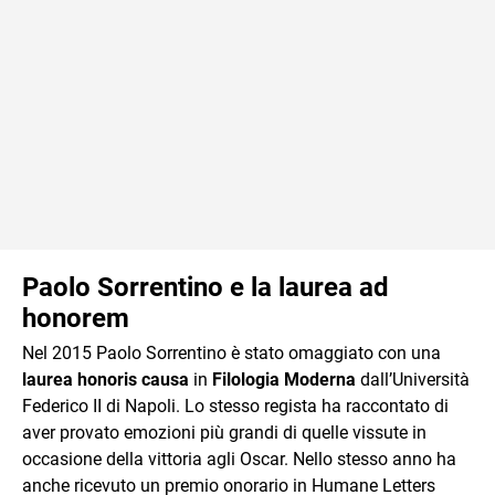
Paolo Sorrentino e la laurea ad
honorem
Nel 2015 Paolo Sorrentino è stato omaggiato con una
laurea honoris causa
in
Filologia Moderna
dall’Università
Federico II di Napoli. Lo stesso regista ha raccontato di
aver provato emozioni più grandi di quelle vissute in
occasione della vittoria agli Oscar. Nello stesso anno ha
anche ricevuto un premio onorario in Humane Letters