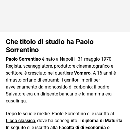
Che titolo di studio ha Paolo
Sorrentino
Paolo Sorrentino
è nato a Napoli il 31 maggio 1970.
Regista, sceneggiatore, produttore cinematografico e
scrittore, è cresciuto nel quartiere
Vomero
. A 16 anni è
rimasto orfano di entrambi i genitori, morti per
avvelenamento da monossido di carbonio: il padre
Salvatore era un dirigente bancario e la mamma era
casalinga.
Dopo le scuole medie, Paolo Sorrentino si è iscritto al
Liceo classico
, dove ha conseguito il
diploma di Maturità
.
In seguito si è iscritto alla
Facoltà di di Economia e