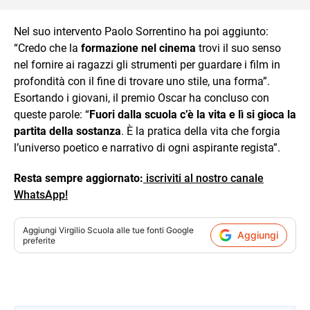
Nel suo intervento Paolo Sorrentino ha poi aggiunto:
“Credo che la
formazione nel cinema
trovi il suo senso
nel fornire ai ragazzi gli strumenti per guardare i film in
profondità con il fine di trovare uno stile, una forma”.
Esortando i giovani, il premio Oscar ha concluso con
queste parole: “
Fuori dalla scuola c’è la vita e lì si gioca la
partita della sostanza
. È la pratica della vita che forgia
l’universo poetico e narrativo di ogni aspirante regista”.
Resta sempre aggiornato:
iscriviti al nostro canale
WhatsApp!
Aggiungi
Virgilio Scuola
alle tue fonti Google
Aggiungi
preferite