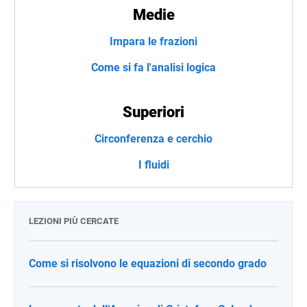
Medie
Impara le frazioni
Come si fa l'analisi logica
Superiori
Circonferenza e cerchio
I fluidi
LEZIONI PIÙ CERCATE
Come si risolvono le equazioni di secondo grado