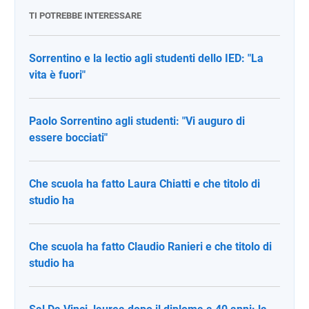
TI POTREBBE INTERESSARE
Sorrentino e la lectio agli studenti dello IED: "La
vita è fuori"
Paolo Sorrentino agli studenti: "Vi auguro di
essere bocciati"
Che scuola ha fatto Laura Chiatti e che titolo di
studio ha
Che scuola ha fatto Claudio Ranieri e che titolo di
studio ha