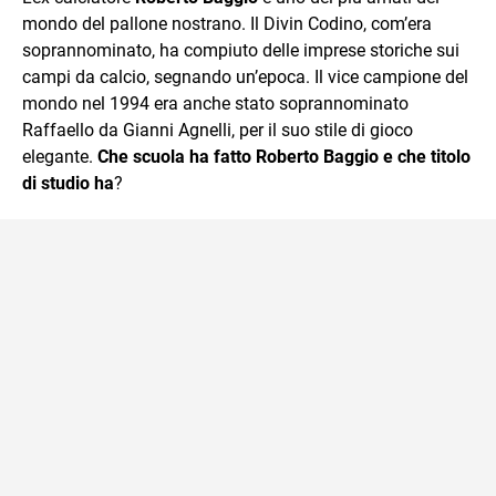
mondo del pallone nostrano. Il Divin Codino, com’era
soprannominato, ha compiuto delle imprese storiche sui
campi da calcio, segnando un’epoca. Il vice campione del
mondo nel 1994 era anche stato soprannominato
Raffaello da Gianni Agnelli, per il suo stile di gioco
elegante.
Che scuola ha fatto Roberto Baggio e che titolo
di studio ha
?