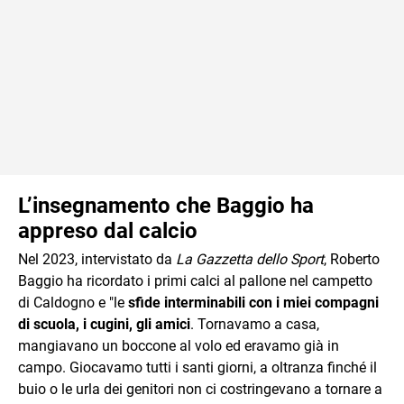
L’insegnamento che Baggio ha
appreso dal calcio
Nel 2023, intervistato da
La Gazzetta dello Sport
, Roberto
Baggio ha ricordato i primi calci al pallone nel campetto
di Caldogno e "le
sfide interminabili con i miei compagni
di scuola, i cugini, gli amici
. Tornavamo a casa,
mangiavano un boccone al volo ed eravamo già in
campo. Giocavamo tutti i santi giorni, a oltranza finché il
buio o le urla dei genitori non ci costringevano a tornare a