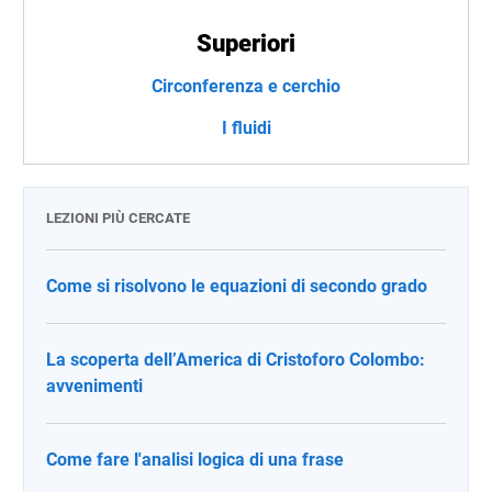
Superiori
Circonferenza e cerchio
I fluidi
LEZIONI PIÙ CERCATE
Come si risolvono le equazioni di secondo grado
La scoperta dell’America di Cristoforo Colombo:
avvenimenti
Come fare l'analisi logica di una frase