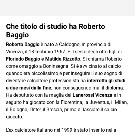
Che titolo di studio ha Roberto
Baggio
Roberto Baggio
è nato a Caldogno, in provincia di
Vicenza, il 18 febbraio 1967. È il sesto degli otto figli di
Florindo Baggio e Matilde Rizzotto
. Si chiama Roberto
come omaggio a Boninsegna. Si è avvicinato al calcio
quando era piccolissimo e per inseguire il suo sogno di
diventare calciatore professionista ha
interrotto gli studi
a due mesi dalla fine
, non conseguendo mai il
diploma
.
Ha debuttato con la maglia del
Lanerossi Vicenza
e in
seguito ha giocato con la Fiorentina, la Juventus, il Milan,
il Bologna, l’Inter, il Brescia, prima di lasciare il calcio
giocato.
L’ex calciatore italiano nel 1999 è stato inserito nella