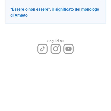
“Essere o non essere”: il significato del monologo
di Amleto
Seguici su