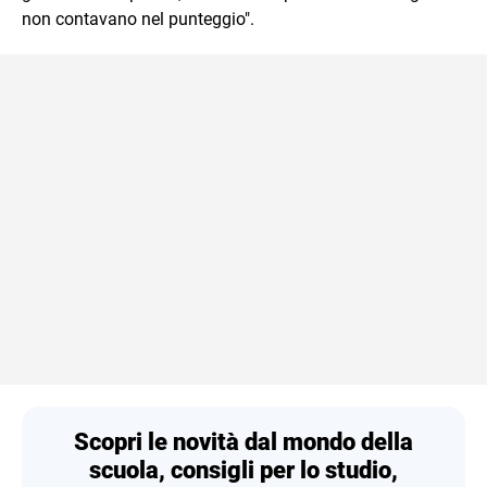
non contavano nel punteggio".
Scopri le novità dal mondo della
scuola, consigli per lo studio,