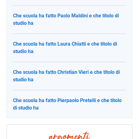
Che scuola ha fatto Paolo Maldini e che titolo di
studio ha
Che scuola ha fatto Laura Chiatti e che titolo di
studio ha
Che scuola ha fatto Christian Vieri e che titolo di
studio ha
Che scuola ha fatto Pierpaolo Pretelli e che titolo
di studio ha