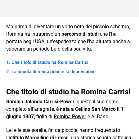
Ma prima di diventare un volto noto del piccolo schermo,
Romina ha intrapreso un
percorso di studi
che l’ha
portata negli USA: un’esperienza che l’ha aiutata anche a
superare un periodo buio della sua vita.
Che titolo di studio ha Romina Carrisi
La scuola di recitazione e la depressione
Che titolo di studio ha Romina Carrisi
Romina Jolanda Carrisi-Power
, questo il suo nome
completo all’anagrafe, è
nata a Cellino San Marco il 1°
giugno 1987,
figlia di
Romina Power
e Al Bano.
Lei e le sue sorelle, fin da piccole, hanno frequentato
l’
Istituto Marcelline di Lecce
, una storica scuola cattolica