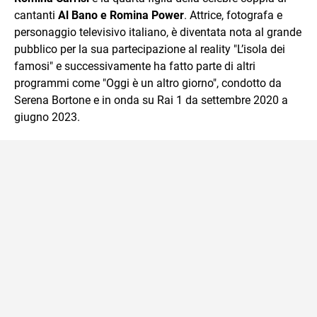
cantanti
Al Bano e Romina Power
. Attrice, fotografa e
personaggio televisivo italiano, è diventata nota al grande
pubblico per la sua partecipazione al reality "L’isola dei
famosi" e successivamente ha fatto parte di altri
programmi come "Oggi è un altro giorno", condotto da
Serena Bortone e in onda su Rai 1 da settembre 2020 a
giugno 2023.