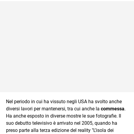
Nel periodo in cui ha vissuto negli USA ha svolto anche
diversi lavori per mantenersi, tra cui anche la
commessa
.
Ha anche esposto in diverse mostre le sue fotografie. Il
suo debutto televisivo è arrivato nel 2005, quando ha
preso parte alla terza edizione del reality "L’isola dei