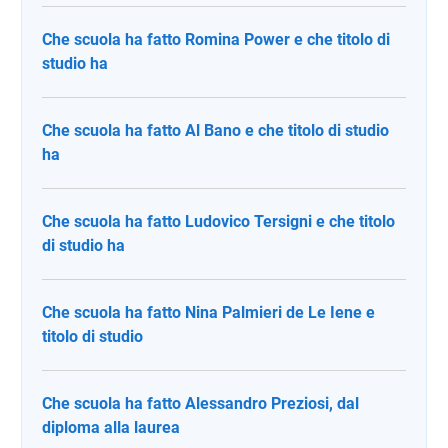
Che scuola ha fatto Romina Power e che titolo di
studio ha
Che scuola ha fatto Al Bano e che titolo di studio
ha
Che scuola ha fatto Ludovico Tersigni e che titolo
di studio ha
Che scuola ha fatto Nina Palmieri de Le Iene e
titolo di studio
Che scuola ha fatto Alessandro Preziosi, dal
diploma alla laurea