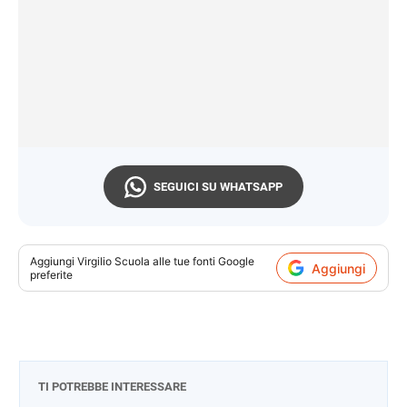
SEGUICI SU WHATSAPP
Aggiungi
Virgilio Scuola
alle tue fonti Google
Aggiungi
preferite
TI POTREBBE INTERESSARE