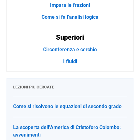
Impara le frazioni
Come si fa l'analisi logica
Superiori
Circonferenza e cerchio
I fluidi
LEZIONI PIÙ CERCATE
Come si risolvono le equazioni di secondo grado
La scoperta dell’America di Cristoforo Colombo:
avvenimenti