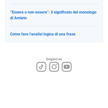
“Essere o non essere”: il significato del monologo
di Amleto
Come fare l'analisi logica di una frase
Seguici su