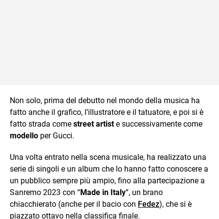
Non solo, prima del debutto nel mondo della musica ha
fatto anche il grafico, l’illustratore e il tatuatore, e poi si è
fatto strada come
street artist
e successivamente come
modello
per Gucci.
Una volta entrato nella scena musicale, ha realizzato una
serie di singoli e un album che lo hanno fatto conoscere a
un pubblico sempre più ampio, fino alla partecipazione a
Sanremo 2023 con “
Made in Italy
“, un brano
chiacchierato (anche per il bacio con
Fedez
), che si è
piazzato ottavo nella classifica finale.