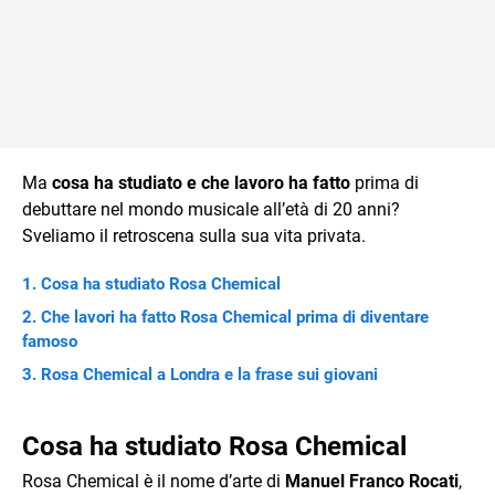
Ma
cosa ha studiato e che lavoro ha fatto
prima di
debuttare nel mondo musicale all’età di 20 anni?
Sveliamo il retroscena sulla sua vita privata.
Cosa ha studiato Rosa Chemical
Che lavori ha fatto Rosa Chemical prima di diventare
famoso
Rosa Chemical a Londra e la frase sui giovani
Cosa ha studiato Rosa Chemical
Rosa Chemical è il nome d’arte di
Manuel Franco Rocati
,