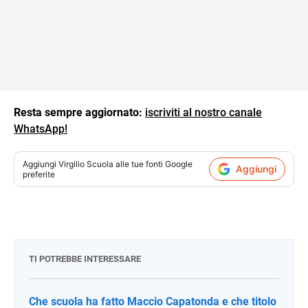
Resta sempre aggiornato:
iscriviti al nostro canale
WhatsApp!
Aggiungi
Virgilio Scuola
alle tue fonti Google
Aggiungi
preferite
TI POTREBBE INTERESSARE
Che scuola ha fatto Maccio Capatonda e che titolo