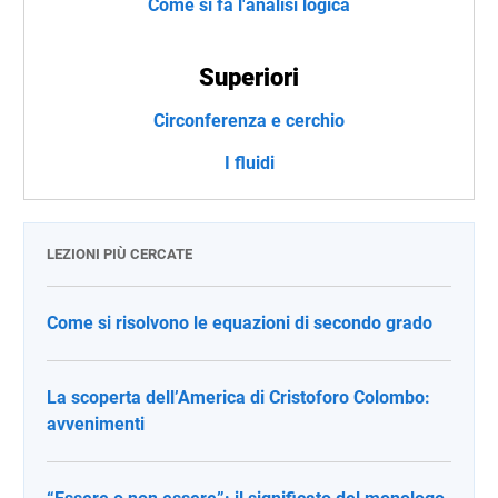
Come si fa l'analisi logica
Superiori
Circonferenza e cerchio
I fluidi
LEZIONI PIÙ CERCATE
Come si risolvono le equazioni di secondo grado
La scoperta dell’America di Cristoforo Colombo:
avvenimenti