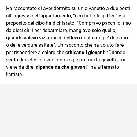
Ha raccontato di aver dormito su un divanetto a due posti
all’ingresso dell’appartamento, “con tutti gli spifferi” e a
proposito del cibo ha dichiarato: “Compravo pacchi di riso
da dieci chili per risparmiare, mangiavo solo quello,
quando volevo viziarmi ci mettevo dentro un po’ di tonno
o delle verdure saltate”. Un racconto che ha voluto fare
per rispondere a coloro che
criticano i giovani
: “Quando
sento dire che i giovani non vogliono fare la gavetta, mi
viene da dire:
dipende da che giovani
“, ha affermato
l’artista.