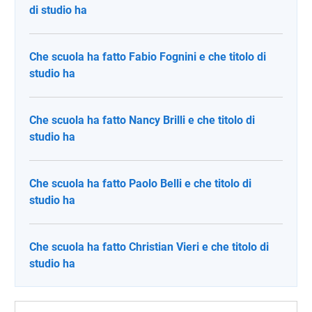
di studio ha
Che scuola ha fatto Fabio Fognini e che titolo di
studio ha
Che scuola ha fatto Nancy Brilli e che titolo di
studio ha
Che scuola ha fatto Paolo Belli e che titolo di
studio ha
Che scuola ha fatto Christian Vieri e che titolo di
studio ha