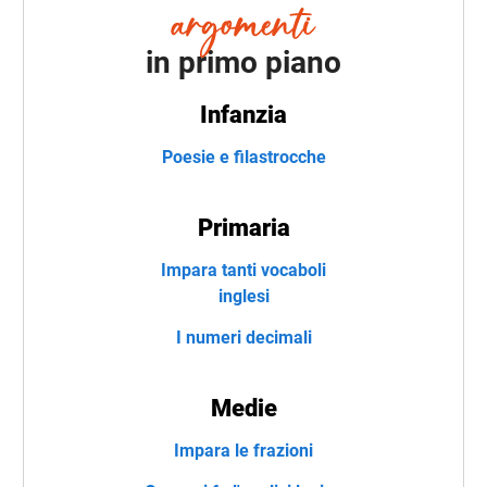
in primo piano
Infanzia
Poesie e filastrocche
Primaria
Impara tanti vocaboli
inglesi
I numeri decimali
Medie
Impara le frazioni