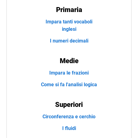
Primaria
Impara tanti vocaboli
inglesi
I numeri decimali
Medie
Impara le frazioni
Come si fa l'analisi logica
Superiori
Circonferenza e cerchio
I fluidi