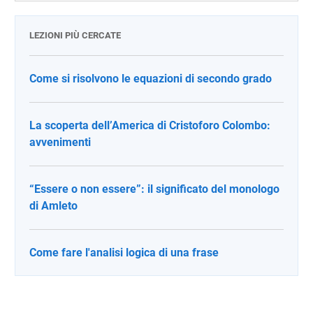
LEZIONI PIÙ CERCATE
Come si risolvono le equazioni di secondo grado
La scoperta dell’America di Cristoforo Colombo:
avvenimenti
“Essere o non essere”: il significato del monologo
di Amleto
Come fare l'analisi logica di una frase