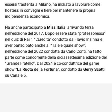
essersi trasferita a Milano, ha iniziato a lavorare come
hostess in convegni e fiere per mantenere la propria
indipendenza economica.
Ha anche partecipato a
Miss Italia
, arrivando terza
nell’edizione del 2017. Dopo essere stata “professoressa”
nel quiz di Rai 1 “L’Eredità” condotto da Flavio Insinna e
aver partecipato anche al “Tale e quale show”,
nell’edizione del 2022 condotta da Carlo Conti, ha fatto
parte come concorrente della diciassettesima edizione del
“Grande Fratello”. Dal 2024 è co-conduttrice del game
show “
La Ruota della Fortuna
“, condotto da
Gerry Scotti
su Canale 5.