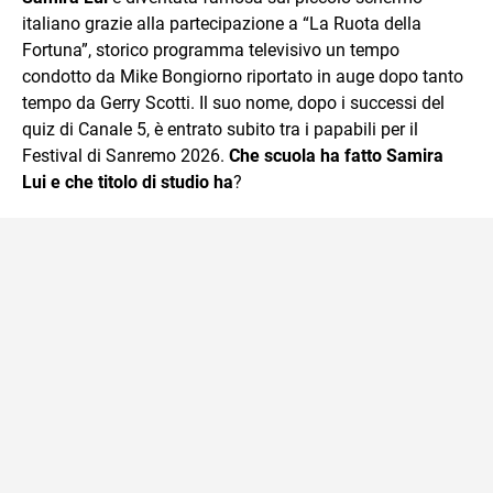
italiano grazie alla partecipazione a “La Ruota della
Fortuna”, storico programma televisivo un tempo
condotto da Mike Bongiorno riportato in auge dopo tanto
tempo da Gerry Scotti. Il suo nome, dopo i successi del
quiz di Canale 5, è entrato subito tra i papabili per il
Festival di Sanremo 2026.
Che scuola ha fatto Samira
Lui e che titolo di studio ha
?