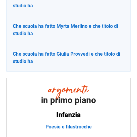
studio ha
Che scuola ha fatto Myrta Merlino e che titolo di
studio ha
Che scuola ha fatto Giulia Provvedi e che titolo di
studio ha
in primo piano
Infanzia
Poesie e filastrocche