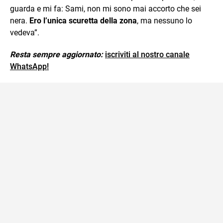
guarda e mi fa: Sami, non mi sono mai accorto che sei
nera.
Ero l’unica scuretta della zona
, ma nessuno lo
vedeva”.
Resta sempre aggiornato:
iscriviti al nostro canale
WhatsApp!