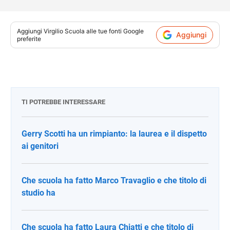
Aggiungi
Virgilio Scuola
alle tue fonti Google
Aggiungi
preferite
TI POTREBBE INTERESSARE
Gerry Scotti ha un rimpianto: la laurea e il dispetto
ai genitori
Che scuola ha fatto Marco Travaglio e che titolo di
studio ha
Che scuola ha fatto Laura Chiatti e che titolo di