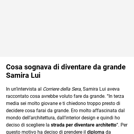
Cosa sognava di diventare da grande
Samira Lui
In un’intervista al
Corriere della Sera
, Samira Lui aveva
raccontato cosa avrebbe voluto fare da grande. “In terza
media sei molto giovane e ti chiedono troppo presto di
decidere cosa farai da grande. Ero molto affascinata dal
mondo dell’architettura, dall’interior design e quindi ho
deciso di scegliere la
strada per diventare architetto
“. Per
questo motivo ha deciso di prendere il
diploma
da