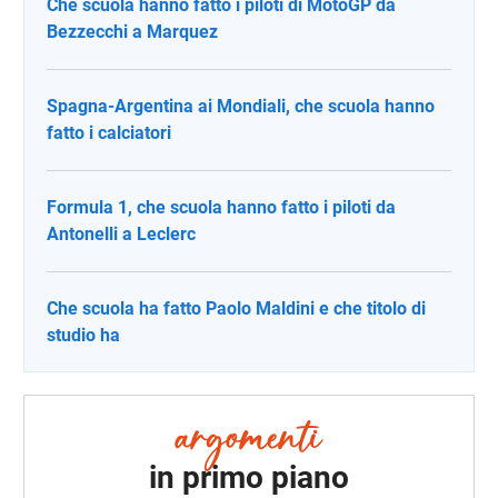
Che scuola hanno fatto i piloti di MotoGP da
Bezzecchi a Marquez
Spagna-Argentina ai Mondiali, che scuola hanno
fatto i calciatori
Formula 1, che scuola hanno fatto i piloti da
Antonelli a Leclerc
Che scuola ha fatto Paolo Maldini e che titolo di
studio ha
in primo piano