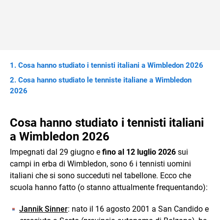
Cosa hanno studiato i tennisti italiani a Wimbledon 2026
Cosa hanno studiato le tenniste italiane a Wimbledon
2026
Cosa hanno studiato i tennisti italiani
a Wimbledon 2026
Impegnati dal 29 giugno e
fino al 12 luglio 2026
sui
campi in erba di Wimbledon, sono 6 i tennisti uomini
italiani che si sono succeduti nel tabellone. Ecco che
scuola hanno fatto (o stanno attualmente frequentando):
Jannik Sinner
: nato il 16 agosto 2001 a San Candido e