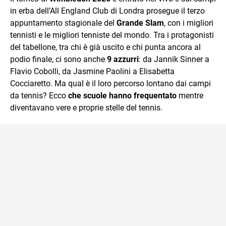
in erba dell’All England Club di Londra prosegue il terzo
appuntamento stagionale del
Grande Slam
, con i migliori
tennisti e le migliori tenniste del mondo. Tra i protagonisti
del tabellone, tra chi è già uscito e chi punta ancora al
podio finale, ci sono anche
9 azzurri
: da Jannik Sinner a
Flavio Cobolli, da Jasmine Paolini a Elisabetta
Cocciaretto. Ma qual è il loro percorso lontano dai campi
da tennis? Ecco
che scuole hanno frequentato
mentre
diventavano vere e proprie stelle del tennis.