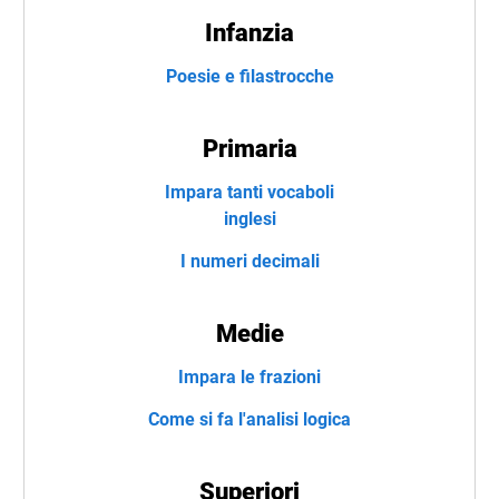
Infanzia
Poesie e filastrocche
Primaria
Impara tanti vocaboli
inglesi
I numeri decimali
Medie
Impara le frazioni
Come si fa l'analisi logica
Superiori