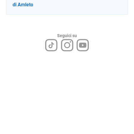
di Amleto
Seguici su