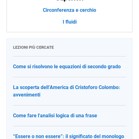
Circonferenza e cerchio
I fluidi
LEZIONI PIÙ CERCATE
Come si risolvono le equazioni di secondo grado
La scoperta dell’America di Cristoforo Colombo:
avvenimenti
Come fare l'analisi logica di una frase
“Essere o non essere”: il significato del monologo