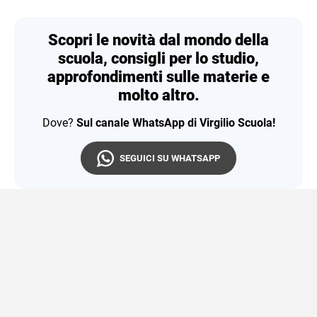
Scopri le novità dal mondo della
scuola, consigli per lo studio,
approfondimenti sulle materie e
molto altro.
Dove?
Sul canale WhatsApp di Virgilio Scuola!
SEGUICI SU WHATSAPP