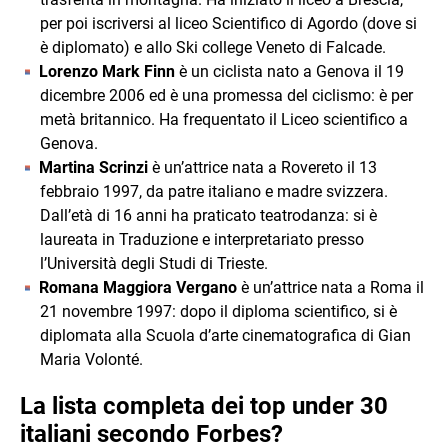
per poi iscriversi al liceo Scientifico di Agordo (dove si
è diplomato) e allo Ski college Veneto di Falcade.
Lorenzo Mark Finn
è un ciclista nato a Genova il 19
dicembre 2006 ed è una promessa del ciclismo: è per
metà britannico. Ha frequentato il Liceo scientifico a
Genova.
Martina Scrinzi
è un’attrice nata a Rovereto il 13
febbraio 1997, da patre italiano e madre svizzera.
Dall’età di 16 anni ha praticato teatrodanza: si è
laureata in Traduzione e interpretariato presso
l’Università degli Studi di Trieste.
Romana Maggiora Vergano
è un’attrice nata a Roma il
21 novembre 1997: dopo il diploma scientifico, si è
diplomata alla Scuola d’arte cinematografica di Gian
Maria Volonté.
La lista completa dei top under 30
italiani secondo Forbes?