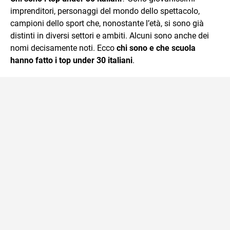
imprenditori, personaggi del mondo dello spettacolo,
campioni dello sport che, nonostante l’età, si sono già
distinti in diversi settori e ambiti. Alcuni sono anche dei
nomi decisamente noti. Ecco
chi sono e che scuola
hanno fatto i top under 30 italiani
.