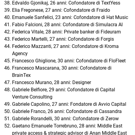
Edvaldo Gjonikaj, 26 anni: Cofondatore di TextYess
Elia Fregonese, 27 anni: Cofondatore di Fraido
Emanuele Sanfelici, 23 anni: Cofondatore di Hat Music
Fabio Falcioni, 28 anni: Cofondatore di Simulacra AI
Federica Vitale, 28 anni: Private banker di Fideuram
Federico Martelli, 27 anni: Cofondatore di Forgis
Federico Mazzanti, 27 anni: Cofondatore di Kroma
Agency
Francesco Ghiglione, 30 anni: Cofondatore di FloFleet
Francesco Mascarana, 30 anni: Cofondatore di
BrainTex
Francesco Murano, 28 anni: Designer
Gabriele Belfiore, 29 anni: Cofondatore di Capital
Venture Consulting
Gabriele Capolino, 27 anni: Fondatore di Avvio Capital
Gabriele Franco, 26 anni: Cofondatore di Cassandra
Gabriele Rorandelli, 30 anni: Cofondatore di Zerow
Gaetano Emanuele Torrebruno, 28 anni: Middle East
private access & strategic advisor di Anan Middle East