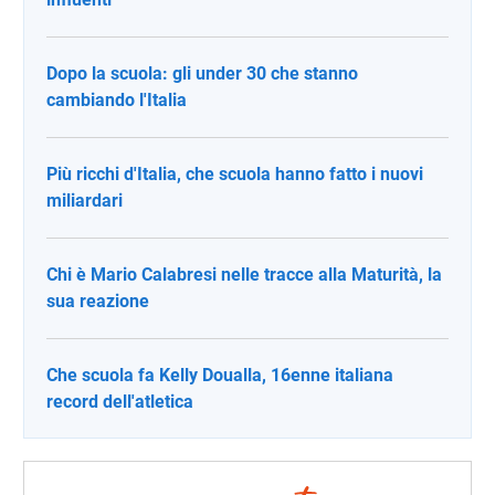
Dopo la scuola: gli under 30 che stanno
cambiando l'Italia
Più ricchi d'Italia, che scuola hanno fatto i nuovi
miliardari
Chi è Mario Calabresi nelle tracce alla Maturità, la
sua reazione
Che scuola fa Kelly Doualla, 16enne italiana
record dell'atletica