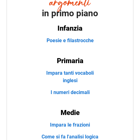
in primo piano
Infanzia
Poesie e filastrocche
Primaria
Impara tanti vocaboli
inglesi
I numeri decimali
Medie
Impara le frazioni
Come si fa l'analisi logica