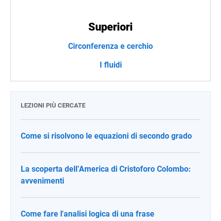
Superiori
Circonferenza e cerchio
I fluidi
LEZIONI PIÙ CERCATE
Come si risolvono le equazioni di secondo grado
La scoperta dell’America di Cristoforo Colombo:
avvenimenti
Come fare l'analisi logica di una frase