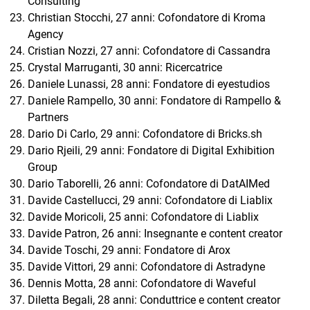
Consulting
Christian Stocchi, 27 anni: Cofondatore di Kroma
Agency
Cristian Nozzi, 27 anni: Cofondatore di Cassandra
Crystal Marruganti, 30 anni: Ricercatrice
Daniele Lunassi, 28 anni: Fondatore di eyestudios
Daniele Rampello, 30 anni: Fondatore di Rampello &
Partners
Dario Di Carlo, 29 anni: Cofondatore di Bricks.sh
Dario Rjeili, 29 anni: Fondatore di Digital Exhibition
Group
Dario Taborelli, 26 anni: Cofondatore di DatAIMed
Davide Castellucci, 29 anni: Cofondatore di Liablix
Davide Moricoli, 25 anni: Cofondatore di Liablix
Davide Patron, 26 anni: Insegnante e content creator
Davide Toschi, 29 anni: Fondatore di Arox
Davide Vittori, 29 anni: Cofondatore di Astradyne
Dennis Motta, 28 anni: Cofondatore di Waveful
Diletta Begali, 28 anni: Conduttrice e content creator