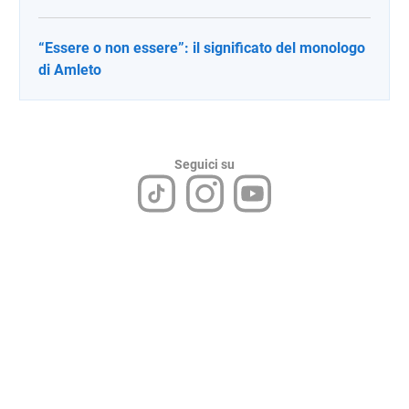
“Essere o non essere”: il significato del monologo
di Amleto
Seguici su