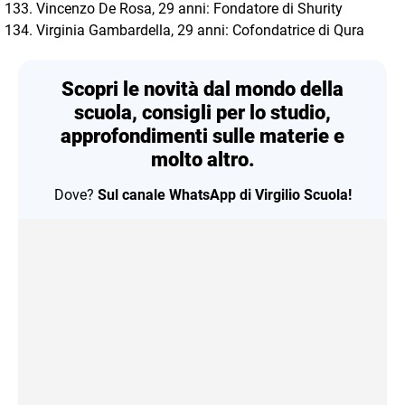
Vincenzo De Rosa, 29 anni: Fondatore di Shurity
Virginia Gambardella, 29 anni: Cofondatrice di Qura
Scopri le novità dal mondo della
scuola, consigli per lo studio,
approfondimenti sulle materie e
molto altro.
Dove?
Sul canale WhatsApp di Virgilio Scuola!