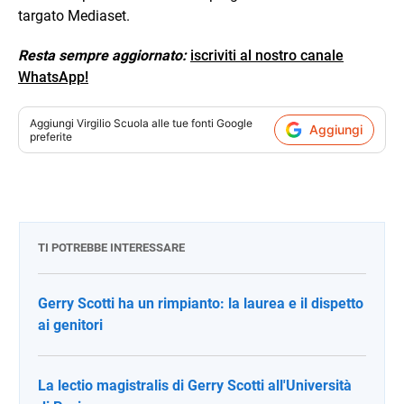
targato Mediaset.
Resta sempre aggiornato:
iscriviti al nostro canale
WhatsApp!
Aggiungi
Virgilio Scuola
alle tue fonti Google
Aggiungi
preferite
TI POTREBBE INTERESSARE
Gerry Scotti ha un rimpianto: la laurea e il dispetto
ai genitori
La lectio magistralis di Gerry Scotti all'Università