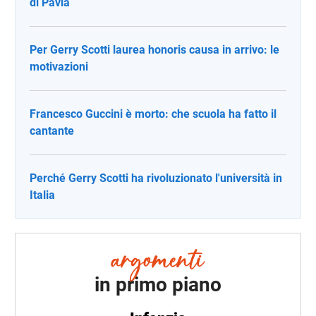
di Pavia
Per Gerry Scotti laurea honoris causa in arrivo: le
motivazioni
Francesco Guccini è morto: che scuola ha fatto il
cantante
Perché Gerry Scotti ha rivoluzionato l'università in
Italia
in primo piano