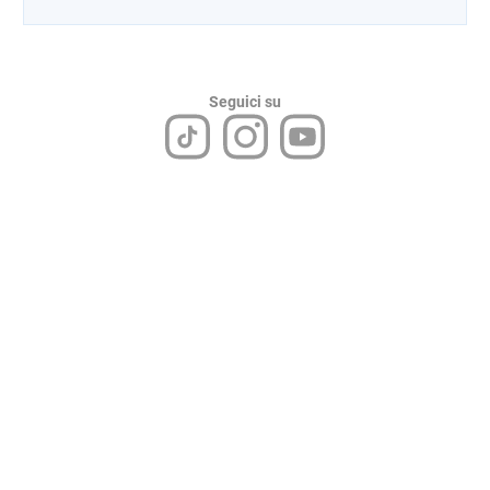
Seguici su