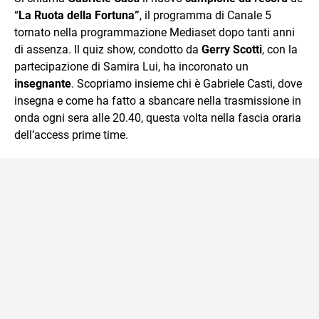
“
La Ruota della Fortuna”
, il programma di Canale 5
tornato nella programmazione Mediaset dopo tanti anni
di assenza. Il quiz show, condotto da
Gerry Scotti
, con la
partecipazione di Samira Lui, ha incoronato un
insegnante
. Scopriamo insieme chi è Gabriele Casti, dove
insegna e come ha fatto a sbancare nella trasmissione in
onda ogni sera alle 20.40, questa volta nella fascia oraria
dell’access prime time.