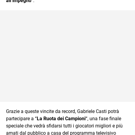
all’impegno
“.
Grazie a queste vincite da record, Gabriele Casti potrà
partecipare a “
La Ruota dei Campioni
“, una fase finale
speciale che vedrà sfidarsi tutti i giocatori migliori e più
amati dal pubblico a casa del programma televisivo