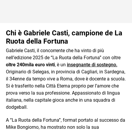
Chi è Gabriele Casti, campione de La
Ruota della Fortuna
Gabriele Casti, il concorrente che ha vinto di più
nell’edizione 2025 de “La Ruota della Fortuna” con oltre
oltre 240mila euro vinti
, è un
insegnante di sostegno.
Originario di Selegas, in provincia di Cagliari, in Sardegna,
il 34enne da tempo vive a Roma, dove è docente a scuola.
Si è trasferito nella Città Eterna proprio per l’amore che
prova verso la sua professione. Appassionato di lingua
italiana, nella capitale gioca anche in una squadra di
dodgeball.
A “La Ruota della Fortuna”, format portato al successo da
Mike Bongiorno, ha mostrato non solo la sua