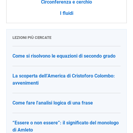
Circonferenza e cerchio
I fluidi
LEZIONI PIÙ CERCATE
Come si risolvono le equazioni di secondo grado
La scoperta dell’America di Cristoforo Colombo:
avvenimenti
Come fare l'analisi logica di una frase
“Essere o non essere”: il significato del monologo
di Amleto