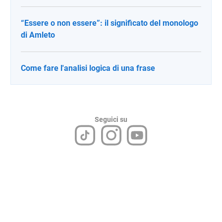
“Essere o non essere”: il significato del monologo
di Amleto
Come fare l'analisi logica di una frase
Seguici su