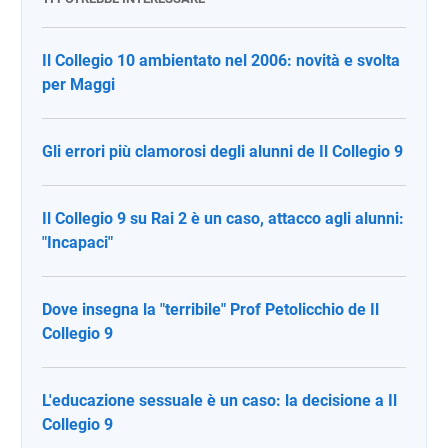
Il Collegio 10 ambientato nel 2006: novità e svolta
per Maggi
Gli errori più clamorosi degli alunni de Il Collegio 9
Il Collegio 9 su Rai 2 è un caso, attacco agli alunni:
"Incapaci"
Dove insegna la "terribile" Prof Petolicchio de Il
Collegio 9
L'educazione sessuale è un caso: la decisione a Il
Collegio 9