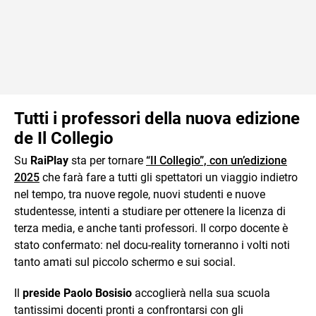
Tutti i professori della nuova edizione
de Il Collegio
Su
RaiPlay
sta per tornare
“Il Collegio”, con un’edizione
2025
che farà fare a tutti gli spettatori un viaggio indietro
nel tempo, tra nuove regole, nuovi studenti e nuove
studentesse, intenti a studiare per ottenere la licenza di
terza media, e anche tanti professori. Il corpo docente è
stato confermato: nel docu-reality torneranno i volti noti
tanto amati sul piccolo schermo e sui social.
Il
preside Paolo Bosisio
accoglierà nella sua scuola
tantissimi docenti pronti a confrontarsi con gli