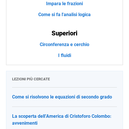
Impara le frazioni
Come si fa l'analisi logica
Superiori
Circonferenza e cerchio
I fluidi
LEZIONI PIÙ CERCATE
Come si risolvono le equazioni di secondo grado
La scoperta dell’America di Cristoforo Colombo:
avvenimenti