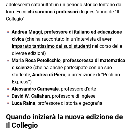
adolescenti catapultati in un periodo storico lontano dal
loro. Ecco
chi saranno i professori
di quest’anno de “Il
Collegio”:
Andrea Maggi, professore di italiano ed educazione
civica
(che ha raccontato in un’intervista di
aver
imparato tantissimo dai suoi studenti
nel corso delle
diverse edizioni)
Maria Rosa Petolicchio
,
professoressa di matematica
e scienze
(che ha anche partecipato con un suo
studente,
Andrea di Piero,
a un’edizione di “Pechino
Express”)
Alessandro Carnevale
, professore d’arte
David W. Callahan
, professore di inglese
Luca Raina
, professore di storia e geografia
Quando inizierà la nuova edizione de
Il Collegio