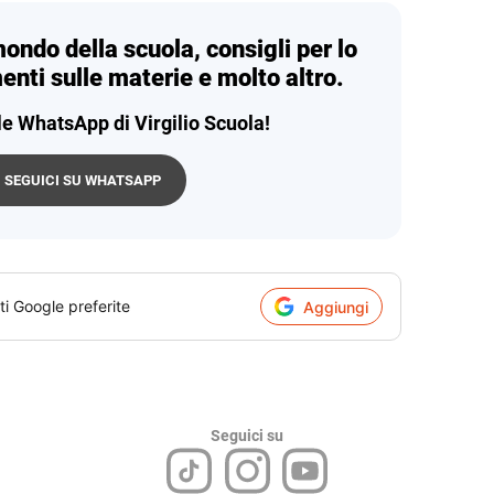
mondo della scuola, consigli per lo
enti sulle materie e molto altro.
le WhatsApp di Virgilio Scuola!
SEGUICI SU WHATSAPP
ti Google preferite
Aggiungi
Seguici su