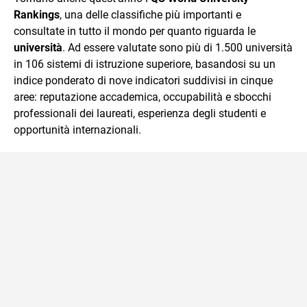
Rankings
, una delle classifiche più importanti e
consultate in tutto il mondo per quanto riguarda le
università
. Ad essere valutate sono più di 1.500 università
in 106 sistemi di istruzione superiore, basandosi su un
indice ponderato di nove indicatori suddivisi in cinque
aree: reputazione accademica, occupabilità e sbocchi
professionali dei laureati, esperienza degli studenti e
opportunità internazionali.