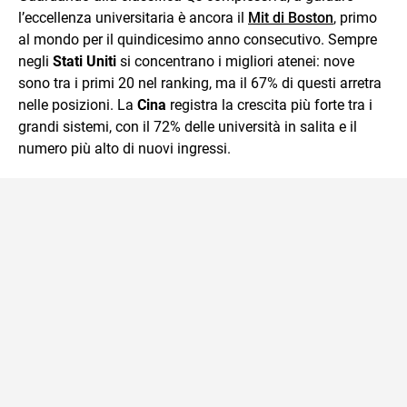
l’eccellenza universitaria è ancora il
Mit di Boston
, primo
al mondo per il quindicesimo anno consecutivo. Sempre
negli
Stati Uniti
si concentrano i migliori atenei: nove
sono tra i primi 20 nel ranking, ma il 67% di questi arretra
nelle posizioni. La
Cina
registra la crescita più forte tra i
grandi sistemi, con il 72% delle università in salita e il
numero più alto di nuovi ingressi.