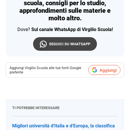
scuola, consigli per lo studio,
approfondimenti sulle materie e
molto altro.
Dove?
Sul canale WhatsApp di Virgilio Scuola!
SEGUICI SU WHATSAPP
Aggiungi
Virgilio Scuola
alle tue fonti Google
Aggiungi
preferite
TI POTREBBE INTERESSARE
Migliori università d'Italia e d'Europa, la classifica