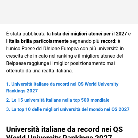
È stata pubblicata la
lista dei migliori atenei per il 2027
e
l’Italia brilla particolarmente
segnando più
record
: è
l’unico Paese dell’Unione Europea con più università in
crescita che in calo nel ranking e il migliore ateneo del
Belpaese raggiunge il miglior posizionamento mai
ottenuto da una realtà italiana.
Università italiane da record nei QS World University
Rankings 2027
Le 15 università italiane nella top 500 mondiale
La top 10 delle migliori università del mondo nei QS 2027
Università italiane da record nei QS
World University Rankings 2027