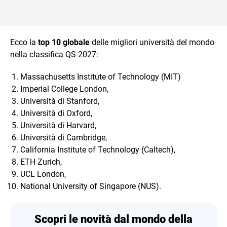
Ecco la
top 10 globale
delle migliori università del mondo
nella classifica QS 2027:
Massachusetts Institute of Technology (MIT)
Imperial College London,
Università di Stanford,
Università di Oxford,
Università di Harvard,
Università di Cambridge,
California Institute of Technology (Caltech),
ETH Zurich,
UCL London,
National University of Singapore (NUS).
Scopri le novità dal mondo della