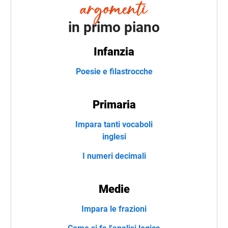
in primo piano
Infanzia
Poesie e filastrocche
Primaria
Impara tanti vocaboli
inglesi
I numeri decimali
Medie
Impara le frazioni