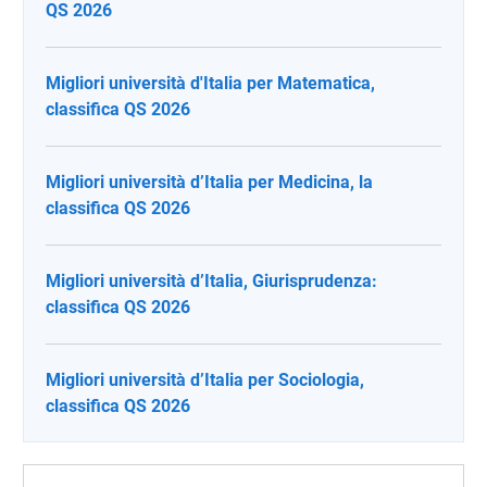
QS 2026
Migliori università d'Italia per Matematica,
classifica QS 2026
Migliori università d’Italia per Medicina, la
classifica QS 2026
Migliori università d’Italia, Giurisprudenza:
classifica QS 2026
Migliori università d’Italia per Sociologia,
classifica QS 2026