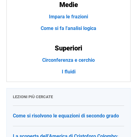
Medie
Impara le frazioni
Come si fa l'analisi logica
Superiori
Circonferenza e cerchio
I fluidi
LEZIONI PIÙ CERCATE
Come si risolvono le equazioni di secondo grado
La scoperta dell’America di Cristoforo Colombo: