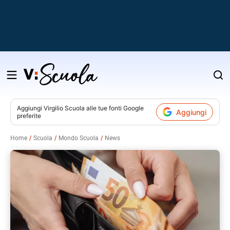
Salta
al
contenuto
Aggiungi
Virgilio Scuola
alle tue fonti Google
Aggiungi
preferite
v
Home
Scuola
Mondo Scuola
News
i