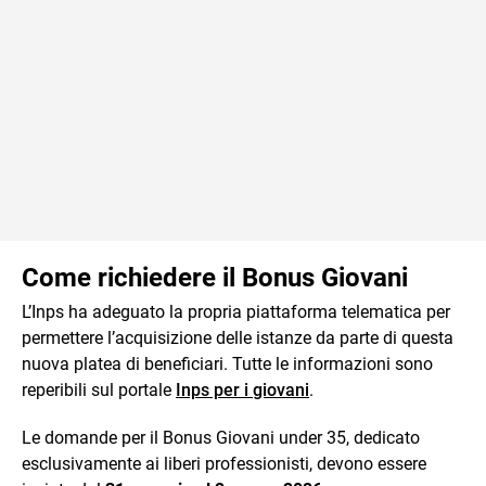
Come richiedere il Bonus Giovani
L’Inps ha adeguato la propria piattaforma telematica per
permettere l’acquisizione delle istanze da parte di questa
nuova platea di beneficiari. Tutte le informazioni sono
reperibili sul portale
Inps per i giovani
.
Le domande per il Bonus Giovani under 35, dedicato
esclusivamente ai liberi professionisti, devono essere