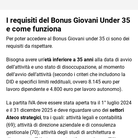
I requisiti del Bonus Giovani Under 35
e come funziona
Per poter accedere al Bonus Giovani under 35 ci sono dei
requisiti da rispettare.
Bisogna avere un’
età inferiore a 35 anni
alla data di avvio
dell’attività e uno stato di disoccupazione, al momento
dell’avvio dell’attività (secondo i criteri che includono la
DID e specifici limiti reddituali, ovvero 8.145 euro per
lavoro dipendente e 4.800 euro per lavoro autonomo).
La partita IVA deve essere stata aperta tra il 1° luglio 2024
e il 31 dicembre 2025 e deve riguardare uno dei
settori
Ateco strategici
, tra i quali: attività legali e contabilità
(69); attività di direzione aziendale e di consulenza
gestionale (70); attività degli studi di architettura e