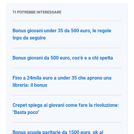
TI POTREBBE INTERESSARE
Bonus giovani under 35 da 500 euro, le regole
Inps da seguire
Bonus giovani da 500 euro, cos'è e a chi spetta
Fino a 24mila euro a under 35 che aprono una
libreria: il bonus
Crepet spiega ai giovani come fare la rivoluzione:
"Basta poco"
Bonus scuole paritarie da 1500 euro, ok al