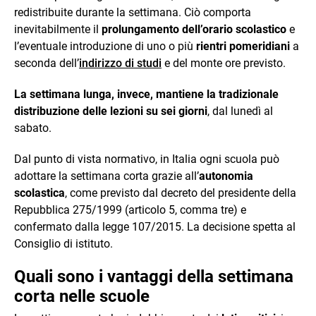
redistribuite durante la settimana. Ciò comporta
inevitabilmente il
prolungamento dell’orario scolastico
e
l’eventuale introduzione di uno o più
rientri pomeridiani
a
seconda dell’
indirizzo di studi
e del monte ore previsto.
La settimana lunga, invece, mantiene la tradizionale
distribuzione delle lezioni su sei giorni
, dal lunedì al
sabato.
Dal punto di vista normativo, in Italia ogni scuola può
adottare la settimana corta grazie all’
autonomia
scolastica
, come previsto dal decreto del presidente della
Repubblica 275/1999 (articolo 5, comma tre) e
confermato dalla legge 107/2015. La decisione spetta al
Consiglio di istituto.
Quali sono i vantaggi della settimana
corta nelle scuole