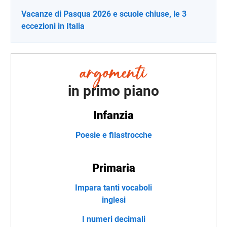
Vacanze di Pasqua 2026 e scuole chiuse, le 3
eccezioni in Italia
in primo piano
Infanzia
Poesie e filastrocche
Primaria
Impara tanti vocaboli
inglesi
I numeri decimali