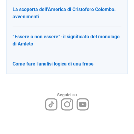
La scoperta dell’America di Cristoforo Colombo:
avvenimenti
“Essere o non essere”: il significato del monologo
di Amleto
Come fare l'analisi logica di una frase
Seguici su