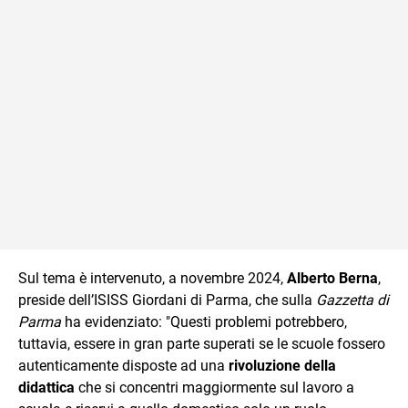
Sul tema è intervenuto, a novembre 2024,
Alberto Berna
,
preside dell’ISISS Giordani di Parma, che sulla
Gazzetta di
Parma
ha evidenziato: "Questi problemi potrebbero,
tuttavia, essere in gran parte superati se le scuole fossero
autenticamente disposte ad una
rivoluzione della
didattica
che si concentri maggiormente sul lavoro a