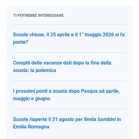
TI POTREBBE INTERESSARE
Scuole chiuse, il 25 aprile e il 1° maggio 2026 si fa
ponte?
Compiti delle vacanze dati dopo la fine della
scuola: la polemica
I prossimi ponti a scuola dopo Pasqua ad aprile,
maggio e giugno
Scuole riaperte il 31 agosto per 8mila bambini in
Emilia Romagna