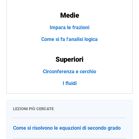
Medie
Impara le frazioni
Come si fa l'analisi logica
Superiori
Circonferenza e cerchio
I fluidi
LEZIONI PIÙ CERCATE
Come si risolvono le equazioni di secondo grado