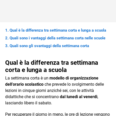
Qual è la differenza tra settimana corta e lunga a scuola
Quali sono i vantaggi della settimana corta nelle scuole
Quali sono gli svantaggi della settimana corta
Qual è la differenza tra settimana
corta e lunga a scuola
La settimana corta è un
modello di organizzazione
dell’orario scolastico
che prevede lo svolgimento delle
lezioni in cinque giorni anziché sei, con le attività
didattiche che si concentrano
dal lunedì al venerdì
,
lasciando libero il sabato.
Per recuperare il giorno in meno, le ore di lezione vengono