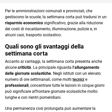
Per le amministrazioni comunali e provinciali, che
gestiscono le scuole, la settimana corta può tradursi in un
risparmio economico
significativo, grazie alla riduzione
dei costi di riscaldamento, illuminazione, pulizie e, in
alcuni casi, trasporto scolastico.
Quali sono gli svantaggi della
settimana corta
Accanto ai vantaggi, la settimana corta presenta anche
alcune
criticità
. La principale riguarda
l’allungamento
delle giornate scolastiche
. Negli istituti con un elevato
numero di ore settimanali, come molti
tecnici
e
professionali
, concentrare tutte le lezioni in cinque giorni
può significare affrontare giornate scolastiche molto
lunghe e con rientri pomeridiani.
Una permanenza così prolungata può aumentare la