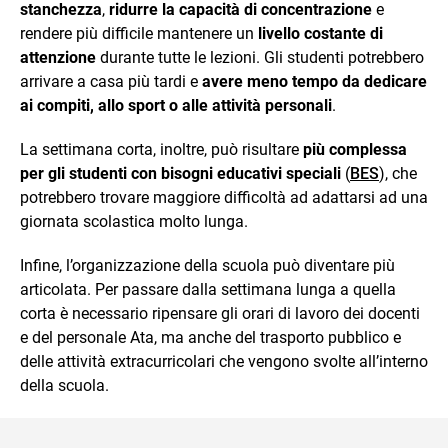
stanchezza
,
ridurre la capacità di concentrazione
e
rendere più difficile mantenere un
livello costante di
attenzione
durante tutte le lezioni. Gli studenti potrebbero
arrivare a casa più tardi e
avere meno tempo da dedicare
ai compiti, allo sport o alle attività personali
.
La settimana corta, inoltre, può risultare
più complessa
per gli studenti con bisogni educativi speciali
(
BES
), che
potrebbero trovare maggiore difficoltà ad adattarsi ad una
giornata scolastica molto lunga.
Infine, l’organizzazione della scuola può diventare più
articolata. Per passare dalla settimana lunga a quella
corta è necessario ripensare gli orari di lavoro dei docenti
e del personale Ata, ma anche del trasporto pubblico e
delle attività extracurricolari che vengono svolte all’interno
della scuola.