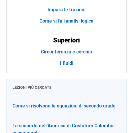
Impara le frazioni
Come si fa l'analisi logica
Superiori
Circonferenza e cerchio
I fluidi
LEZIONI PIÙ CERCATE
Come si risolvono le equazioni di secondo grado
La scoperta dell’America di Cristoforo Colombo:
avvenimenti