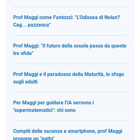
Prof Maggi come Fantozzi: "L'Odissea di Nolan?
Cag... pazzesca"
Prof Maggi: "Il futuro della scuola passa da queste
tre sfide”
Prof Maggi e il paradosso della Maturità, lo sfogo
sugli adulti
Per Maggi per guidare l'IA servono i
"supermatematici": chi sono
Compiti delle vacanze e smartphone, prof Maggi
propone un "patto"