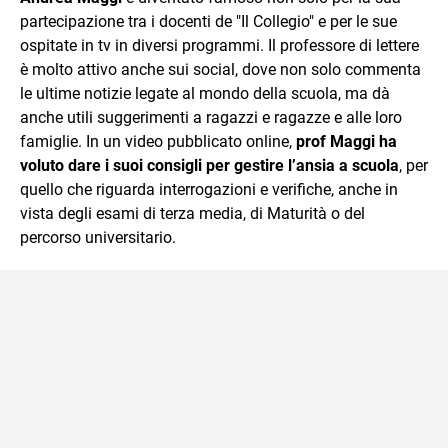
partecipazione tra i docenti de "Il Collegio" e per le sue
ospitate in tv in diversi programmi. Il professore di lettere
è molto attivo anche sui social, dove non solo commenta
le ultime notizie legate al mondo della scuola, ma dà
anche utili suggerimenti a ragazzi e ragazze e alle loro
famiglie. In un video pubblicato online,
prof Maggi ha
voluto dare i suoi consigli per gestire l’ansia a scuola
, per
quello che riguarda interrogazioni e verifiche, anche in
vista degli esami di terza media, di Maturità o del
percorso universitario.