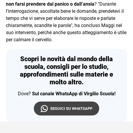
non farsi prendere dal panico o dall’ansia
? "Durante
l’interrogazione, ascoltate bene le domande, prendetevi il
tempo che vi serve per elaborare le risposte e parlate
chiaramente, scandite le parole", ha concluso Maggi nel
suo intervento, perché anche questo atteggiamento è utile
per calmare il cervello.
Scopri le novità dal mondo della
scuola, consigli per lo studio,
approfondimenti sulle materie e
molto altro.
Dove?
Sul canale WhatsApp di Virgilio Scuola!
SEGUICI SU WHATSAPP