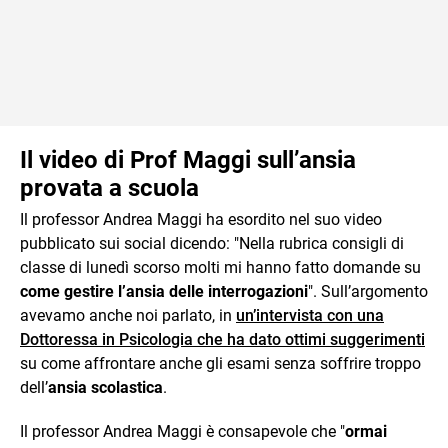
Il video di Prof Maggi sull’ansia
provata a scuola
Il professor Andrea Maggi ha esordito nel suo video
pubblicato sui social dicendo: "Nella rubrica consigli di
classe di lunedì scorso molti mi hanno fatto domande su
come gestire l’ansia delle interrogazioni
". Sull’argomento
avevamo anche noi parlato, in
un’intervista con una
Dottoressa in Psicologia che ha dato ottimi suggerimenti
su come affrontare anche gli esami senza soffrire troppo
dell’
ansia scolastica
.
Il professor Andrea Maggi è consapevole che "
ormai