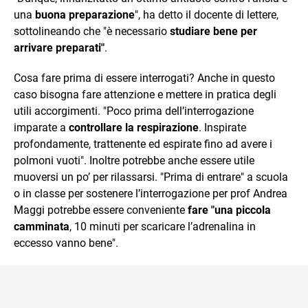
una
buona preparazione
", ha detto il docente di lettere,
sottolineando che "è necessario
studiare bene per
arrivare preparati"
.
Cosa fare prima di essere interrogati? Anche in questo
caso bisogna fare attenzione e mettere in pratica degli
utili accorgimenti. "Poco prima dell’interrogazione
imparate a
controllare la respirazione
. Inspirate
profondamente, trattenente ed espirate fino ad avere i
polmoni vuoti". Inoltre potrebbe anche essere utile
muoversi un po’ per rilassarsi. "Prima di entrare" a scuola
o in classe per sostenere l’interrogazione per prof Andrea
Maggi potrebbe essere conveniente
fare "una piccola
camminata
, 10 minuti per scaricare l’adrenalina in
eccesso vanno bene".