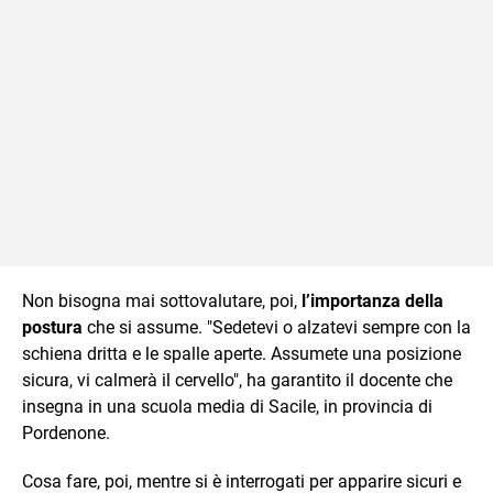
Non bisogna mai sottovalutare, poi,
l’importanza della
postura
che si assume. "Sedetevi o alzatevi sempre con la
schiena dritta e le spalle aperte. Assumete una posizione
sicura, vi calmerà il cervello", ha garantito il docente che
insegna in una scuola media di Sacile, in provincia di
Pordenone.
Cosa fare, poi, mentre si è interrogati per apparire sicuri e