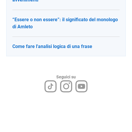
“Essere o non essere”: il significato del monologo
di Amleto
Come fare l'analisi logica di una frase
Seguici su