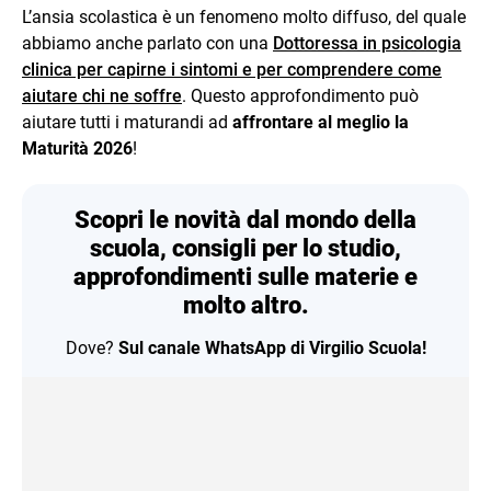
L’ansia scolastica è un fenomeno molto diffuso, del quale
abbiamo anche parlato con una
Dottoressa in psicologia
clinica per capirne i sintomi e per comprendere come
aiutare chi ne soffre
. Questo approfondimento può
aiutare tutti i maturandi ad
affrontare al meglio la
Maturità 2026
!
Scopri le novità dal mondo della
scuola, consigli per lo studio,
approfondimenti sulle materie e
molto altro.
Dove?
Sul canale WhatsApp di Virgilio Scuola!