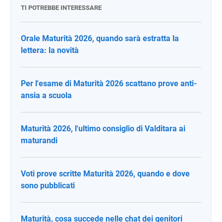
TI POTREBBE INTERESSARE
Orale Maturità 2026, quando sarà estratta la
lettera: la novità
Per l'esame di Maturità 2026 scattano prove anti-
ansia a scuola
Maturità 2026, l'ultimo consiglio di Valditara ai
maturandi
Voti prove scritte Maturità 2026, quando e dove
sono pubblicati
Maturità, cosa succede nelle chat dei genitori