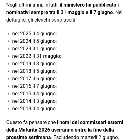
Negli ultimi anni, infatti,
il ministero ha pubblicato i
nominativi sempre tra il 31 maggio e il 7 giugno
. Nel
dettaglio, gli elenchi sono usciti:
nel 2025 il 4 giugno;
nel 2024 il 5 giugno;
nel 2023 il 1 giugno;
nel 2022 il 31 maggio;
nel 2019 il 3 giugno;
nel 2018 il 5 giugno;
nel 2017 il 6 giugno;
nel 2016 il 7 giugno;
nel 2015 il 4 giugno;
nel 2014 il 3 giugno;
nel 2013 il 4 giugno.
Questo fa pensare che
i nomi dei commissari esterni
della Maturità 2026 usciranno entro la fine della
prossima settimana
. Escludendo martedì 2 giugno,