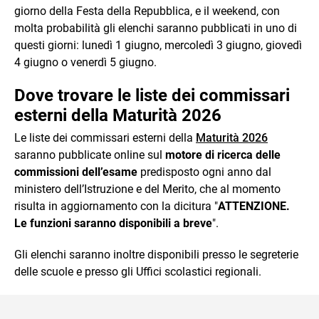
giorno della Festa della Repubblica, e il weekend, con
molta probabilità gli elenchi saranno pubblicati in uno di
questi giorni: lunedì 1 giugno, mercoledì 3 giugno, giovedì
4 giugno o venerdì 5 giugno.
Dove trovare le liste dei commissari
esterni della Maturità 2026
Le liste dei commissari esterni della
Maturità 2026
saranno pubblicate online sul
motore di ricerca delle
commissioni dell’esame
predisposto ogni anno dal
ministero dell’Istruzione e del Merito, che al momento
risulta in aggiornamento con la dicitura "
ATTENZIONE.
Le funzioni saranno disponibili a breve
".
Gli elenchi saranno inoltre disponibili presso le segreterie
delle scuole e presso gli Uffici scolastici regionali.