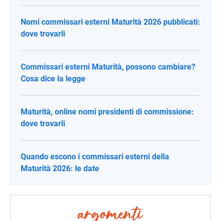
Nomi commissari esterni Maturità 2026 pubblicati:
dove trovarli
Commissari esterni Maturità, possono cambiare?
Cosa dice la legge
Maturità, online nomi presidenti di commissione:
dove trovarli
Quando escono i commissari esterni della
Maturità 2026: le date