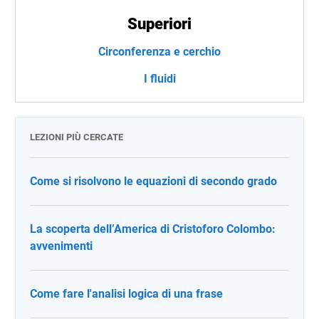
Superiori
Circonferenza e cerchio
I fluidi
LEZIONI PIÙ CERCATE
Come si risolvono le equazioni di secondo grado
La scoperta dell’America di Cristoforo Colombo:
avvenimenti
Come fare l'analisi logica di una frase