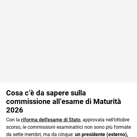
Cosa c’è da sapere sulla
commissione all’esame di Maturità
2026
Con la
riforma dell’esame di Stato
, approvata nell’ottobre
scorso, le commissioni esaminatrici non sono più formate
da sette membri, ma da cinque:
un presidente (esterno),