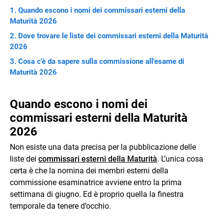
Quando escono i nomi dei commissari esterni della
Maturità 2026
Dove trovare le liste dei commissari esterni della Maturità
2026
Cosa c'è da sapere sulla commissione all'esame di
Maturità 2026
Quando escono i nomi dei
commissari esterni della Maturità
2026
Non esiste una data precisa per la pubblicazione delle
liste dei
commissari esterni della Maturità
. L’unica cosa
certa è che la nomina dei membri esterni della
commissione esaminatrice avviene entro la prima
settimana di giugno. Ed è proprio quella la finestra
temporale da tenere d’occhio.