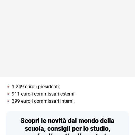
1.249 euro i presidenti;
911 euro i commissari esterni;
399 euro i commissari interni.
Scopri le novità dal mondo della
scuola, consigli per lo studio,