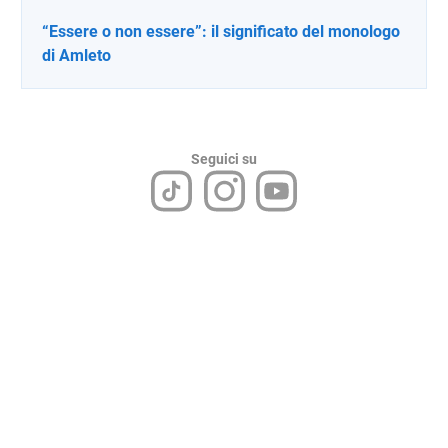
“Essere o non essere”: il significato del monologo
di Amleto
Seguici su