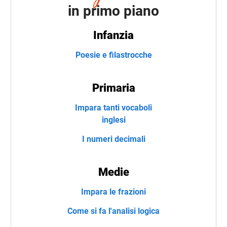
in primo piano
Infanzia
Poesie e filastrocche
Primaria
Impara tanti vocaboli
inglesi
I numeri decimali
Medie
Impara le frazioni
Come si fa l'analisi logica