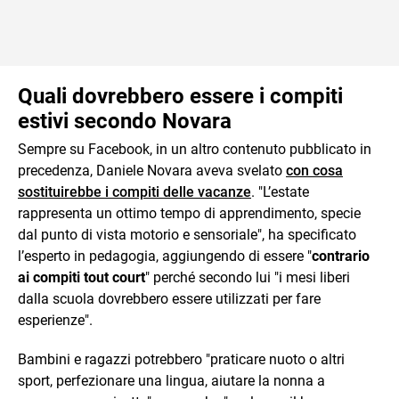
Quali dovrebbero essere i compiti
estivi secondo Novara
Sempre su Facebook, in un altro contenuto pubblicato in
precedenza, Daniele Novara aveva svelato
con cosa
sostituirebbe i compiti delle vacanze
. "L’estate
rappresenta un ottimo tempo di apprendimento, specie
dal punto di vista motorio e sensoriale", ha specificato
l’esperto in pedagogia, aggiungendo di essere "
contrario
ai compiti tout court
" perché secondo lui "i mesi liberi
dalla scuola dovrebbero essere utilizzati per fare
esperienze".
Bambini e ragazzi potrebbero "praticare nuoto o altri
sport, perfezionare una lingua, aiutare la nonna a