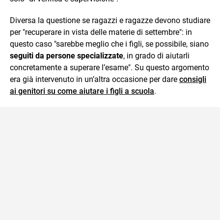
Diversa la questione se ragazzi e ragazze devono studiare
per "recuperare in vista delle materie di settembre": in
questo caso "sarebbe meglio che i figli, se possibile, siano
seguiti da persone specializzate
, in grado di aiutarli
concretamente a superare l’esame". Su questo argomento
era già intervenuto in un’altra occasione per dare
consigli
ai genitori su come aiutare i figli a scuola
.