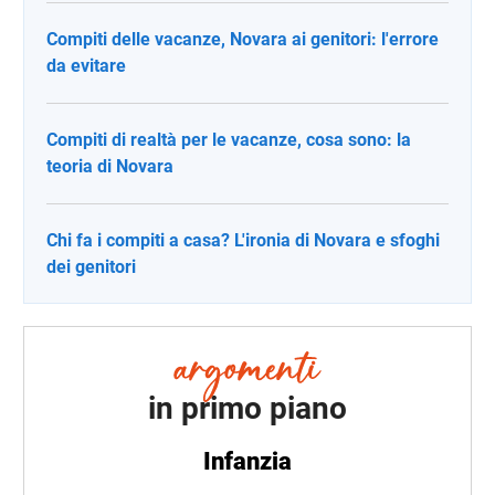
Compiti delle vacanze, Novara ai genitori: l'errore
da evitare
Compiti di realtà per le vacanze, cosa sono: la
teoria di Novara
Chi fa i compiti a casa? L'ironia di Novara e sfoghi
dei genitori
in primo piano
Infanzia