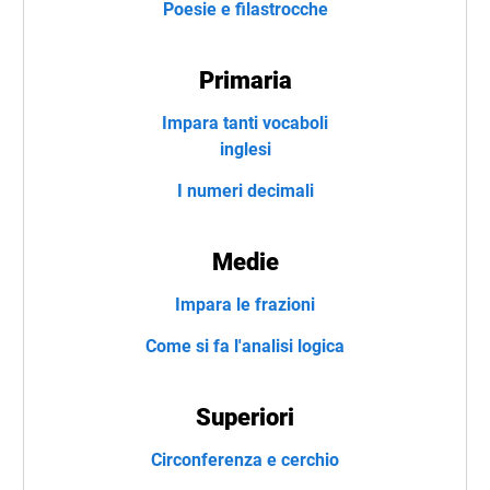
Poesie e filastrocche
Primaria
Impara tanti vocaboli
inglesi
I numeri decimali
Medie
Impara le frazioni
Come si fa l'analisi logica
Superiori
Circonferenza e cerchio