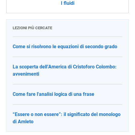
I fluidi
LEZIONI PIÙ CERCATE
Come si risolvono le equazioni di secondo grado
La scoperta dell’America di Cristoforo Colombo:
avvenimenti
Come fare l'analisi logica di una frase
“Essere o non essere”: il significato del monologo
di Amleto