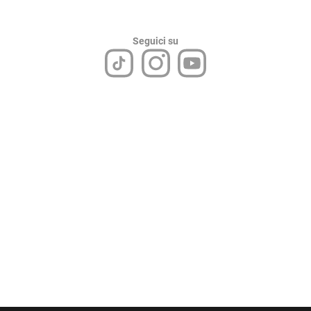
Seguici su