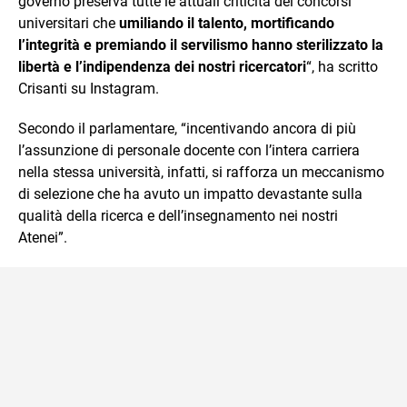
governo preserva tutte le attuali criticità dei concorsi
universitari che
umiliando il talento, mortificando
l’integrità e premiando il servilismo hanno sterilizzato la
libertà e l’indipendenza dei nostri ricercatori
“, ha scritto
Crisanti su Instagram.
Secondo il parlamentare, “incentivando ancora di più
l’assunzione di personale docente con l’intera carriera
nella stessa università, infatti, si rafforza un meccanismo
di selezione che ha avuto un impatto devastante sulla
qualità della ricerca e dell’insegnamento nei nostri
Atenei”.