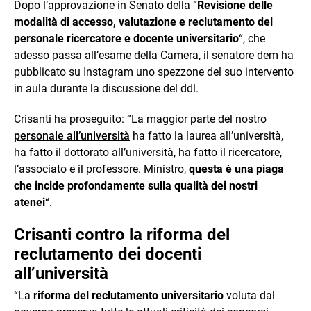
Dopo l’approvazione in Senato della “
Revisione delle
modalità di accesso, valutazione e reclutamento del
personale ricercatore e docente universitario
“, che
adesso passa all’esame della Camera, il senatore dem ha
pubblicato su Instagram uno spezzone del suo intervento
in aula durante la discussione del ddl.
Crisanti ha proseguito: “La maggior parte del nostro
personale all’università
ha fatto la laurea all’università,
ha fatto il dottorato all’università, ha fatto il ricercatore,
l’associato e il professore. Ministro,
questa è una piaga
che incide profondamente sulla qualità dei nostri
atenei
“.
Crisanti contro la riforma del
reclutamento dei docenti
all’università
“La
riforma del reclutamento universitario
voluta dal