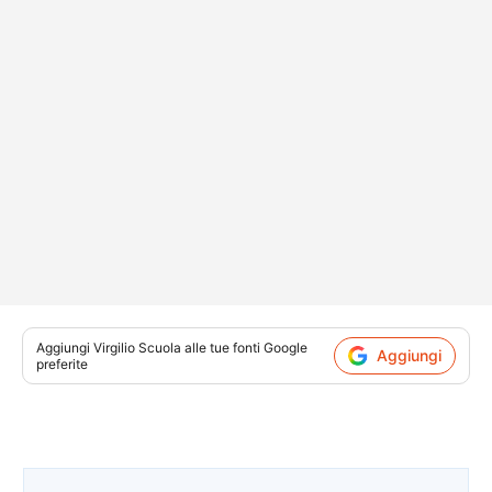
Aggiungi
Virgilio Scuola
alle tue fonti Google
Aggiungi
preferite