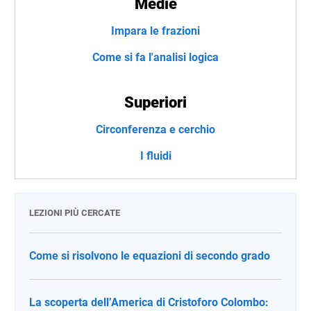
Medie
Impara le frazioni
Come si fa l'analisi logica
Superiori
Circonferenza e cerchio
I fluidi
LEZIONI PIÙ CERCATE
Come si risolvono le equazioni di secondo grado
La scoperta dell’America di Cristoforo Colombo: