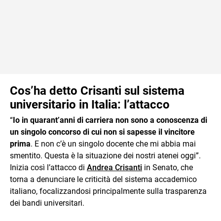
Cos’ha detto Crisanti sul sistema
universitario in Italia: l’attacco
“
Io in quarant’anni di carriera non sono a conoscenza di
un singolo concorso di cui non si sapesse il vincitore
prima
. E non c’è un singolo docente che mi abbia mai
smentito. Questa è la situazione dei nostri atenei oggi”.
Inizia così l’attacco di
Andrea Crisanti
in Senato, che
torna a denunciare le criticità del sistema accademico
italiano, focalizzandosi principalmente sulla trasparenza
dei bandi universitari.