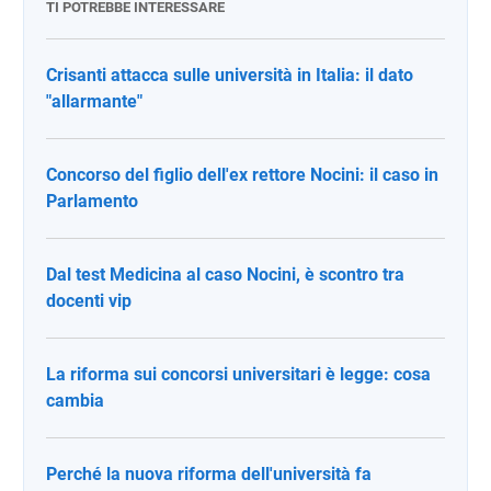
TI POTREBBE INTERESSARE
Crisanti attacca sulle università in Italia: il dato
"allarmante"
Concorso del figlio dell'ex rettore Nocini: il caso in
Parlamento
Dal test Medicina al caso Nocini, è scontro tra
docenti vip
La riforma sui concorsi universitari è legge: cosa
cambia
Perché la nuova riforma dell'università fa