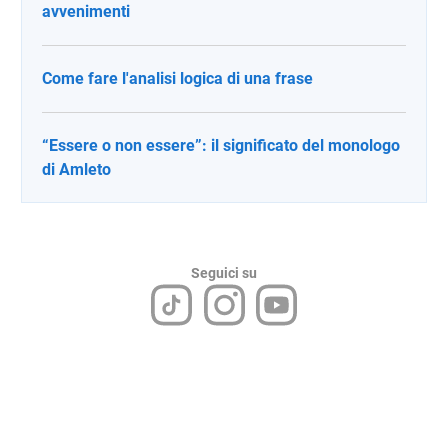
avvenimenti
Come fare l'analisi logica di una frase
“Essere o non essere”: il significato del monologo
di Amleto
Seguici su