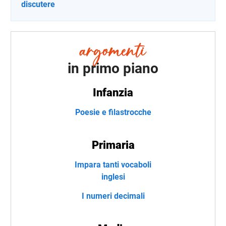
discutere
in primo piano
Infanzia
Poesie e filastrocche
Primaria
Impara tanti vocaboli
inglesi
I numeri decimali