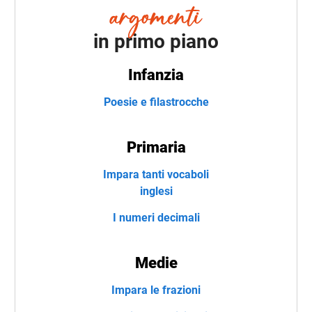
in primo piano
Infanzia
Poesie e filastrocche
Primaria
Impara tanti vocaboli
inglesi
I numeri decimali
Medie
Impara le frazioni