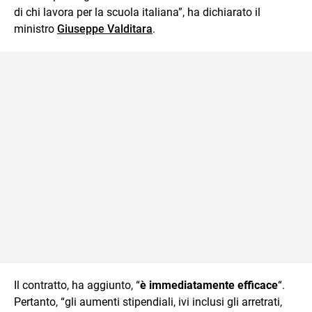
di chi lavora per la scuola italiana”, ha dichiarato il
ministro
Giuseppe Valditara
.
Il contratto, ha aggiunto, “
è immediatamente efficace
“.
Pertanto, “gli aumenti stipendiali, ivi inclusi gli arretrati,