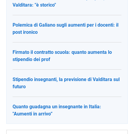
Valditara: "è storico"
Polemica di Galiano sugli aumenti per i docenti: il
post ironico
Firmato il contratto scuola: quanto aumenta lo
stipendio dei prof
Stipendio insegnanti, la previsione di Valditara sul
futuro
Quanto guadagna un insegnante in Italia:
"Aumenti in arrivo”