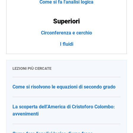
Come si fa l'analisi logica
Superiori
Circonferenza e cerchio
I fluidi
LEZIONI PIÙ CERCATE
Come si risolvono le equazioni di secondo grado
La scoperta dell’America di Cristoforo Colombo:
avvenimenti