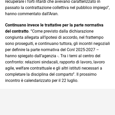
recuperare i forti ritardi che avevano caratterizzato in
passato la contrattazione collettiva nel pubblico impiego”,
hanno commentato dall’Aran.
Continuano invece le trattative per la parte normativa
del contratto
. “Come previsto dalla dichiarazione
congiunta allegata all’ipotesi di accordo, nel frattempo
sono proseguiti, e continuano tuttora, gli incontri negoziali
per definire la parte normativa del Ccnl 2025-2027 –
hanno spiegato dall’agenzia -. Tra i temi al centro del
confronto: relazioni sindacali, rapporto di lavoro, lavoro
agile, welfare contrattuale e gli altri istituti necessari a
completare la disciplina del comparto”. Il prossimo
incontro è calendarizzato per il 22 luglio.