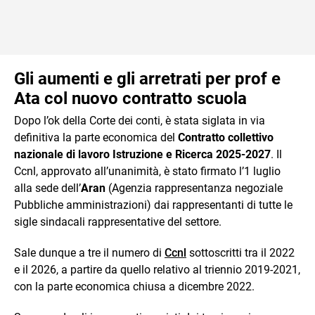
Gli aumenti e gli arretrati per prof e
Ata col nuovo contratto scuola
Dopo l’ok della Corte dei conti, è stata siglata in via
definitiva la parte economica del
Contratto collettivo
nazionale di lavoro Istruzione e Ricerca 2025-2027
. Il
Ccnl, approvato all’unanimità, è stato firmato l’1 luglio
alla sede dell’
Aran
(Agenzia rappresentanza negoziale
Pubbliche amministrazioni) dai rappresentanti di tutte le
sigle sindacali rappresentative del settore.
Sale dunque a tre il numero di
Ccnl
sottoscritti tra il 2022
e il 2026, a partire da quello relativo al triennio 2019-2021,
con la parte economica chiusa a dicembre 2022.