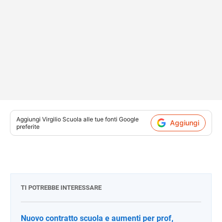
Aggiungi
Virgilio Scuola
alle tue fonti Google
Aggiungi
preferite
TI POTREBBE INTERESSARE
Nuovo contratto scuola e aumenti per prof,