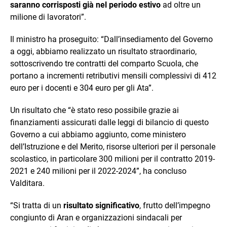
saranno corrisposti già nel periodo estivo
ad oltre un
milione di lavoratori”.
Il ministro ha proseguito: “Dall’insediamento del Governo
a oggi, abbiamo realizzato un risultato straordinario,
sottoscrivendo tre contratti del comparto Scuola, che
portano a incrementi retributivi mensili complessivi di 412
euro per i docenti e 304 euro per gli Ata”.
Un risultato che “è stato reso possibile grazie ai
finanziamenti assicurati dalle leggi di bilancio di questo
Governo a cui abbiamo aggiunto, come ministero
dell’Istruzione e del Merito, risorse ulteriori per il personale
scolastico, in particolare 300 milioni per il contratto 2019-
2021 e 240 milioni per il 2022-2024”, ha concluso
Valditara.
“Si tratta di un
risultato significativo
, frutto dell’impegno
congiunto di Aran e organizzazioni sindacali per