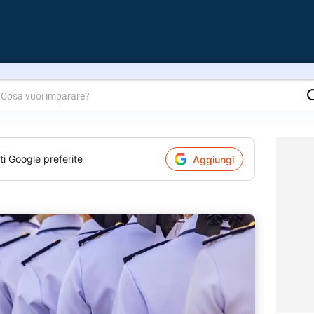
are?
ti Google preferite
Aggiungi