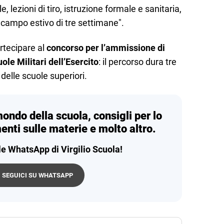
e, lezioni di tiro, istruzione formale e sanitaria,
campo estivo di tre settimane".
rtecipare al
concorso per l’ammissione di
uole Militari dell’Esercito
: il percorso dura tre
delle scuole superiori.
mondo della scuola, consigli per lo
enti sulle materie e molto altro.
le WhatsApp di Virgilio Scuola!
SEGUICI SU WHATSAPP