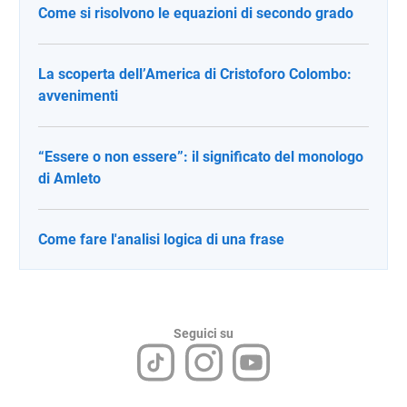
Come si risolvono le equazioni di secondo grado
La scoperta dell’America di Cristoforo Colombo:
avvenimenti
“Essere o non essere”: il significato del monologo
di Amleto
Come fare l'analisi logica di una frase
Seguici su