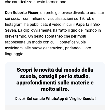
che caratterizza questo tormentone.
Don Roberto Fiscer
, un prete genovese diventato una star
sui social, con milioni di visualizzazioni su TikTok e
Instagram, ha pubblicato il video in cui il
Papa fa il Six-
Seven
. La clip, ovviamente, ha fatto il giro del mondo in
breve tempo. Un gesto spontaneo che per molti
rappresenta un modo con cui il pontefice vuole
avvicinarsi alle nuove generazioni, parlando il loro
linguaggio.
Scopri le novità dal mondo della
scuola, consigli per lo studio,
approfondimenti sulle materie e
molto altro.
Dove?
Sul canale WhatsApp di Virgilio Scuola!