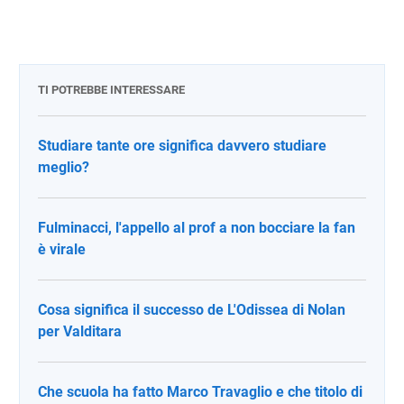
TI POTREBBE INTERESSARE
Studiare tante ore significa davvero studiare
meglio?
Fulminacci, l'appello al prof a non bocciare la fan
è virale
Cosa significa il successo de L'Odissea di Nolan
per Valditara
Che scuola ha fatto Marco Travaglio e che titolo di