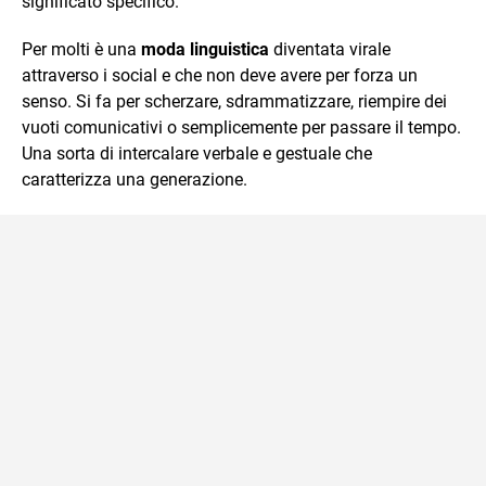
significato specifico.
Per molti è una
moda linguistica
diventata virale
attraverso i social e che non deve avere per forza un
senso. Si fa per scherzare, sdrammatizzare, riempire dei
vuoti comunicativi o semplicemente per passare il tempo.
Una sorta di intercalare verbale e gestuale che
caratterizza una generazione.