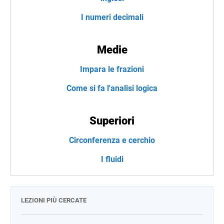
I numeri decimali
Medie
Impara le frazioni
Come si fa l'analisi logica
Superiori
Circonferenza e cerchio
I fluidi
LEZIONI PIÙ CERCATE