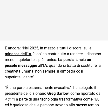
E ancora: “Nel 2025, in mezzo a tutti i discorsi sulle
minacce dell’IA
, ‘slop’ ha contribuito a rendere il discorso
meno inquietante e più ironico.
La parola lancia un
piccolo messaggio all’IA
: quando si tratta di sostituire la
creatività umana, non sempre si dimostra così
superintelligente”.
“È una parola estremamente evocativa”, ha spiegato il
presidente del dizionario
Greg Barlow
, come riportato da
Agi
. “Fa parte di una tecnologia trasformativa come l’IA
ed è qualcosa che le persone trovano allo stesso tempo