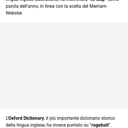
parola dell’anno, in linea con la scelta del Merriam-
Webster.
L’
Oxford Dictionary
, il più importante dizionario storico
della lingua inglese, ha invece puntato su “
ragebait
”.