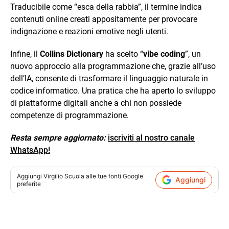
Traducibile come “esca della rabbia”, il termine indica
contenuti online creati appositamente per provocare
indignazione e reazioni emotive negli utenti.
Infine, il
Collins Dictionary
ha scelto “
vibe coding
”, un
nuovo approccio alla programmazione che, grazie all’uso
dell’IA, consente di trasformare il linguaggio naturale in
codice informatico. Una pratica che ha aperto lo sviluppo
di piattaforme digitali anche a chi non possiede
competenze di programmazione.
Resta sempre aggiornato:
iscriviti al nostro canale
WhatsApp!
Aggiungi
Virgilio Scuola
alle tue fonti Google
Aggiungi
preferite