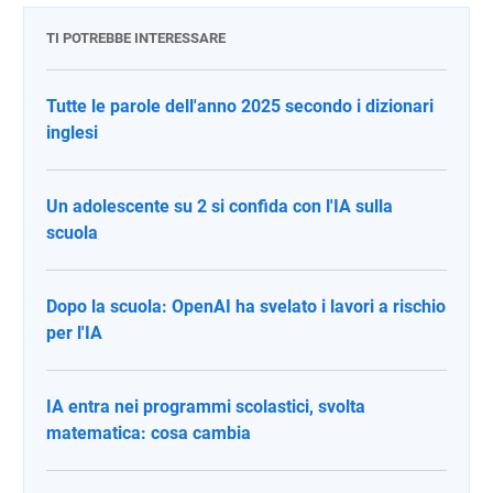
TI POTREBBE INTERESSARE
Tutte le parole dell'anno 2025 secondo i dizionari
inglesi
Un adolescente su 2 si confida con l'IA sulla
scuola
Dopo la scuola: OpenAI ha svelato i lavori a rischio
per l'IA
IA entra nei programmi scolastici, svolta
matematica: cosa cambia