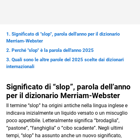
Significato di "slop", parola dell'anno per il dizionario
Merriam-Webster
Perché "slop" è la parola dell'anno 2025
Quali sono le altre parole del 2025 scelte dai dizionari
internazionali
Significato di “slop”, parola dell’anno
per il dizionario Merriam-Webster
Il termine “slop” ha origini antiche nella lingua inglese e
indicava inizialmente un liquido versato o un miscuglio
poco appetibile. Letteralmente significa “brodaglia”,
“pastone”, “fanghiglia” o “cibo scadente”. Negli ultimi
tempi, “slop” ha assunto anche un nuovo significato,