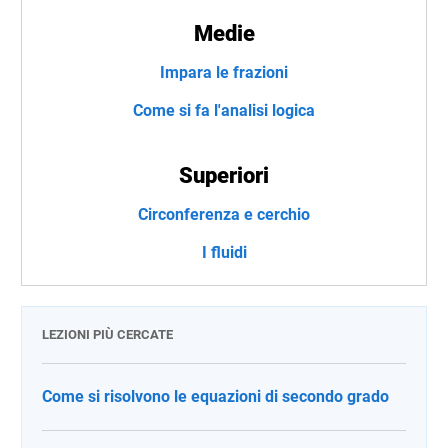
Medie
Impara le frazioni
Come si fa l'analisi logica
Superiori
Circonferenza e cerchio
I fluidi
LEZIONI PIÙ CERCATE
Come si risolvono le equazioni di secondo grado