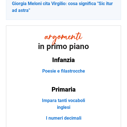
Giorgia Meloni cita Virgilio: cosa significa "Sic itur
ad astra"
in primo piano
Infanzia
Poesie e filastrocche
Primaria
Impara tanti vocaboli
inglesi
I numeri decimali