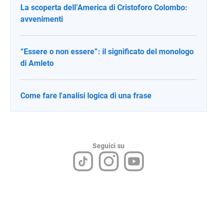
La scoperta dell’America di Cristoforo Colombo:
avvenimenti
“Essere o non essere”: il significato del monologo
di Amleto
Come fare l'analisi logica di una frase
Seguici su