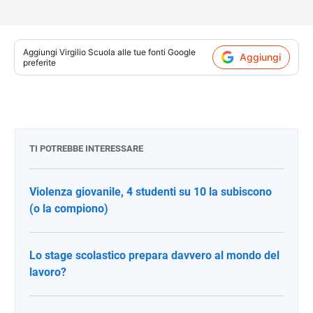
Aggiungi
Virgilio Scuola
alle tue fonti Google
Aggiungi
preferite
TI POTREBBE INTERESSARE
Violenza giovanile, 4 studenti su 10 la subiscono
(o la compiono)
Lo stage scolastico prepara davvero al mondo del
lavoro?