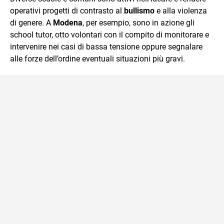
operativi progetti di contrasto al
bullismo
e alla violenza
di genere. A
Modena
, per esempio, sono in azione gli
school tutor, otto volontari con il compito di monitorare e
intervenire nei casi di bassa tensione oppure segnalare
alle forze dell’ordine eventuali situazioni più gravi.