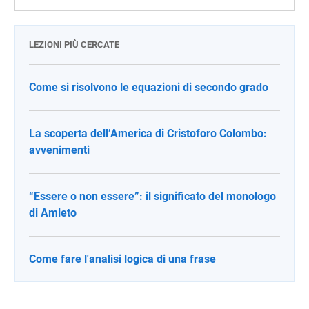
LEZIONI PIÙ CERCATE
Come si risolvono le equazioni di secondo grado
La scoperta dell’America di Cristoforo Colombo:
avvenimenti
“Essere o non essere”: il significato del monologo
di Amleto
Come fare l'analisi logica di una frase