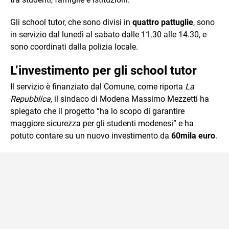
Gli school tutor, che sono divisi in
quattro pattuglie
, sono
in servizio dal lunedì al sabato dalle 11.30 alle 14.30, e
sono coordinati dalla polizia locale.
L’investimento per gli school tutor
Il servizio è finanziato dal Comune, come riporta
La
Repubblica,
il sindaco di Modena Massimo Mezzetti ha
spiegato che il progetto “ha lo scopo di garantire
maggiore sicurezza per gli studenti modenesi” e ha
potuto contare su un nuovo investimento da
60mila euro
.