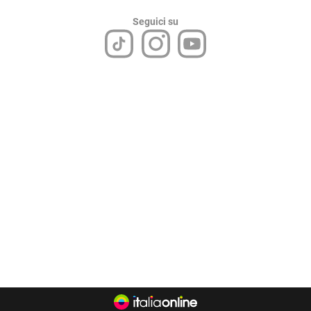
Seguici su