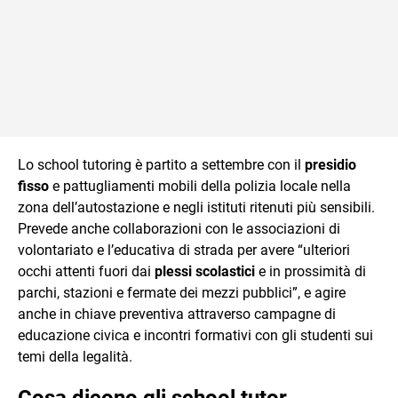
Lo school tutoring è partito a settembre con il
presidio
fisso
e pattugliamenti mobili della polizia locale nella
zona dell’autostazione e negli istituti ritenuti più sensibili.
Prevede anche collaborazioni con le associazioni di
volontariato e l’educativa di strada per avere “ulteriori
occhi attenti fuori dai
plessi scolastici
e in prossimità di
parchi, stazioni e fermate dei mezzi pubblici”, e agire
anche in chiave preventiva attraverso campagne di
educazione civica e incontri formativi con gli studenti sui
temi della legalità.
Cosa dicono gli school tutor