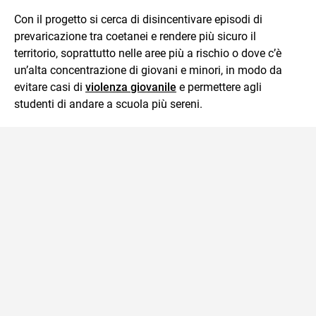
Con il progetto si cerca di disincentivare episodi di
prevaricazione tra coetanei e rendere più sicuro il
territorio, soprattutto nelle aree più a rischio o dove c’è
un’alta concentrazione di giovani e minori, in modo da
evitare casi di
violenza giovanile
e permettere agli
studenti di andare a scuola più sereni.