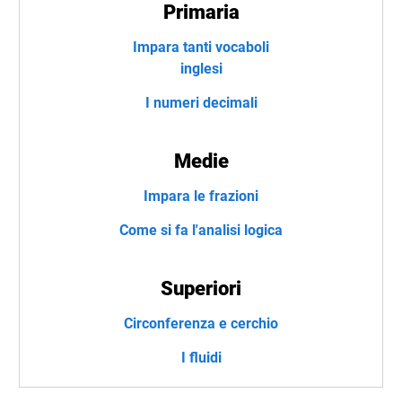
Primaria
Impara tanti vocaboli
inglesi
I numeri decimali
Medie
Impara le frazioni
Come si fa l'analisi logica
Superiori
Circonferenza e cerchio
I fluidi