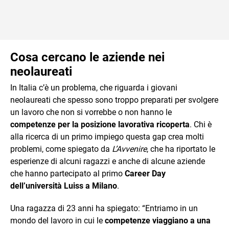
Cosa cercano le aziende nei
neolaureati
In Italia c’è un problema, che riguarda i giovani
neolaureati che spesso sono troppo preparati per svolgere
un lavoro che non si vorrebbe o non hanno le
competenze per la posizione lavorativa ricoperta
. Chi è
alla ricerca di un primo impiego questa gap crea molti
problemi, come spiegato da
L’Avvenire
, che ha riportato le
esperienze di alcuni ragazzi e anche di alcune aziende
che hanno partecipato al primo
Career Day
dell’università Luiss a Milano
.
Una ragazza di 23 anni ha spiegato: “Entriamo in un
mondo del lavoro in cui le
competenze viaggiano a una