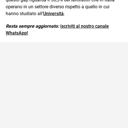
operano in un settore diverso rispetto a quello in cui
hanno studiato all’
Università
.
Resta sempre aggiornato:
iscriviti al nostro canale
WhatsApp!