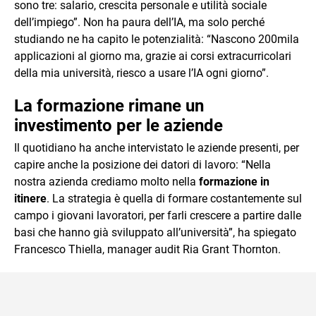
sono tre: salario, crescita personale e utilità sociale
dell’impiego”. Non ha paura dell’IA, ma solo perché
studiando ne ha capito le potenzialità: “Nascono 200mila
applicazioni al giorno ma, grazie ai corsi extracurricolari
della mia università, riesco a usare l’IA ogni giorno”.
La formazione rimane un
investimento per le aziende
Il quotidiano ha anche intervistato le aziende presenti, per
capire anche la posizione dei datori di lavoro: “Nella
nostra azienda crediamo molto nella
formazione in
itinere
. La strategia è quella di formare costantemente sul
campo i giovani lavoratori, per farli crescere a partire dalle
basi che hanno già sviluppato all’università”, ha spiegato
Francesco Thiella, manager audit Ria Grant Thornton.