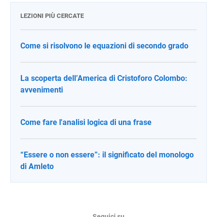
LEZIONI PIÙ CERCATE
Come si risolvono le equazioni di secondo grado
La scoperta dell’America di Cristoforo Colombo:
avvenimenti
Come fare l'analisi logica di una frase
“Essere o non essere”: il significato del monologo
di Amleto
Seguici su