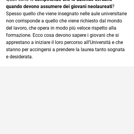
quando devono assumere dei giovani neolaureati
?
Spesso quello che viene insegnato nelle aule universitarie
non corrisponde a quello che viene richiesto dal mondo
del lavoro, che opera in modo più veloce rispetto alla
formazione. Ecco cosa devono sapere i giovani che si
apprestano a iniziare il loro percorso all’Università e che
stanno per accingersi a prendere la laurea tanto sognata
e desiderata.