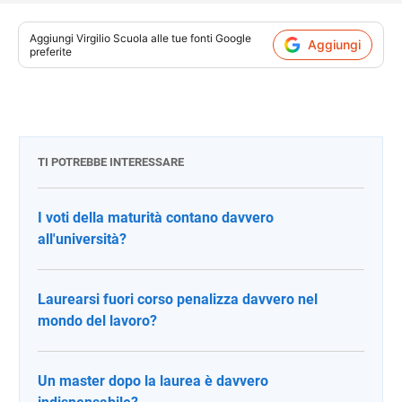
Aggiungi
Virgilio Scuola
alle tue fonti Google
Aggiungi
preferite
TI POTREBBE INTERESSARE
I voti della maturità contano davvero
all'università?
Laurearsi fuori corso penalizza davvero nel
mondo del lavoro?
Un master dopo la laurea è davvero