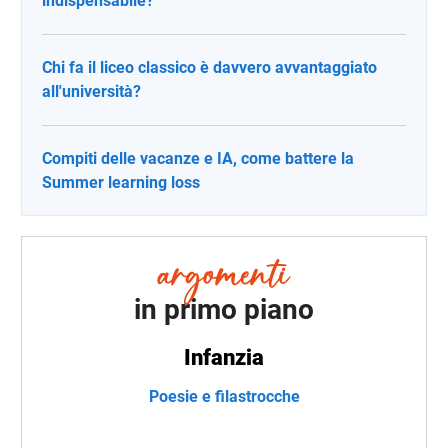
indispensabile?
Chi fa il liceo classico è davvero avvantaggiato
all'università?
Compiti delle vacanze e IA, come battere la
Summer learning loss
in primo piano
Infanzia
Poesie e filastrocche