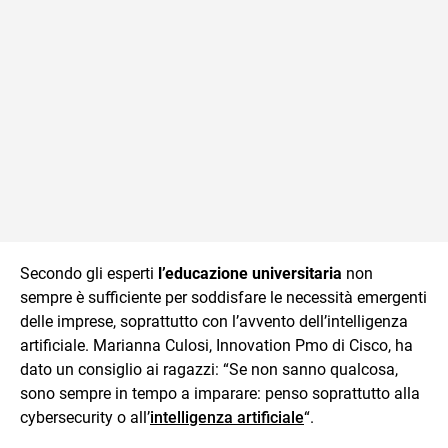
Secondo gli esperti
l’educazione universitaria
non
sempre è sufficiente per soddisfare le necessità emergenti
delle imprese, soprattutto con l’avvento dell’intelligenza
artificiale. Marianna Culosi, Innovation Pmo di Cisco, ha
dato un consiglio ai ragazzi: “Se non sanno qualcosa,
sono sempre in tempo a imparare: penso soprattutto alla
cybersecurity o all’
intelligenza artificiale
“.