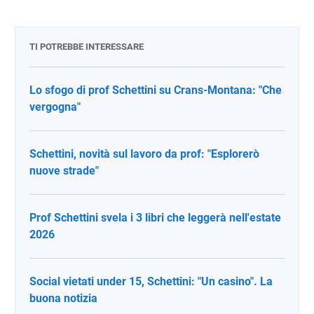
TI POTREBBE INTERESSARE
Lo sfogo di prof Schettini su Crans-Montana: "Che
vergogna"
Schettini, novità sul lavoro da prof: "Esplorerò
nuove strade"
Prof Schettini svela i 3 libri che leggerà nell'estate
2026
Social vietati under 15, Schettini: "Un casino". La
buona notizia