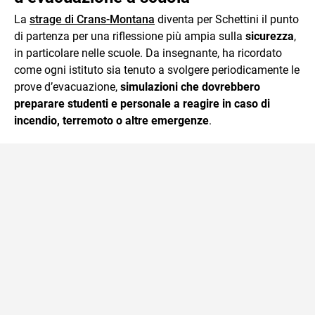
La
strage di Crans-Montana
diventa per Schettini il punto
di partenza per una riflessione più ampia sulla
sicurezza
,
in particolare nelle scuole. Da insegnante, ha ricordato
come ogni istituto sia tenuto a svolgere periodicamente le
prove d’evacuazione,
simulazioni che dovrebbero
preparare studenti e personale a reagire in caso di
incendio, terremoto o altre emergenze
.