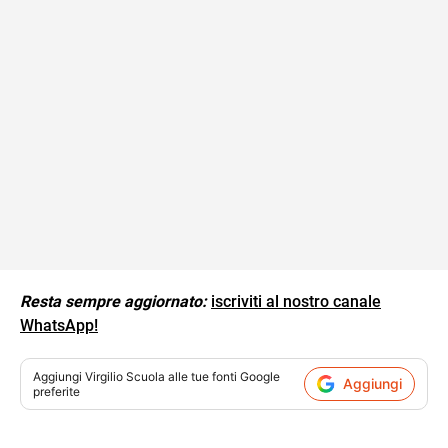
Resta sempre aggiornato:
iscriviti al nostro canale
WhatsApp!
Aggiungi
Virgilio Scuola
alle tue fonti Google
Aggiungi
preferite