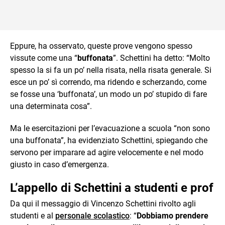
Eppure, ha osservato, queste prove vengono spesso
vissute come una “
buffonata
”. Schettini ha detto: “Molto
spesso la si fa un po’ nella risata, nella risata generale. Si
esce un po’ sì correndo, ma ridendo e scherzando, come
se fosse una ‘buffonata’, un modo un po’ stupido di fare
una determinata cosa”.
Ma le esercitazioni per l’evacuazione a scuola “non sono
una buffonata”, ha evidenziato Schettini, spiegando che
servono per imparare ad agire velocemente e nel modo
giusto in caso d’emergenza.
L’appello di Schettini a studenti e prof
Da qui il messaggio di Vincenzo Schettini rivolto agli
studenti e al
personale scolastico
: “
Dobbiamo prendere