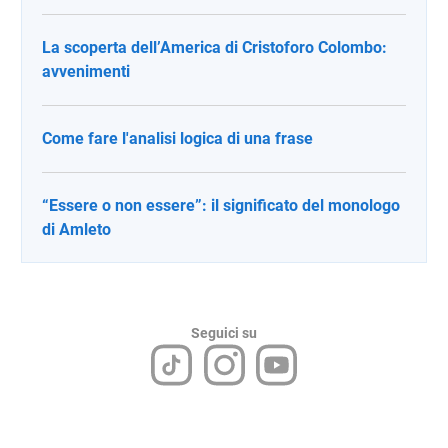
La scoperta dell’America di Cristoforo Colombo:
avvenimenti
Come fare l'analisi logica di una frase
“Essere o non essere”: il significato del monologo
di Amleto
Seguici su