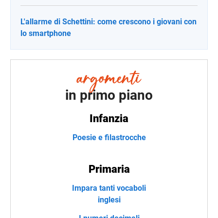
L'allarme di Schettini: come crescono i giovani con
lo smartphone
in primo piano
Infanzia
Poesie e filastrocche
Primaria
Impara tanti vocaboli
inglesi