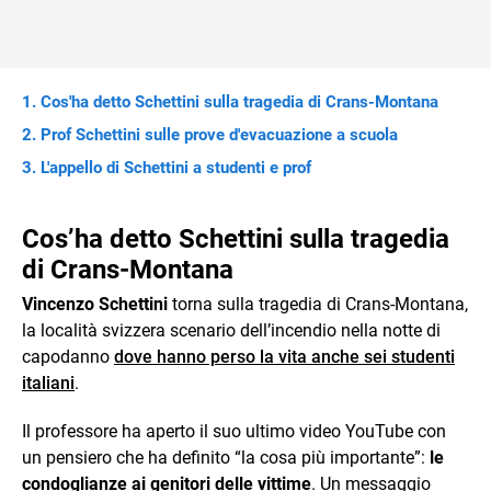
Cos'ha detto Schettini sulla tragedia di Crans-Montana
Prof Schettini sulle prove d'evacuazione a scuola
L'appello di Schettini a studenti e prof
Cos’ha detto Schettini sulla tragedia
di Crans-Montana
Vincenzo Schettini
torna sulla tragedia di Crans-Montana,
la località svizzera scenario dell’incendio nella notte di
capodanno
dove hanno perso la vita anche sei studenti
italiani
.
Il professore ha aperto il suo ultimo video YouTube con
un pensiero che ha definito “la cosa più importante”:
le
condoglianze ai genitori delle vittime
. Un messaggio