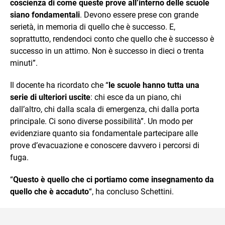
coscienza di come queste prove all’interno delle scuole
siano fondamentali
. Devono essere prese con grande
serietà, in memoria di quello che è successo. E,
soprattutto, rendendoci conto che quello che è successo è
successo in un attimo. Non è successo in dieci o trenta
minuti”.
Il docente ha ricordato che “
le scuole hanno tutta una
serie di ulteriori uscite
: chi esce da un piano, chi
dall’altro, chi dalla scala di emergenza, chi dalla porta
principale. Ci sono diverse possibilità”. Un modo per
evidenziare quanto sia fondamentale partecipare alle
prove d’evacuazione e conoscere davvero i percorsi di
fuga.
“
Questo è quello che ci portiamo come insegnamento da
quello che è accaduto
“, ha concluso Schettini.