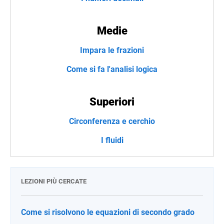
Medie
Impara le frazioni
Come si fa l'analisi logica
Superiori
Circonferenza e cerchio
I fluidi
LEZIONI PIÙ CERCATE
Come si risolvono le equazioni di secondo grado