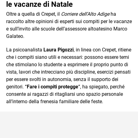
le vacanze di Natale
Oltre a quella di Crepet, il
Corriere dell’Alto Adige
ha
raccolto altre opinioni di esperti sui compiti per le vacanze
e sull’invito alle scuole dell’assessore altoatesino Marco
Galateo.
La psicoanalista
Laura Pigozzi
, in linea con Crepet, ritiene
che i compiti siano utili e necessari: possono essere temi
che stimolano lo studente a esprimere il proprio punto di
vista, lavori che intrecciano più discipline, esercizi pensati
per essere svolti in autonomia, senza il supporto dei
genitori. “
Fare i compiti protegge
“, ha spiegato, perché
consente ai ragazzi di ritagliarsi uno spazio personale
all’interno della frenesia familiare delle feste.