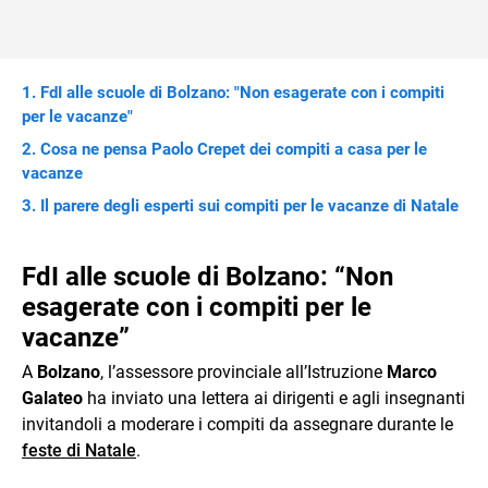
FdI alle scuole di Bolzano: "Non esagerate con i compiti
per le vacanze"
Cosa ne pensa Paolo Crepet dei compiti a casa per le
vacanze
Il parere degli esperti sui compiti per le vacanze di Natale
FdI alle scuole di Bolzano: “Non
esagerate con i compiti per le
vacanze”
A
Bolzano
, l’assessore provinciale all’Istruzione
Marco
Galateo
ha inviato una lettera ai dirigenti e agli insegnanti
invitandoli a moderare i compiti da assegnare durante le
feste di Natale
.