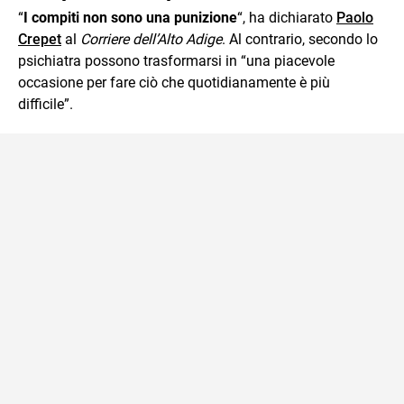
“
I compiti non sono una punizione
“, ha dichiarato
Paolo
Crepet
al
Corriere dell’Alto Adige
. Al contrario, secondo lo
psichiatra possono trasformarsi in “una piacevole
occasione per fare ciò che quotidianamente è più
difficile”.