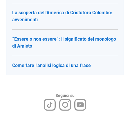
La scoperta dell’America di Cristoforo Colombo:
avvenimenti
“Essere o non essere”: il significato del monologo
di Amleto
Come fare l'analisi logica di una frase
Seguici su