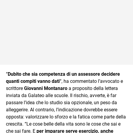
“
Dubito che sia competenza di un assessore decidere
quanti compiti vanno dati
“, ha commentato l’avvocato e
scrittore
Giovanni Montanaro
a proposito della lettera
inviata da Galateo alle scuole. Il rischio, avverte, è far
passare l’idea che lo studio sia opzionale, un peso da
alleggerire. Al contrario, l’indicazione dovrebbe essere
opposta: valorizzare lo sforzo e la fatica come parte della
crescita. “Le cose belle della vita sono le cose che sai e
che sai fare. E
per imparare serve esercizio, anche