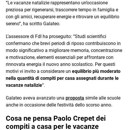
“Le vacanze natalizie rappresentano un’occasione
preziosa per rigenerarsi, trascorrere tempo in famiglia e
con gli amici, recuperare energie e ritrovare un equilibrio
sereno”, ha scritto Galateo.
L’assessore di FdI ha proseguito: “Studi scientifici
confermano che brevi periodi di riposo contribuiscono in
modo significativo a migliorare memoria, concentrazione
e motivazione, elementi essenziali per affrontare con
rinnovata energia il nuovo anno scolastico. Per questi
motivi vi invito a considerare un
equilibrio più moderato
nella quantità di compiti per casa assegnati durante le
vacanze natalizie
“.
Galateo aveva avanzato una
proposta
simile alle scuole
anche in occasione delle festività dello scorso anno.
Cosa ne pensa Paolo Crepet dei
compiti a casa per le vacanze