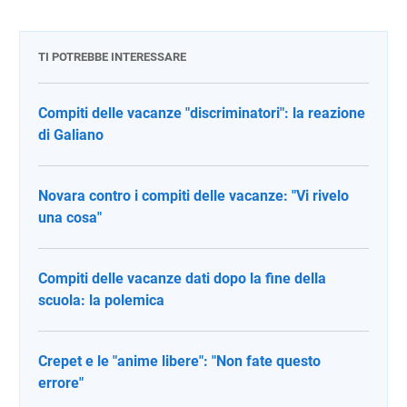
TI POTREBBE INTERESSARE
Compiti delle vacanze "discriminatori": la reazione
di Galiano
Novara contro i compiti delle vacanze: "Vi rivelo
una cosa"
Compiti delle vacanze dati dopo la fine della
scuola: la polemica
Crepet e le "anime libere": "Non fate questo
errore"