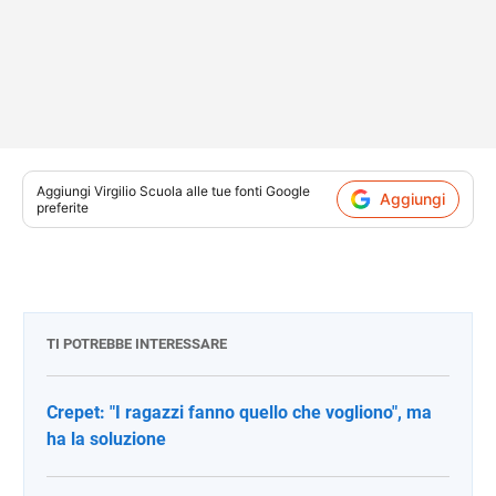
Aggiungi
Virgilio Scuola
alle tue fonti Google
Aggiungi
preferite
TI POTREBBE INTERESSARE
Crepet: "I ragazzi fanno quello che vogliono", ma
ha la soluzione