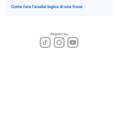
Come fare l'analisi logica di una frase
Seguici su