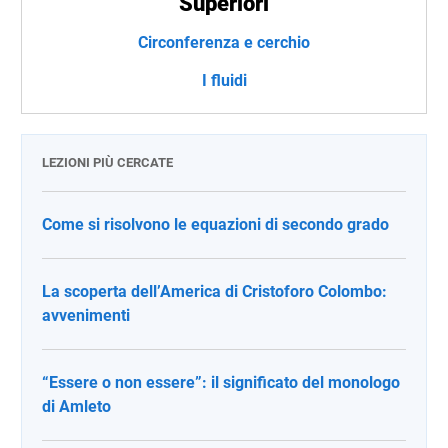
Superiori
Circonferenza e cerchio
I fluidi
LEZIONI PIÙ CERCATE
Come si risolvono le equazioni di secondo grado
La scoperta dell’America di Cristoforo Colombo:
avvenimenti
“Essere o non essere”: il significato del monologo
di Amleto