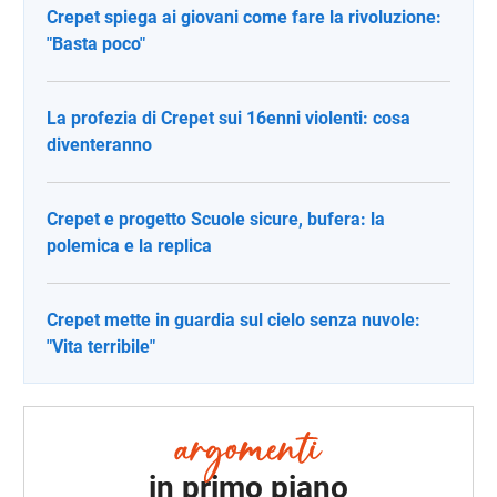
Crepet spiega ai giovani come fare la rivoluzione:
"Basta poco"
La profezia di Crepet sui 16enni violenti: cosa
diventeranno
Crepet e progetto Scuole sicure, bufera: la
polemica e la replica
Crepet mette in guardia sul cielo senza nuvole:
"Vita terribile"
in primo piano