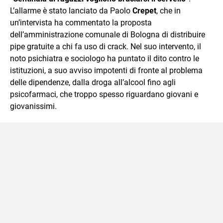
mente.
L’allarme è stato lanciato da Paolo
Crepet
, che in
un’intervista ha commentato la proposta
dell’amministrazione comunale di Bologna di distribuire
pipe gratuite a chi fa uso di crack. Nel suo intervento, il
noto psichiatra e sociologo ha puntato il dito contro le
istituzioni, a suo avviso impotenti di fronte al problema
delle dipendenze, dalla droga all’alcool fino agli
psicofarmaci, che troppo spesso riguardano giovani e
giovanissimi.