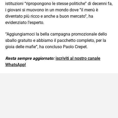
istituzioni “ripropongono le stesse politiche” di decenni fa,
i giovani si muovono in un mondo dove “il menù è
diventato più ricco e anche a buon mercato”, ha
evidenziato l’esperto.
“Aggiungiamoci la bella campagna promozionale dello
sballo gratuito e abbiamo il pacchetto completo, per la
gioia delle mafie”, ha concluso Paolo Crepet.
Resta sempre aggiornato:
iscriviti al nostro canale
WhatsApp!