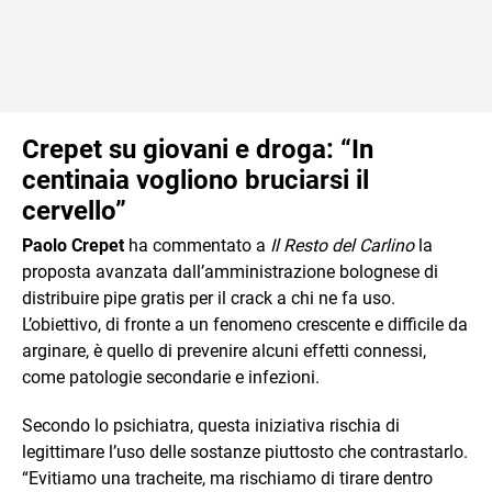
Crepet su giovani e droga: “In
centinaia vogliono bruciarsi il
cervello”
Paolo Crepet
ha commentato a
Il Resto del Carlino
la
proposta avanzata dall’amministrazione bolognese di
distribuire pipe gratis per il crack a chi ne fa uso.
L’obiettivo, di fronte a un fenomeno crescente e difficile da
arginare, è quello di prevenire alcuni effetti connessi,
come patologie secondarie e infezioni.
Secondo lo psichiatra, questa iniziativa rischia di
legittimare l’uso delle sostanze piuttosto che contrastarlo.
“Evitiamo una tracheite, ma rischiamo di tirare dentro