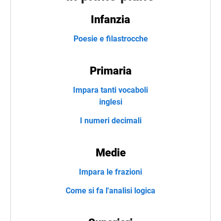
Infanzia
Poesie e filastrocche
Primaria
Impara tanti vocaboli
inglesi
I numeri decimali
Medie
Impara le frazioni
Come si fa l'analisi logica