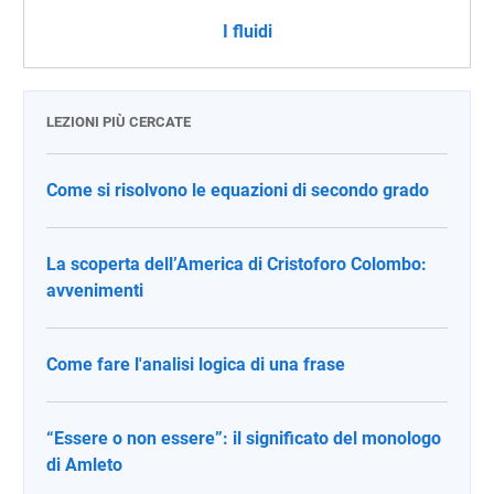
I fluidi
LEZIONI PIÙ CERCATE
Come si risolvono le equazioni di secondo grado
La scoperta dell’America di Cristoforo Colombo:
avvenimenti
Come fare l'analisi logica di una frase
“Essere o non essere”: il significato del monologo
di Amleto