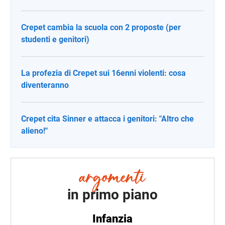
Crepet cambia la scuola con 2 proposte (per
studenti e genitori)
La profezia di Crepet sui 16enni violenti: cosa
diventeranno
Crepet cita Sinner e attacca i genitori: "Altro che
alieno!"
in primo piano
Infanzia