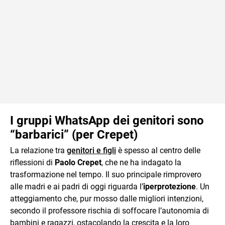
I gruppi WhatsApp dei genitori sono
“barbarici” (per Crepet)
La relazione tra
genitori e figli
è spesso al centro delle
riflessioni di
Paolo Crepet
, che ne ha indagato la
trasformazione nel tempo. Il suo principale rimprovero
alle madri e ai padri di oggi riguarda l’
iperprotezione
. Un
atteggiamento che, pur mosso dalle migliori intenzioni,
secondo il professore rischia di soffocare l’autonomia di
bambini e ragazzi, ostacolando la crescita e la loro