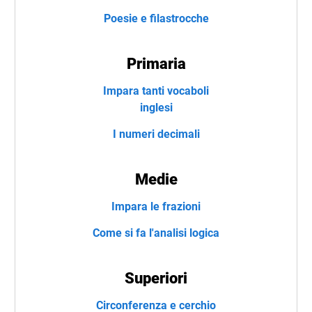
Poesie e filastrocche
Primaria
Impara tanti vocaboli
inglesi
I numeri decimali
Medie
Impara le frazioni
Come si fa l'analisi logica
Superiori
Circonferenza e cerchio