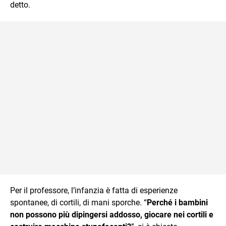
detto.
Per il professore, l’infanzia è fatta di esperienze
spontanee, di cortili, di mani sporche. “
Perché i bambini
non possono più dipingersi addosso, giocare nei cortili e