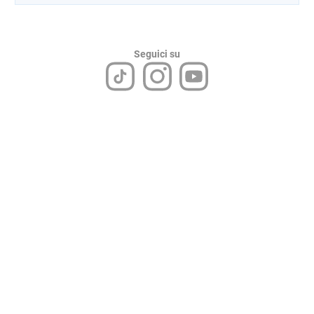
Seguici su