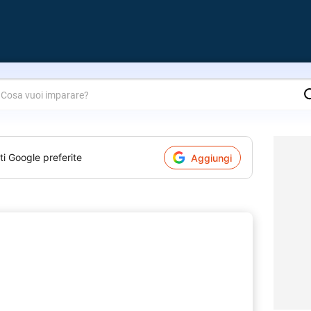
are?
ti Google preferite
Aggiungi