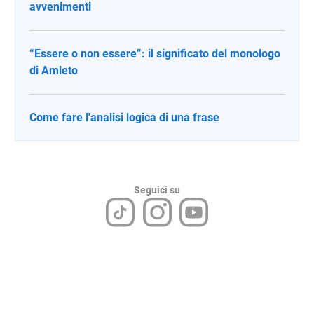
avvenimenti
“Essere o non essere”: il significato del monologo
di Amleto
Come fare l'analisi logica di una frase
Seguici su