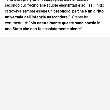
secondo cui “vicino alle scuole elementari e agli asili nido
ci doveva sempre essere un
cespuglio
, perché
è un diritto
universale dell’infanzia nascondersi
”. Crepet ha
commentato: “Ma
naturalmente queste sono poesie in
uno Stato che non fa assolutamente niente
”.