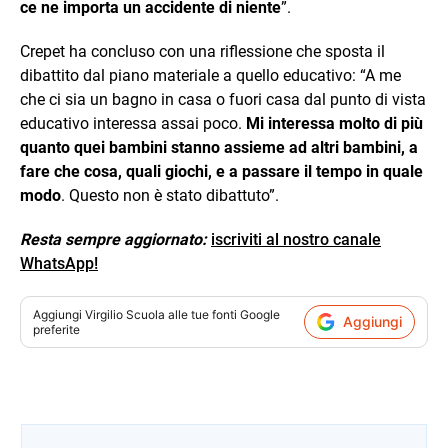
ce ne importa un accidente di niente
”.
Crepet ha concluso con una riflessione che sposta il
dibattito dal piano materiale a quello educativo: “A me
che ci sia un bagno in casa o fuori casa dal punto di vista
educativo interessa assai poco.
Mi interessa molto di più
quanto quei bambini stanno assieme ad altri bambini, a
fare che cosa, quali giochi, e a passare il tempo in quale
modo
. Questo non è stato dibattuto”.
Resta sempre aggiornato:
iscriviti al nostro canale
WhatsApp!
Aggiungi
Virgilio Scuola
alle tue fonti Google
Aggiungi
preferite