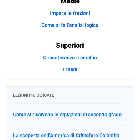
Medie
Impara le frazioni
Come si fa l'analisi logica
Superiori
Circonferenza e cerchio
I fluidi
LEZIONI PIÙ CERCATE
Come si risolvono le equazioni di secondo grado
La scoperta dell’America di Cristoforo Colombo: