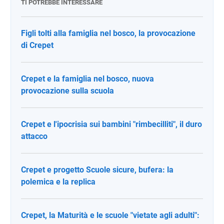
TI POTREBBE INTERESSARE
Figli tolti alla famiglia nel bosco, la provocazione
di Crepet
Crepet e la famiglia nel bosco, nuova
provocazione sulla scuola
Crepet e l'ipocrisia sui bambini "rimbecilliti", il duro
attacco
Crepet e progetto Scuole sicure, bufera: la
polemica e la replica
Crepet, la Maturità e le scuole "vietate agli adulti":