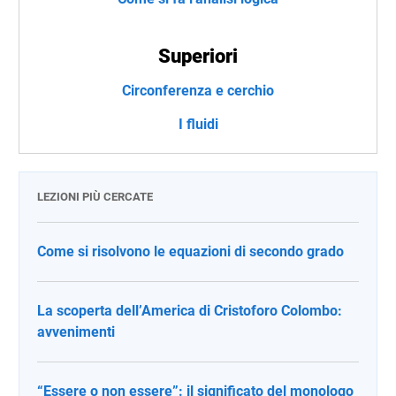
Superiori
Circonferenza e cerchio
I fluidi
LEZIONI PIÙ CERCATE
Come si risolvono le equazioni di secondo grado
La scoperta dell’America di Cristoforo Colombo:
avvenimenti
“Essere o non essere”: il significato del monologo