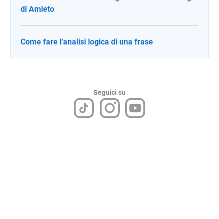
di Amleto
Come fare l'analisi logica di una frase
Seguici su