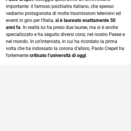
importante: il famoso psichiatra italiano, che spesso
vediamo protagonista di molte trasmissioni televisivi ed
eventi in giro per l’Italia,
si è laureato esattamente 50
anni fa
. In realtà lui ha preso due lauree, ma si è anche
specializzato e ha seguito diversi corsi, nel nostro Paese e
nel mondo. In un’intervista, in cui ha ricordato la prima
volta che ha indossato la corona d’alloro, Paolo Crepet ha
fortemente
criticato l’università di oggi
.