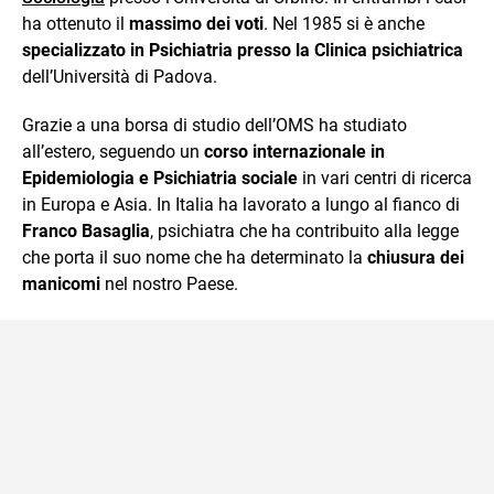
ha ottenuto il
massimo dei voti
. Nel 1985 si è anche
specializzato in Psichiatria presso la Clinica psichiatrica
dell’Università di Padova.
Grazie a una borsa di studio dell’OMS ha studiato
all’estero, seguendo un
corso internazionale in
Epidemiologia e Psichiatria sociale
in vari centri di ricerca
in Europa e Asia. In Italia ha lavorato a lungo al fianco di
Franco Basaglia
, psichiatra che ha contribuito alla legge
che porta il suo nome che ha determinato la
chiusura dei
manicomi
nel nostro Paese.