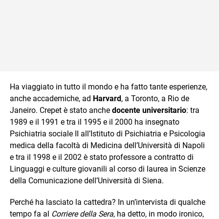
Ha viaggiato in tutto il mondo e ha fatto tante esperienze,
anche accademiche, ad
Harvard
, a Toronto, a Rio de
Janeiro. Crepet è stato anche
docente universitario
: tra
1989 e il 1991 e tra il 1995 e il 2000 ha insegnato
Psichiatria sociale II all’Istituto di Psichiatria e Psicologia
medica della facoltà di Medicina dell’Università di Napoli
e tra il 1998 e il 2002 è stato professore a contratto di
Linguaggi e culture giovanili al corso di laurea in Scienze
della Comunicazione dell’Università di Siena.
Perché ha lasciato la cattedra? In un’intervista di qualche
tempo fa al
Corriere della Sera
, ha detto, in modo ironico,