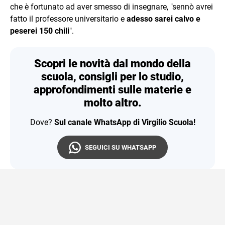
che è fortunato ad aver smesso di insegnare, "sennò avrei
fatto il professore universitario e
adesso sarei calvo e
peserei 150 chili
".
Scopri le novità dal mondo della
scuola, consigli per lo studio,
approfondimenti sulle materie e
molto altro.
Dove?
Sul canale WhatsApp di Virgilio Scuola!
SEGUICI SU WHATSAPP