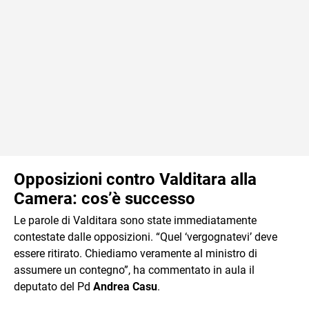
Opposizioni contro Valditara alla
Camera: cos’è successo
Le parole di Valditara sono state immediatamente
contestate dalle opposizioni. “Quel ‘vergognatevi’ deve
essere ritirato. Chiediamo veramente al ministro di
assumere un contegno”, ha commentato in aula il
deputato del Pd
Andrea Casu
.