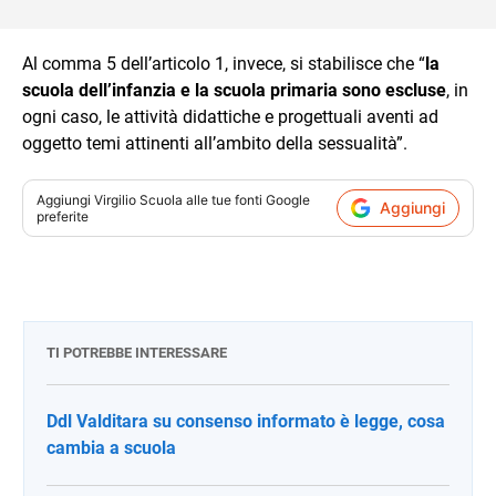
Al comma 5 dell’articolo 1, invece, si stabilisce che “
la
scuola dell’infanzia e la scuola primaria sono escluse
, in
ogni caso, le attività didattiche e progettuali aventi ad
oggetto temi attinenti all’ambito della sessualità”.
Aggiungi
Virgilio Scuola
alle tue fonti Google
Aggiungi
preferite
TI POTREBBE INTERESSARE
Ddl Valditara su consenso informato è legge, cosa
cambia a scuola