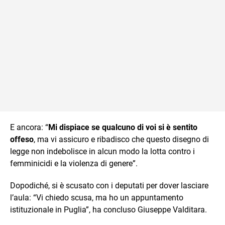
E ancora: “
Mi dispiace se qualcuno di voi si è sentito
offeso
, ma vi assicuro e ribadisco che questo disegno di
legge non indebolisce in alcun modo la lotta contro i
femminicidi e la violenza di genere”.
Dopodiché, si è scusato con i deputati per dover lasciare
l’aula: “Vi chiedo scusa, ma ho un appuntamento
istituzionale in Puglia”, ha concluso Giuseppe Valditara.