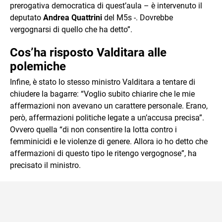
prerogativa democratica di quest’aula – è intervenuto il
deputato
Andrea Quattrini
del M5s -. Dovrebbe
vergognarsi di quello che ha detto”.
Cos’ha risposto Valditara alle
polemiche
Infine, è stato lo stesso ministro Valditara a tentare di
chiudere la bagarre: “Voglio subito chiarire che le mie
affermazioni non avevano un carattere personale. Erano,
però, affermazioni politiche legate a un’accusa precisa”.
Ovvero quella “di non consentire la lotta contro i
femminicidi e le violenze di genere. Allora io ho detto che
affermazioni di questo tipo le ritengo vergognose”, ha
precisato il ministro.