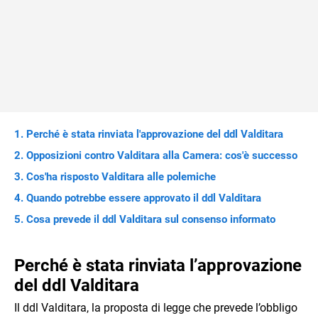
Perché è stata rinviata l'approvazione del ddl Valditara
Opposizioni contro Valditara alla Camera: cos'è successo
Cos'ha risposto Valditara alle polemiche
Quando potrebbe essere approvato il ddl Valditara
Cosa prevede il ddl Valditara sul consenso informato
Perché è stata rinviata l’approvazione
del ddl Valditara
Il ddl Valditara, la proposta di legge che prevede l’obbligo