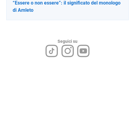
“Essere o non essere”: il significato del monologo
di Amleto
Seguici su