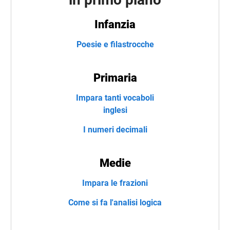
Infanzia
Poesie e filastrocche
Primaria
Impara tanti vocaboli
inglesi
I numeri decimali
Medie
Impara le frazioni
Come si fa l'analisi logica