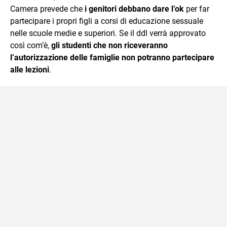
Camera prevede che
i genitori debbano dare l’ok
per far
partecipare i propri figli a corsi di educazione sessuale
nelle scuole medie e superiori. Se il ddl verrà approvato
così com’è,
gli studenti che non riceveranno
l’autorizzazione delle famiglie non potranno partecipare
alle lezioni
.