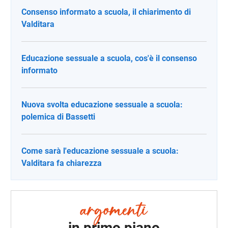
Consenso informato a scuola, il chiarimento di
Valditara
Educazione sessuale a scuola, cos'è il consenso
informato
Nuova svolta educazione sessuale a scuola:
polemica di Bassetti
Come sarà l'educazione sessuale a scuola:
Valditara fa chiarezza
in primo piano