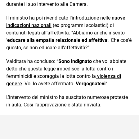
durante il suo intervento alla Camera.
Il ministro ha poi rivendicato l’introduzione nelle
nuove
indicazioni nazionali
(ex programmi scolastici) di
contenuti legati all’affettività: “Abbiamo anche inserito
‘
educare alla empatia relazionale ed affettiva
‘. Che cos’è
questo, se non educare all’affettività?”.
Valditara ha concluso: “
Sono indignato
che voi abbiate
detto che questa legge impedisce la lotta contro i
femminicidi e scoraggia la lotta contro la
violenza di
genere
. Voi lo avete affermato.
Vergognatevi
“.
L’intervento del ministro ha suscitato numerose proteste
in aula. Così l’approvazione è stata rinviata.