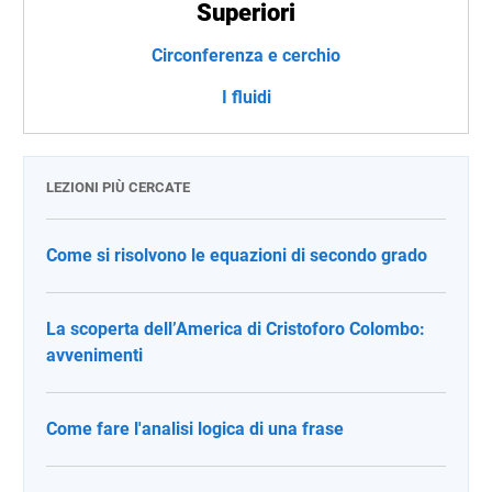
Superiori
Circonferenza e cerchio
I fluidi
LEZIONI PIÙ CERCATE
Come si risolvono le equazioni di secondo grado
La scoperta dell’America di Cristoforo Colombo:
avvenimenti
Come fare l'analisi logica di una frase