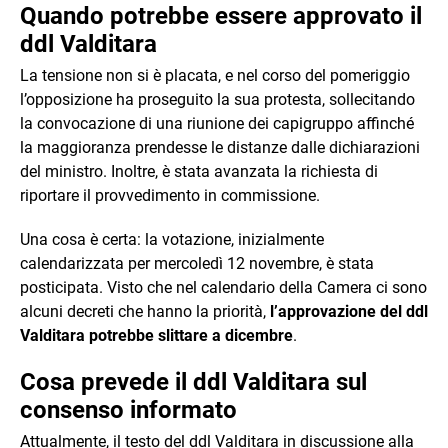
Quando potrebbe essere approvato il
ddl Valditara
La tensione non si è placata, e nel corso del pomeriggio
l’opposizione ha proseguito la sua protesta, sollecitando
la convocazione di una riunione dei capigruppo affinché
la maggioranza prendesse le distanze dalle dichiarazioni
del ministro. Inoltre, è stata avanzata la richiesta di
riportare il provvedimento in commissione.
Una cosa è certa: la votazione, inizialmente
calendarizzata per mercoledì 12 novembre, è stata
posticipata. Visto che nel calendario della Camera ci sono
alcuni decreti che hanno la priorità,
l’approvazione del ddl
Valditara potrebbe slittare a dicembre
.
Cosa prevede il ddl Valditara sul
consenso informato
Attualmente, il testo del ddl Valditara in discussione alla