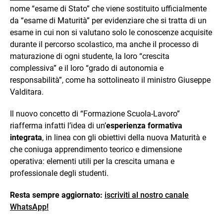
nome “esame di Stato” che viene sostituito ufficialmente
da “esame di Maturità” per evidenziare che si tratta di un
esame in cui non si valutano solo le conoscenze acquisite
durante il percorso scolastico, ma anche il processo di
maturazione di ogni studente, la loro “crescita
complessiva” e il loro “grado di autonomia e
responsabilità”, come ha sottolineato il ministro Giuseppe
Valditara.
Il nuovo concetto di “Formazione Scuola-Lavoro”
riafferma infatti l’idea di un’
esperienza formativa
integrata
, in linea con gli obiettivi della nuova Maturità e
che coniuga apprendimento teorico e dimensione
operativa: elementi utili per la crescita umana e
professionale degli studenti.
Resta sempre aggiornato:
iscriviti al nostro canale
WhatsApp!