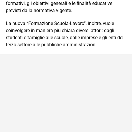
formativi, gli obiettivi generali e le finalità educative
previsti dalla normativa vigente.
La nuova “Formazione Scuola-Lavoro”, inoltre, vuole
coinvolgere in maniera più chiara diversi attori: dagli
studenti e famiglie alle scuole, dalle imprese e gli enti del
terzo settore alle pubbliche amministrazioni.