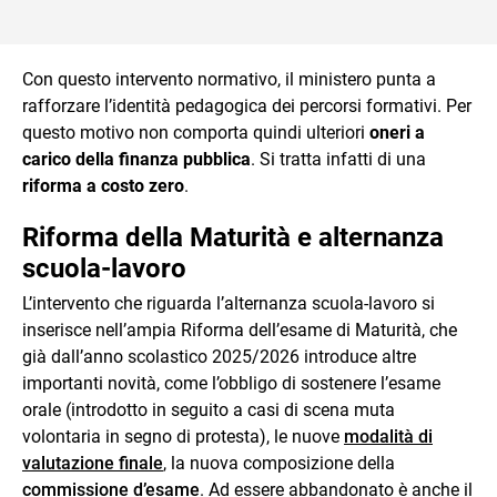
Con questo intervento normativo, il ministero punta a
rafforzare l’identità pedagogica dei percorsi formativi. Per
questo motivo non comporta quindi ulteriori
oneri a
carico della finanza pubblica
. Si tratta infatti di una
riforma a costo zero
.
Riforma della Maturità e alternanza
scuola-lavoro
L’intervento che riguarda l’alternanza scuola-lavoro si
inserisce nell’ampia Riforma dell’esame di Maturità, che
già dall’anno scolastico 2025/2026 introduce altre
importanti novità, come l’obbligo di sostenere l’esame
orale (introdotto in seguito a casi di scena muta
volontaria in segno di protesta), le nuove
modalità di
valutazione finale
, la nuova composizione della
commissione d’esame
. Ad essere abbandonato è anche il