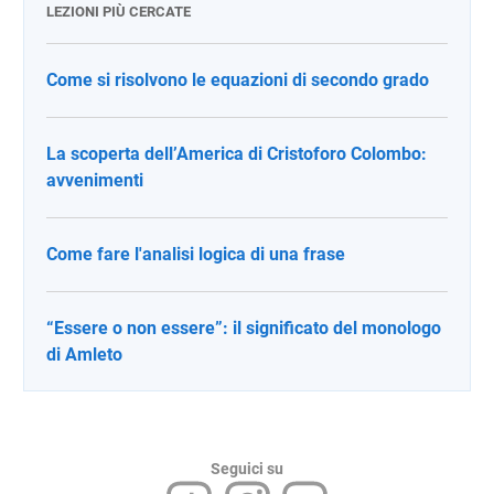
LEZIONI PIÙ CERCATE
Come si risolvono le equazioni di secondo grado
La scoperta dell’America di Cristoforo Colombo:
avvenimenti
Come fare l'analisi logica di una frase
“Essere o non essere”: il significato del monologo
di Amleto
Seguici su