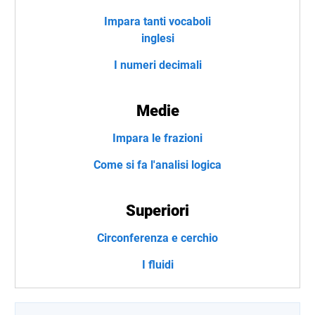
Impara tanti vocaboli
inglesi
I numeri decimali
Medie
Impara le frazioni
Come si fa l'analisi logica
Superiori
Circonferenza e cerchio
I fluidi