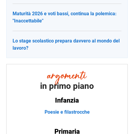
Maturità 2026 e voti bassi, continua la polemica:
"Inaccettabile"
Lo stage scolastico prepara davvero al mondo del
lavoro?
in primo piano
Infanzia
Poesie e filastrocche
Primaria