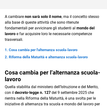
A cambiare
non sarà solo il nome
, ma il concetto stesso
alla base di queste attività che sono ritenute
fondamentali per avvicinare gli studenti al
mondo del
lavoro
e far acquisire loro le necessarie competenze
trasversali.
Cosa cambia per l'alternanza scuola-lavoro
Riforma della Maturità e alternanza scuola-lavoro
Cosa cambia per l’alternanza scuola-
lavoro
Quella stabilita dal ministero dell’Istruzione e del Merito,
con il
decreto-legge n. 127
del 9 settembre 2025 che
rientra nella Riforma della Maturità, è una svolta per le
iniziative di alternanza tra scuola e mondo del lavoro per