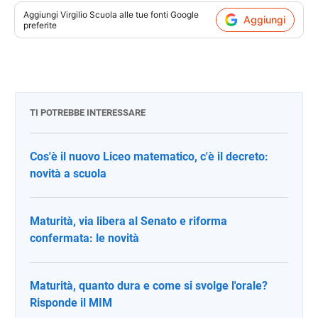
Aggiungi
Virgilio Scuola
alle tue fonti Google
Aggiungi
preferite
TI POTREBBE INTERESSARE
Cos'è il nuovo Liceo matematico, c'è il decreto:
novità a scuola
Maturità, via libera al Senato e riforma
confermata: le novità
Maturità, quanto dura e come si svolge l'orale?
Risponde il MIM