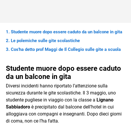
Studente muore dopo essere caduto da un balcone in gita
Le polemiche sulle gite scolastiche
Cos'ha detto prof Maggi de Il Collegio sulle gite a scuola
Studente muore dopo essere caduto
da un balcone in gita
Diversi incidenti hanno riportato l’attenzione sulla
sicurezza durante le gite scolastiche. Il 3 maggio, uno
studente pugliese in viaggio con la classe a
Lignano
Sabbiadoro
è precipitato dal balcone dell’hotel in cui
alloggiava con compagni e insegnanti. Dopo dieci giorni
di coma, non ce l’ha fatta.