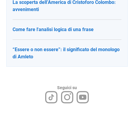
La scoperta dell’America di Cristoforo Colombo:
avvenimenti
Come fare l'analisi logica di una frase
“Essere o non essere”: il significato del monologo
di Amleto
Seguici su