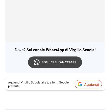
Dove?
Sul canale WhatsApp di Virgilio Scuola!
SEGUICI SU WHATSAPP
Aggiungi
Virgilio Scuola
alle tue fonti Google
Aggiungi
preferite