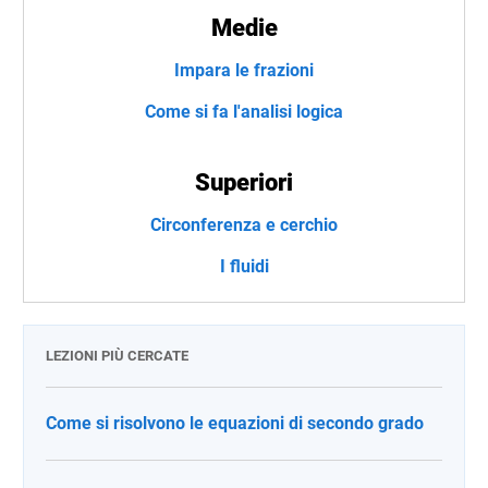
Medie
Impara le frazioni
Come si fa l'analisi logica
Superiori
Circonferenza e cerchio
I fluidi
LEZIONI PIÙ CERCATE
Come si risolvono le equazioni di secondo grado