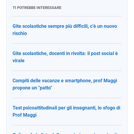
TI POTREBBE INTERESSARE
Gite scolastiche sempre più difficili, c'è un nuovo
rischio
Gite scolastiche, docenti in rivolta: il post social è
virale
Compiti delle vacanze e smartphone, prof Maggi
propone un "patto"
Test psicoattitudinali per gli insegnanti, lo sfogo di
Prof Maggi