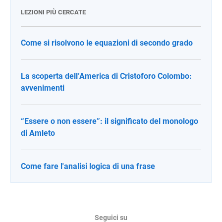
LEZIONI PIÙ CERCATE
Come si risolvono le equazioni di secondo grado
La scoperta dell’America di Cristoforo Colombo:
avvenimenti
“Essere o non essere”: il significato del monologo
di Amleto
Come fare l'analisi logica di una frase
Seguici su