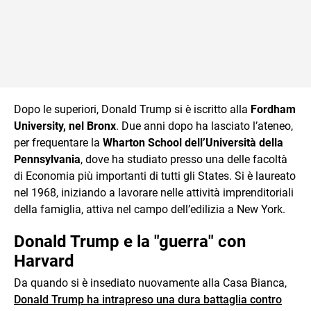
Dopo le superiori, Donald Trump si è iscritto alla
Fordham
University, nel Bronx
. Due anni dopo ha lasciato l’ateneo,
per frequentare la
Wharton School dell’Università della
Pennsylvania
, dove ha studiato presso una delle facoltà
di Economia più importanti di tutti gli States. Si è laureato
nel 1968, iniziando a lavorare nelle attività imprenditoriali
della famiglia, attiva nel campo dell’edilizia a New York.
Donald Trump e la "guerra" con
Harvard
Da quando si è insediato nuovamente alla Casa Bianca,
Donald Trump ha intrapreso una dura battaglia contro