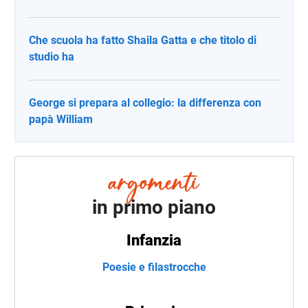
Che scuola ha fatto Shaila Gatta e che titolo di
studio ha
George si prepara al collegio: la differenza con
papà William
in primo piano
Infanzia
Poesie e filastrocche