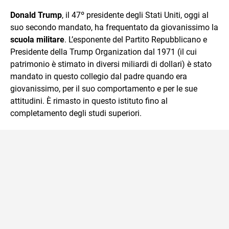
sul mondo scolastico.
Donald Trump
, il 47º presidente degli Stati Uniti, oggi al
suo secondo mandato, ha frequentato da giovanissimo la
scuola militare
. L’esponente del Partito Repubblicano e
Presidente della Trump Organization dal 1971 (il cui
patrimonio è stimato in diversi miliardi di dollari) è stato
mandato in questo collegio dal padre quando era
giovanissimo, per il suo comportamento e per le sue
attitudini. È rimasto in questo istituto fino al
completamento degli studi superiori.