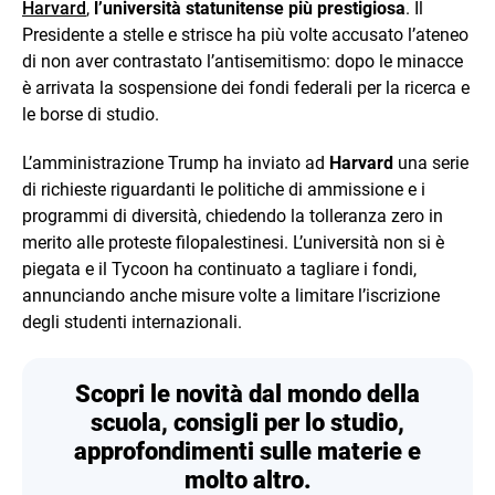
Harvard
,
l’università statunitense più prestigiosa
. Il
Presidente a stelle e strisce ha più volte accusato l’ateneo
di non aver contrastato l’antisemitismo: dopo le minacce
è arrivata la sospensione dei fondi federali per la ricerca e
le borse di studio.
L’amministrazione Trump ha inviato ad
Harvard
una serie
di richieste riguardanti le politiche di ammissione e i
programmi di diversità, chiedendo la tolleranza zero in
merito alle proteste filopalestinesi. L’università non si è
piegata e il Tycoon ha continuato a tagliare i fondi,
annunciando anche misure volte a limitare l’iscrizione
degli studenti internazionali.
Scopri le novità dal mondo della
scuola, consigli per lo studio,
approfondimenti sulle materie e
molto altro.