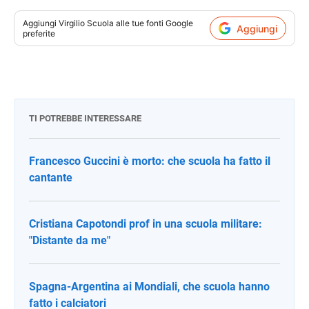
Aggiungi
Virgilio Scuola
alle tue fonti Google
Aggiungi
preferite
TI POTREBBE INTERESSARE
Francesco Guccini è morto: che scuola ha fatto il
cantante
Cristiana Capotondi prof in una scuola militare:
"Distante da me"
Spagna-Argentina ai Mondiali, che scuola hanno
fatto i calciatori