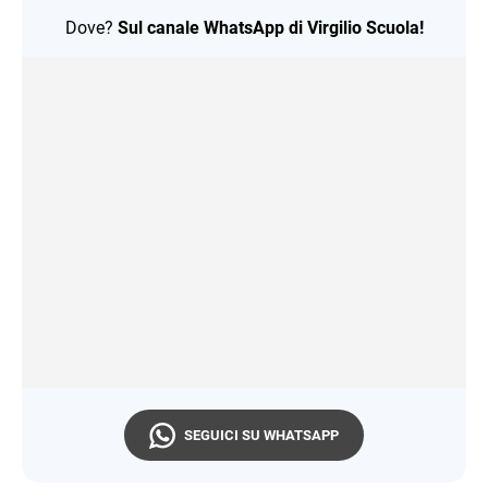
Dove?
Sul canale WhatsApp di Virgilio Scuola!
SEGUICI SU WHATSAPP