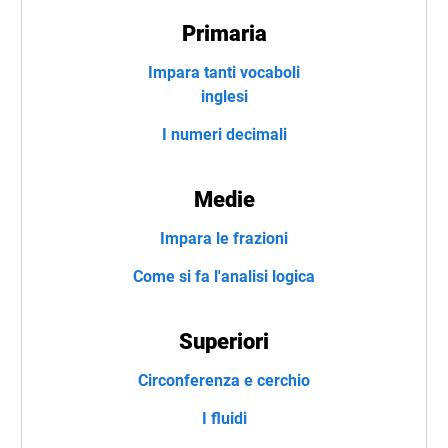
Primaria
Impara tanti vocaboli
inglesi
I numeri decimali
Medie
Impara le frazioni
Come si fa l'analisi logica
Superiori
Circonferenza e cerchio
I fluidi