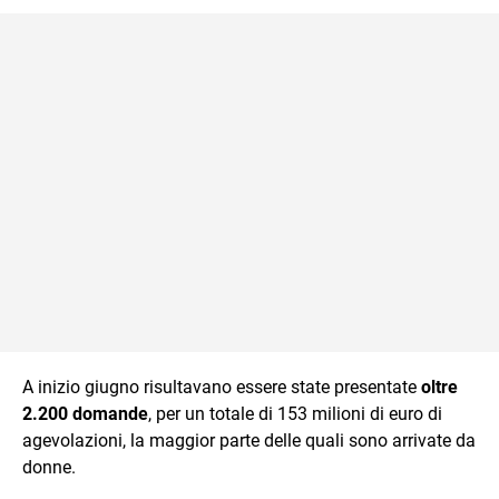
A inizio giugno risultavano essere state presentate
oltre
2.200 domande
, per un totale di 153 milioni di euro di
agevolazioni, la maggior parte delle quali sono arrivate da
donne.