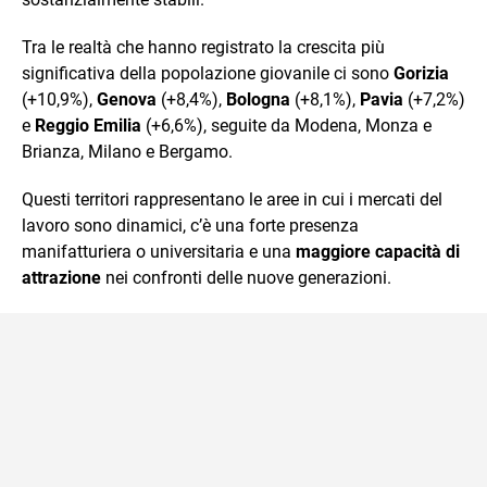
Tra le realtà che hanno registrato la crescita più
significativa della popolazione giovanile ci sono
Gorizia
(+10,9%),
Genova
(+8,4%),
Bologna
(+8,1%),
Pavia
(+7,2%)
e
Reggio Emilia
(+6,6%), seguite da Modena, Monza e
Brianza, Milano e Bergamo.
Questi territori rappresentano le aree in cui i mercati del
lavoro sono dinamici, c’è una forte presenza
manifatturiera o universitaria e una
maggiore capacità di
attrazione
nei confronti delle nuove generazioni.