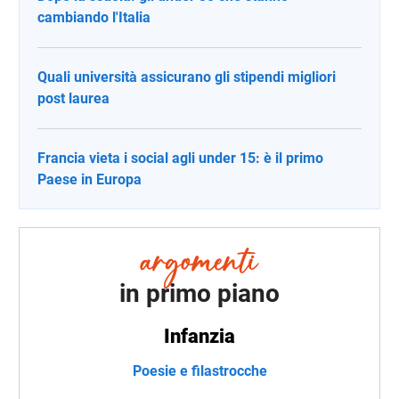
cambiando l'Italia
Quali università assicurano gli stipendi migliori
post laurea
Francia vieta i social agli under 15: è il primo
Paese in Europa
in primo piano
Infanzia
Poesie e filastrocche