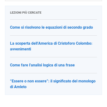
LEZIONI PIÙ CERCATE
Come si risolvono le equazioni di secondo grado
La scoperta dell’America di Cristoforo Colombo:
avvenimenti
Come fare l'analisi logica di una frase
“Essere o non essere”: il significato del monologo
di Amleto