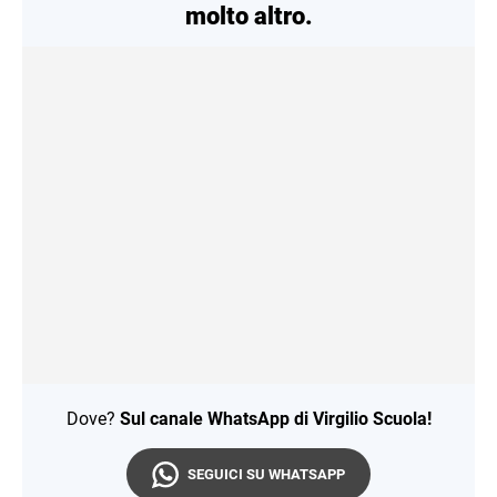
molto altro.
Dove?
Sul canale WhatsApp di Virgilio Scuola!
SEGUICI SU WHATSAPP