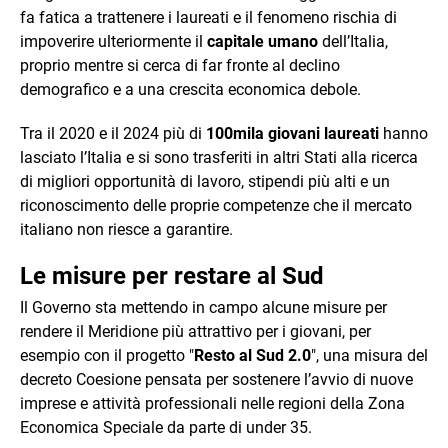
fa fatica a trattenere i laureati e il fenomeno rischia di
impoverire ulteriormente il
capitale umano
dell’Italia,
proprio mentre si cerca di far fronte al declino
demografico e a una crescita economica debole.
Tra il 2020 e il 2024 più di
100mila giovani laureati
hanno
lasciato l’Italia e si sono trasferiti in altri Stati alla ricerca
di migliori opportunità di lavoro, stipendi più alti e un
riconoscimento delle proprie competenze che il mercato
italiano non riesce a garantire.
Le misure per restare al Sud
Il Governo sta mettendo in campo alcune misure per
rendere il Meridione più attrattivo per i giovani, per
esempio con il progetto "
Resto al Sud 2.0
", una misura del
decreto Coesione pensata per sostenere l’avvio di nuove
imprese e attività professionali nelle regioni della Zona
Economica Speciale da parte di under 35.