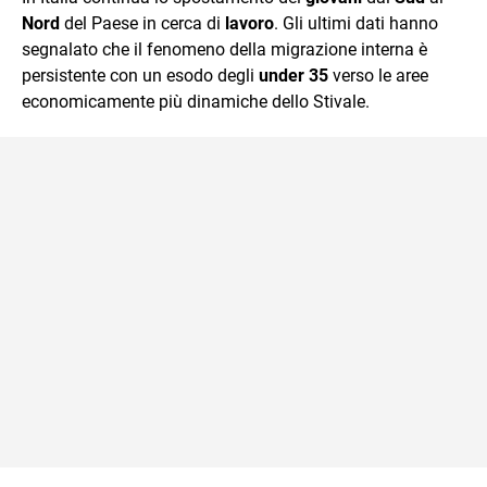
Nord
del Paese in cerca di
lavoro
. Gli ultimi dati hanno
segnalato che il fenomeno della migrazione interna è
persistente con un esodo degli
under 35
verso le aree
economicamente più dinamiche dello Stivale.