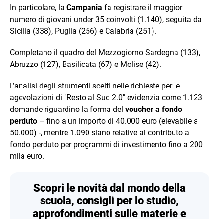
In particolare, la
Campania
fa registrare il maggior
numero di giovani under 35 coinvolti (1.140), seguita da
Sicilia (338), Puglia (256) e Calabria (251).
Completano il quadro del Mezzogiorno Sardegna (133),
Abruzzo (127), Basilicata (67) e Molise (42).
L’analisi degli strumenti scelti nelle richieste per le
agevolazioni di "Resto al Sud 2.0" evidenzia come 1.123
domande riguardino la forma del
voucher a fondo
perduto
– fino a un importo di 40.000 euro (elevabile a
50.000) -, mentre 1.090 siano relative al contributo a
fondo perduto per programmi di investimento fino a 200
mila euro.
Scopri le novità dal mondo della
scuola, consigli per lo studio,
approfondimenti sulle materie e