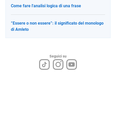
Come fare l'analisi logica di una frase
“Essere o non essere”: il significato del monologo
di Amleto
Seguici su