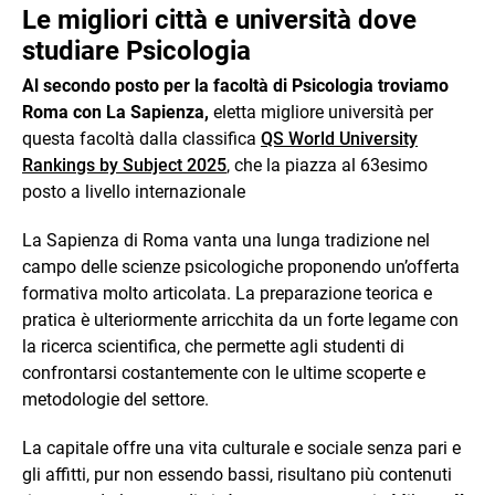
Le migliori città e università dove
studiare Psicologia
Al secondo posto per la facoltà di Psicologia troviamo
Roma con La Sapienza,
eletta migliore università per
questa facoltà dalla classifica
QS World University
Rankings by Subject 2025
, che la piazza al 63esimo
posto a livello internazionale
La Sapienza di Roma vanta una lunga tradizione nel
campo delle scienze psicologiche proponendo un’offerta
formativa molto articolata. La preparazione teorica e
pratica è ulteriormente arricchita da un forte legame con
la ricerca scientifica, che permette agli studenti di
confrontarsi costantemente con le ultime scoperte e
metodologie del settore.
La capitale offre una vita culturale e sociale senza pari e
gli affitti, pur non essendo bassi, risultano più contenuti