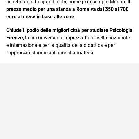
rispetto ad altre grandi città, come per esempio Milano.
Il
prezzo medio per una stanza a Roma va dai 350 ai 700
euro al mese in base alle zone
.
Chiude il podio delle migliori città per studiare Psicologia
Firenze
, la cui università è apprezzata a livello nazionale
e internazionale per la qualità della didattica e per
l’approccio pluridisciplinare alla materia.