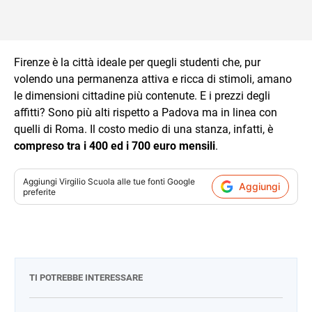
Firenze è la città ideale per quegli studenti che, pur
volendo una permanenza attiva e ricca di stimoli, amano
le dimensioni cittadine più contenute. E i prezzi degli
affitti? Sono più alti rispetto a Padova ma in linea con
quelli di Roma. Il costo medio di una stanza, infatti, è
compreso tra i 400 ed i 700 euro mensili
.
Aggiungi
Virgilio Scuola
alle tue fonti Google
Aggiungi
preferite
TI POTREBBE INTERESSARE