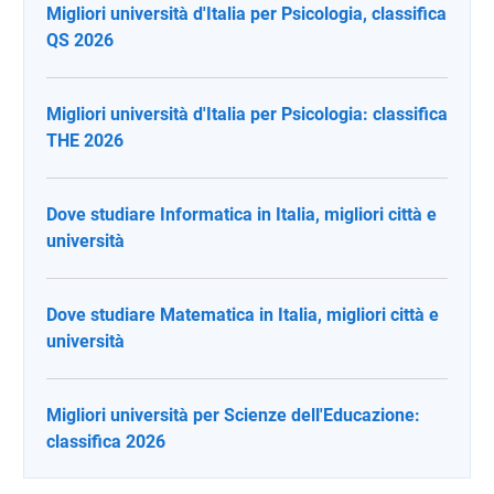
Migliori università d'Italia per Psicologia, classifica
QS 2026
Migliori università d'Italia per Psicologia: classifica
THE 2026
Dove studiare Informatica in Italia, migliori città e
università
Dove studiare Matematica in Italia, migliori città e
università
Migliori università per Scienze dell'Educazione:
classifica 2026