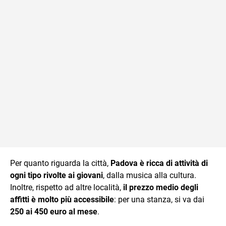
Per quanto riguarda la città,
Padova è ricca di attività di
ogni tipo rivolte ai giovani
, dalla musica alla cultura.
Inoltre, rispetto ad altre località,
il prezzo medio degli
affitti è molto più accessibile
: per una stanza, si va dai
250 ai 450 euro al mese
.