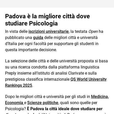
Padova è la migliore città dove
studiare Psicologia
In vista delle
iscrizioni universitarie
, la testata
Open
ha
pubblicato una
guida
delle migliori città e università
d’Italia per ogni facoltà per supportare gli studenti in
questa importante decisione.
La selezione delle città e delle università proposta si basa
su una ricerca condotta dalla piattaforma linguistica
Preply insieme all’istituto di analisi Clarivate e sulla
prestigiosa classifica internazionale
QS World University
Rankings 2025
.
Dopo le migliori città e università per gli studi in
Medicina,
Economia
e
Scienze politiche
, quali sono quelle per
Psicologia?
È Padova la città ideale dove studiare per