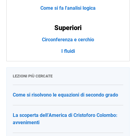
Come si fa l'analisi logica
Superiori
Circonferenza e cerchio
I fluidi
LEZIONI PIÙ CERCATE
Come si risolvono le equazioni di secondo grado
La scoperta dell’America di Cristoforo Colombo:
avvenimenti