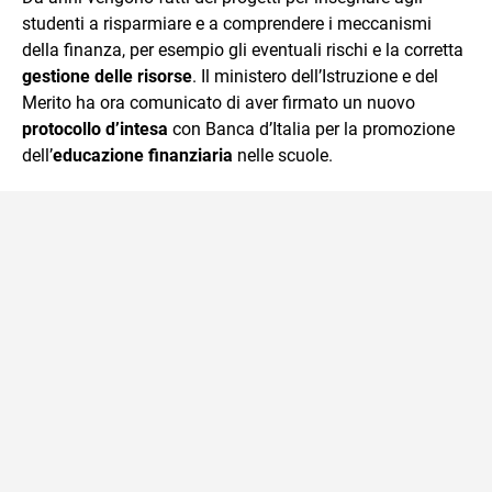
studenti a risparmiare e a comprendere i meccanismi
della finanza, per esempio gli eventuali rischi e la corretta
gestione delle risorse
. Il ministero dell’Istruzione e del
Merito ha ora comunicato di aver firmato un nuovo
protocollo d’intesa
con Banca d’Italia per la promozione
dell’
educazione finanziaria
nelle scuole.