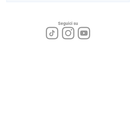
Seguici su