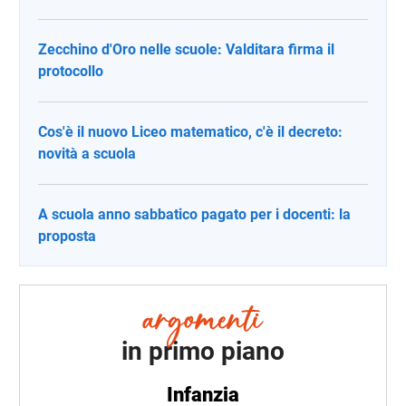
Zecchino d'Oro nelle scuole: Valditara firma il
protocollo
Cos'è il nuovo Liceo matematico, c'è il decreto:
novità a scuola
A scuola anno sabbatico pagato per i docenti: la
proposta
in primo piano
Infanzia