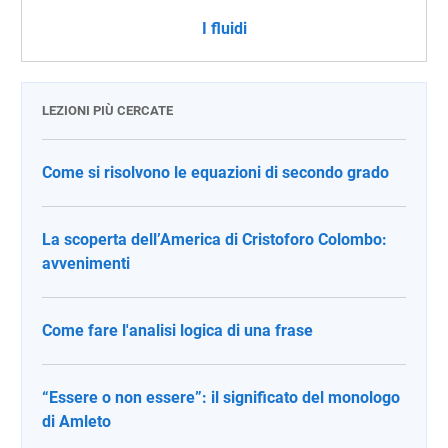
I fluidi
LEZIONI PIÙ CERCATE
Come si risolvono le equazioni di secondo grado
La scoperta dell’America di Cristoforo Colombo:
avvenimenti
Come fare l'analisi logica di una frase
“Essere o non essere”: il significato del monologo
di Amleto