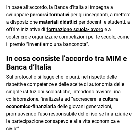
In base all’accordo, la Banca d’Italia si impegna a
sviluppare
percorsi formativi
per gli insegnanti, a mettere
a disposizione
materiali didattici
per docenti e studenti, a
offrire iniziative di
formazione scuola-lavoro
e a
sostenere e organizzare competizioni per le scuole, come
il premio “Inventiamo una banconota”.
In cosa consiste l’accordo tra MIM e
Banca d’Italia
Sul protocollo si legge che le parti, nel rispetto delle
rispettive competenze e delle scelte di autonomia delle
singole istituzioni scolastiche, intendono avviare una
collaborazione, finalizzata ad “accrescere la
cultura
economico-finanziaria
delle giovani generazioni,
promuovendo l’uso responsabile delle risorse finanziarie e
la partecipazione consapevole alla vita economica e
civile”.