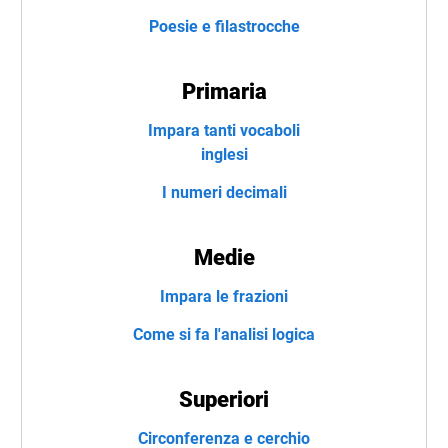
Poesie e filastrocche
Primaria
Impara tanti vocaboli
inglesi
I numeri decimali
Medie
Impara le frazioni
Come si fa l'analisi logica
Superiori
Circonferenza e cerchio