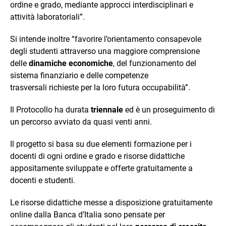
ordine e grado, mediante approcci interdisciplinari e
attività laboratoriali”.
Si intende inoltre “favorire l’orientamento consapevole
degli studenti attraverso una maggiore comprensione
delle
dinamiche economiche
, del funzionamento del
sistema finanziario e delle competenze
trasversali richieste per la loro futura occupabilità”.
Il Protocollo ha durata
triennale
ed è un proseguimento di
un percorso avviato da quasi venti anni.
Il progetto si basa su due elementi formazione per i
docenti di ogni ordine e grado e risorse didattiche
appositamente sviluppate e offerte gratuitamente a
docenti e studenti.
Le risorse didattiche messe a disposizione gratuitamente
online dalla Banca d’Italia sono pensate per