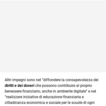
Altri impegni sono nel “diffondere la consapevolezza dei
diritti e dei doveri
che possono contribuire al proprio
benessere finanziario, anche in ambiente digitale” e nel
“realizzare iniziative di educazione finanziaria e
cittadinanza economica e sociale per le scuole di ogni