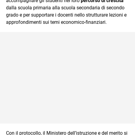
accompagnare gli studenti nel loro
percorso di crescita
dalla scuola primaria alla scuola secondaria di secondo
grado e per supportare i docenti nello strutturare lezioni e
approfondimenti sui temi economico-finanziari.
Con il protocollo, il Ministero dell’istruzione e del merito si