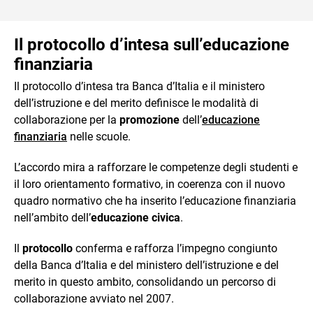
Il protocollo d’intesa sull’educazione
finanziaria
Il protocollo d’intesa tra Banca d’Italia e il ministero
dell’istruzione e del merito definisce le modalità di
collaborazione per la
promozione
dell’
educazione
finanziaria
nelle scuole.
L’accordo mira a rafforzare le competenze degli studenti e
il loro orientamento formativo, in coerenza con il nuovo
quadro normativo che ha inserito l’educazione finanziaria
nell’ambito dell’
educazione civica
.
Il
protocollo
conferma e rafforza l’impegno congiunto
della Banca d’Italia e del ministero dell’istruzione e del
merito in questo ambito, consolidando un percorso di
collaborazione avviato nel 2007.