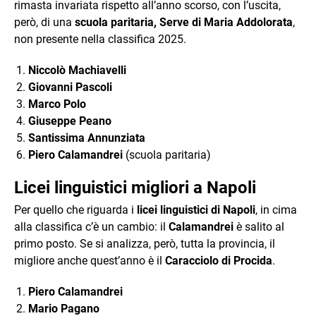
rimasta invariata rispetto all’anno scorso, con l’uscita,
però, di una
scuola paritaria, Serve di Maria Addolorata
,
non presente nella classifica 2025.
Niccolò Machiavelli
Giovanni Pascoli
Marco Polo
Giuseppe Peano
Santissima Annunziata
Piero Calamandrei
(scuola paritaria)
Licei linguistici migliori a Napoli
Per quello che riguarda i
licei linguistici di Napoli
, in cima
alla classifica c’è un cambio: il
Calamandrei
è salito al
primo posto. Se si analizza, però, tutta la provincia, il
migliore anche quest’anno è il
Caracciolo di Procida
.
Piero Calamandrei
Mario Pagano