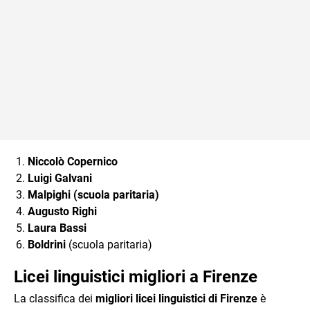
Niccolò Copernico
Luigi Galvani
Malpighi (scuola paritaria)
Augusto Righi
Laura Bassi
Boldrini
(scuola paritaria)
Licei linguistici migliori a Firenze
La classifica dei
migliori licei linguistici di Firenze
è