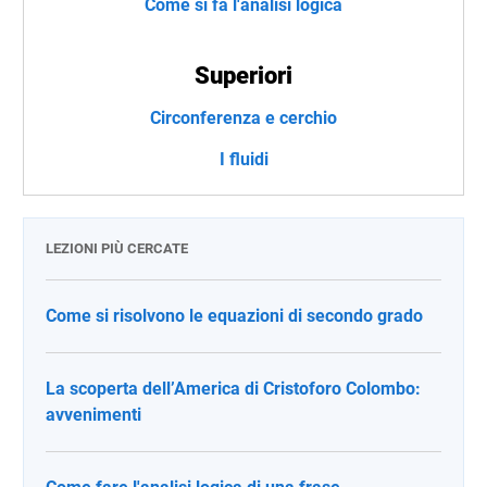
Come si fa l'analisi logica
Superiori
Circonferenza e cerchio
I fluidi
LEZIONI PIÙ CERCATE
Come si risolvono le equazioni di secondo grado
La scoperta dell’America di Cristoforo Colombo:
avvenimenti