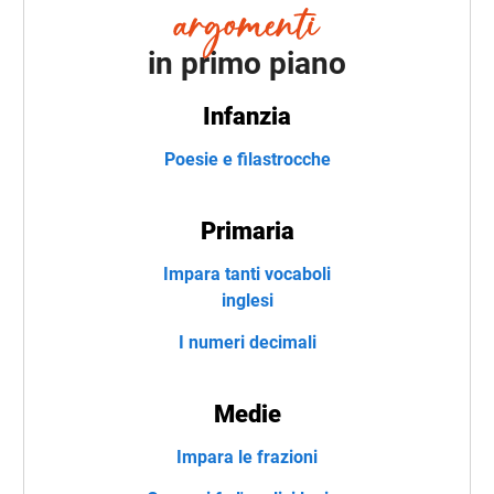
in primo piano
Infanzia
Poesie e filastrocche
Primaria
Impara tanti vocaboli
inglesi
I numeri decimali
Medie
Impara le frazioni