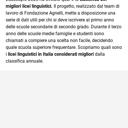
migliori licei linguistici.
Il progetto, realizzato dal team di
lavoro di Fondazione Agnelli, mette a disposizione una
serie di dati utili per chi si deve iscrivere al primo anno
delle scuole secondarie di secondo grado. Durante il terzo
anno delle scuole medie famiglie e studenti sono
chiamati a compiere una scelta non facile, decidendo
quale scuola superiore frequentare. Scopriamo quali sono
i
licei linguistici in Italia considerati migliori
dalla
classifica annuale.