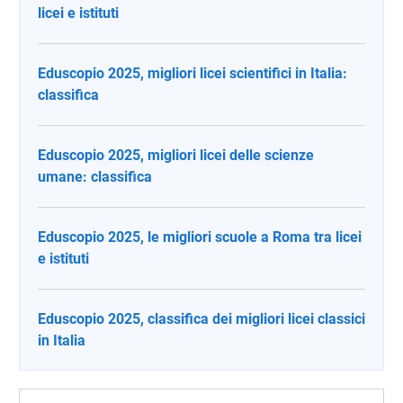
licei e istituti
Eduscopio 2025, migliori licei scientifici in Italia:
classifica
Eduscopio 2025, migliori licei delle scienze
umane: classifica
Eduscopio 2025, le migliori scuole a Roma tra licei
e istituti
Eduscopio 2025, classifica dei migliori licei classici
in Italia