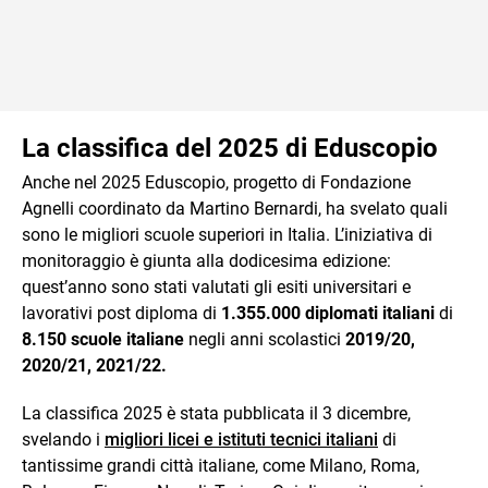
La classifica del 2025 di Eduscopio
Anche nel 2025 Eduscopio, progetto di Fondazione
Agnelli coordinato da Martino Bernardi, ha svelato quali
sono le migliori scuole superiori in Italia. L’iniziativa di
monitoraggio è giunta alla dodicesima edizione:
quest’anno sono stati valutati gli esiti universitari e
lavorativi post diploma di
1.355.000 diplomati italiani
di
8.150 scuole italiane
negli anni scolastici
2019/20,
2020/21, 2021/22.
La classifica 2025 è stata pubblicata il 3 dicembre,
svelando i
migliori licei e istituti tecnici italiani
di
tantissime grandi città italiane, come Milano, Roma,