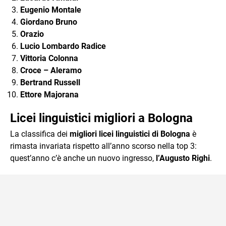
Eugenio Montale
Giordano Bruno
Orazio
Lucio Lombardo Radice
Vittoria Colonna
Croce – Aleramo
Bertrand Russell
Ettore Majorana
Licei linguistici migliori a Bologna
La classifica dei
migliori licei linguistici di Bologna
è
rimasta invariata rispetto all’anno scorso nella top 3:
quest’anno c’è anche un nuovo ingresso,
l’Augusto Righi
.