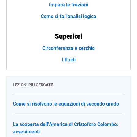
Impara le frazioni
Come si fa l'analisi logica
Superiori
Circonferenza e cerchio
I fluidi
LEZIONI PIÙ CERCATE
Come si risolvono le equazioni di secondo grado
La scoperta dell’America di Cristoforo Colombo:
avvenimenti