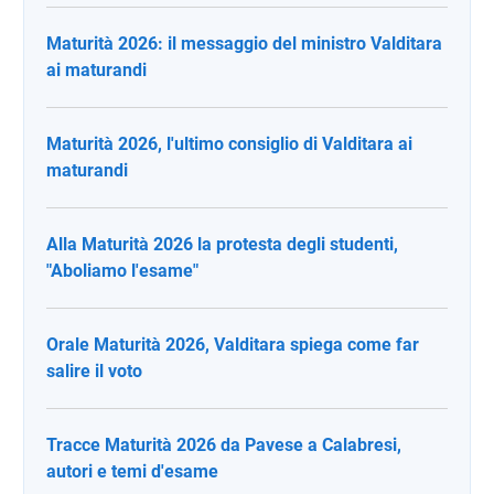
Maturità 2026: il messaggio del ministro Valditara
ai maturandi
Maturità 2026, l'ultimo consiglio di Valditara ai
maturandi
Alla Maturità 2026 la protesta degli studenti,
"Aboliamo l'esame"
Orale Maturità 2026, Valditara spiega come far
salire il voto
Tracce Maturità 2026 da Pavese a Calabresi,
autori e temi d'esame