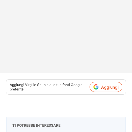
Aggiungi
Virgilio Scuola
alle tue fonti Google
Aggiungi
preferite
TI POTREBBE INTERESSARE