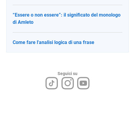
“Essere o non essere”: il significato del monologo
di Amleto
Come fare l'analisi logica di una frase
Seguici su