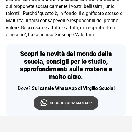
cui proponete socraticamente i vostri bellissimi, unici
talenti". Perché "questo è, in fondo, il significato stesso di
Maturità: il farsi consapevoli e responsabili del proprio
valore. Buon esame a tutte e a tutti, ma soprattutto a
ciascuno", ha concluso Giuseppe Valditara.
Scopri le novità dal mondo della
scuola, consigli per lo studio,
approfondimenti sulle materie e
molto altro.
Dove?
Sul canale WhatsApp di Virgilio Scuola!
SEGUICI SU WHATSAPP