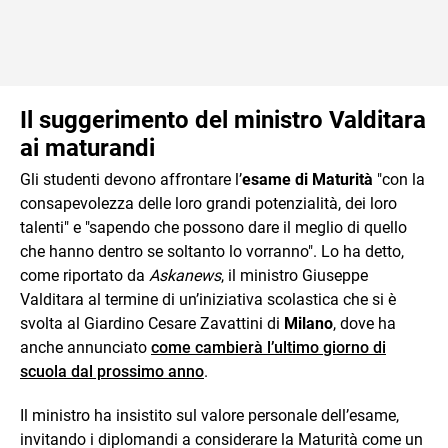
Il suggerimento del ministro Valditara
ai maturandi
Gli studenti devono affrontare l’
esame di Maturità
"con la
consapevolezza delle loro grandi potenzialità, dei loro
talenti" e "sapendo che possono dare il meglio di quello
che hanno dentro se soltanto lo vorranno". Lo ha detto,
come riportato da
Askanews
, il ministro Giuseppe
Valditara al termine di un’iniziativa scolastica che si è
svolta al Giardino Cesare Zavattini di
Milano
, dove ha
anche annunciato
come cambierà l’ultimo giorno di
scuola dal prossimo anno
.
Il ministro ha insistito sul valore personale dell’esame,
invitando i diplomandi a considerare la Maturità come un