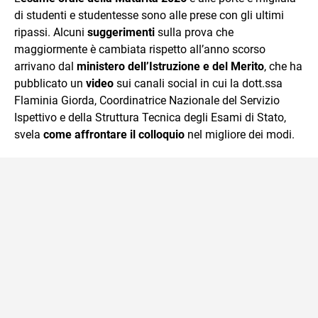
di studenti e studentesse sono alle prese con gli ultimi
ripassi. Alcuni
suggerimenti
sulla prova che
maggiormente è cambiata rispetto all’anno scorso
arrivano dal
ministero dell’Istruzione e del Merito
, che ha
pubblicato un
video
sui canali social in cui la dott.ssa
Flaminia Giorda, Coordinatrice Nazionale del Servizio
Ispettivo e della Struttura Tecnica degli Esami di Stato,
svela
come affrontare il colloquio
nel migliore dei modi.