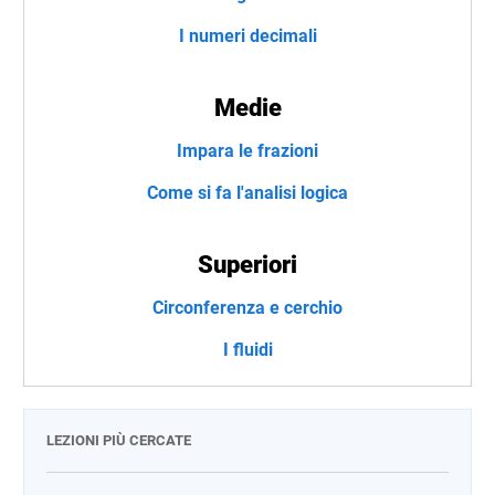
I numeri decimali
Medie
Impara le frazioni
Come si fa l'analisi logica
Superiori
Circonferenza e cerchio
I fluidi
LEZIONI PIÙ CERCATE