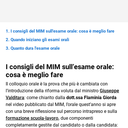
I consigli del MIM sull'esame orale: cosa è meglio fare
Quando iniziano gli esami orali
Quanto dura l'esame orale
I consigli del MIM sull’esame orale:
cosa è meglio fare
Il colloquio orale è la prova che più è cambiata con
l’introduzione della riforma voluta dal ministro
Giuseppe
Valditara
: come chiarito dalla
dott.ssa Flaminia Giorda
nel video pubblicato dal MIM, l’orale quest’anno si apre
con una breve riflessione sul percorso intrapreso e sulla
formazione scuola-lavoro,
due componenti
completamente gestite dal candidato o dalla candidata: