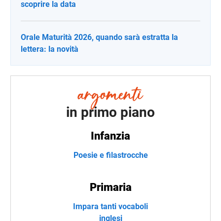
scoprire la data
Orale Maturità 2026, quando sarà estratta la
lettera: la novità
in primo piano
Infanzia
Poesie e filastrocche
Primaria
Impara tanti vocaboli
inglesi