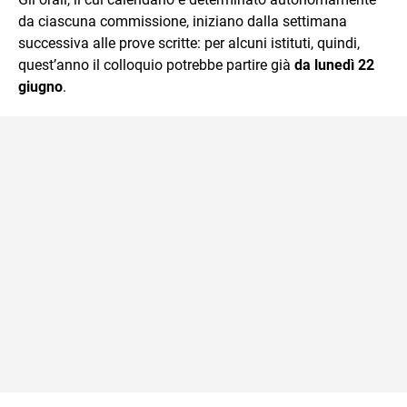
da ciascuna commissione, iniziano dalla settimana
successiva alle prove scritte: per alcuni istituti, quindi,
quest’anno il colloquio potrebbe partire già
da lunedì 22
giugno
.