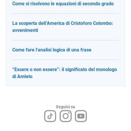
Come si risolvono le equazioni di secondo grado
La scoperta dell’America di Cristoforo Colombo:
avvenimenti
Come fare l'analisi logica di una frase
“Essere o non essere”: il significato del monologo
di Amleto
Seguici su