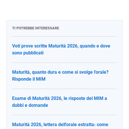
TI POTREBBE INTERESSARE
Voti prove scritte Maturità 2026, quando e dove
sono pubblicati
Maturità, quanto dura e come si svolge l'orale?
Risponde il MIM
Esame di Maturità 2026, le risposte del MIM a
dubbi e domande
Maturità 2026, lettera dell'orale estratta: come