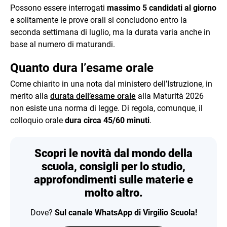
Possono essere interrogati
massimo 5 candidati al giorno
e solitamente le prove orali si concludono entro la
seconda settimana di luglio, ma la durata varia anche in
base al numero di maturandi.
Quanto dura l’esame orale
Come chiarito in una nota dal ministero dell’Istruzione, in
merito alla
durata dell’esame orale
alla Maturità 2026
non esiste una norma di legge. Di regola, comunque, il
colloquio orale
dura circa 45/60 minuti
.
Scopri le novità dal mondo della
scuola, consigli per lo studio,
approfondimenti sulle materie e
molto altro.
Dove?
Sul canale WhatsApp di Virgilio Scuola!