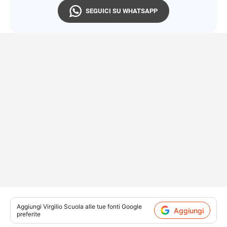
SEGUICI SU WHATSAPP
Aggiungi
Virgilio Scuola
alle tue fonti Google
Aggiungi
preferite