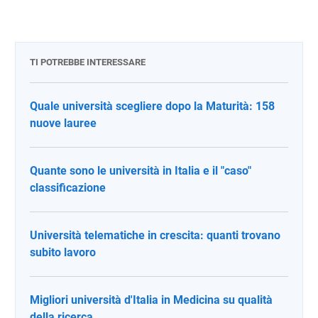
TI POTREBBE INTERESSARE
Quale università scegliere dopo la Maturità: 158
nuove lauree
Quante sono le università in Italia e il "caso"
classificazione
Università telematiche in crescita: quanti trovano
subito lavoro
Migliori università d'Italia in Medicina su qualità
della ricerca