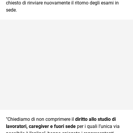
chiesto di rinviare nuovamente il ritorno degli esami in
sede.
"Chiediamo di non comprimere il
diritto allo studio di
lavoratori, caregiver e fuori sede
per i quali l’unica via