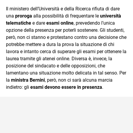
sul mondo scolastico.
Il ministero dell’Università e della Ricerca rifiuta di dare
una
proroga
alla possibilità di frequentare le
università
telematiche
e dare
esami online
, prevedendo l’unica
opzione della presenza per poterli sostenere. Gli studenti,
però, non ci stanno e protestano contro una decisione che
potrebbe mettere a dura la prova la situazione di chi
lavora e intanto cerca di superare gli esami per ottenere la
laurea tramite gli atenei online. Diversa è, invece, la
posizione del sindacato e delle opposizioni, che
lamentano una situazione molto delicata in tal senso. Per
la
ministra Bernini
, però, non ci sarà alcuna marcia
indietro: gli
esami devono essere in presenza
.