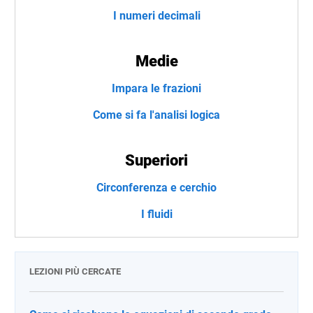
I numeri decimali
Medie
Impara le frazioni
Come si fa l'analisi logica
Superiori
Circonferenza e cerchio
I fluidi
LEZIONI PIÙ CERCATE