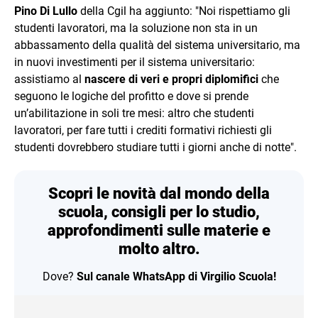
Pino Di Lullo
della Cgil ha aggiunto: "Noi rispettiamo gli
studenti lavoratori, ma la soluzione non sta in un
abbassamento della qualità del sistema universitario, ma
in nuovi investimenti per il sistema universitario:
assistiamo al
nascere di veri e propri diplomifici
che
seguono le logiche del profitto e dove si prende
un’abilitazione in soli tre mesi: altro che studenti
lavoratori, per fare tutti i crediti formativi richiesti gli
studenti dovrebbero studiare tutti i giorni anche di notte".
Scopri le novità dal mondo della
scuola, consigli per lo studio,
approfondimenti sulle materie e
molto altro.
Dove?
Sul canale WhatsApp di Virgilio Scuola!