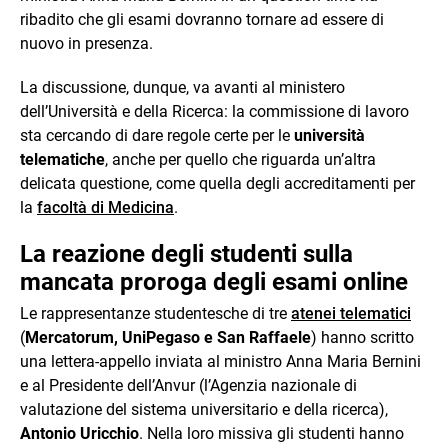
ribadito che gli esami dovranno tornare ad essere di
nuovo in presenza.
La discussione, dunque, va avanti al ministero
dell’Università e della Ricerca: la commissione di lavoro
sta cercando di dare regole certe per le
università
telematiche
, anche per quello che riguarda un’altra
delicata questione, come quella degli accreditamenti per
la
facoltà di Medicina
.
La reazione degli studenti sulla
mancata proroga degli esami online
Le rappresentanze studentesche di tre
atenei telematici
(
Mercatorum, UniPegaso e San Raffaele
) hanno scritto
una lettera-appello inviata al ministro Anna Maria Bernini
e al Presidente dell’Anvur (l’Agenzia nazionale di
valutazione del sistema universitario e della ricerca),
Antonio Uricchio
. Nella loro missiva gli studenti hanno