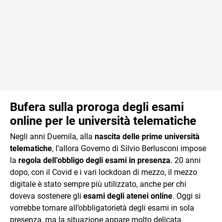
Bufera sulla proroga degli esami
online per le università telematiche
Negli anni Duemila, alla
nascita delle prime università
telematiche
, l’allora Governo di Silvio Berlusconi impose
la
regola dell’obbligo degli esami in presenza
. 20 anni
dopo, con il Covid e i vari lockdoan di mezzo, il mezzo
digitale è stato sempre più utilizzato, anche per chi
doveva sostenere gli
esami degli atenei online
. Oggi si
vorrebbe tornare all’obbligatorietà degli esami in sola
presenza, ma la situazione appare molto delicata.