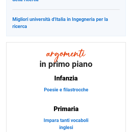
Migliori università d'Italia in Ingegneria per la
ricerca
in primo piano
Infanzia
Poesie e filastrocche
Primaria
Impara tanti vocaboli
inglesi