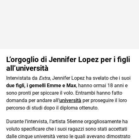
L’orgoglio di Jennifer Lopez per i figli
all’università
Intervistata da
Extra
, Jennifer Lopez ha svelato che i suoi
due figli, i gemelli Emme e Max
, hanno ormai 18 anni e
sono pronti per spiccare il volo. Entrambi hanno fatto
domanda per andare all’
università
per proseguire il loro
percorso di studi dopo il diploma ottenuto.
Durante l’intervista, l’artista 56enne orgogliosamente ha
voluto specificare che i suoi ragazzi sono stati accettati
dalle cinque università verso le quali avevano dimostrato