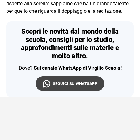
rispetto alla sorella: sappiamo che ha un grande talento
per quello che riguarda il doppiaggio e la recitazione.
Scopri le novità dal mondo della
scuola, consigli per lo studio,
approfondimenti sulle materie e
molto altro.
Dove?
Sul canale WhatsApp di Virgilio Scuola!
SEGUICI SU WHATSAPP