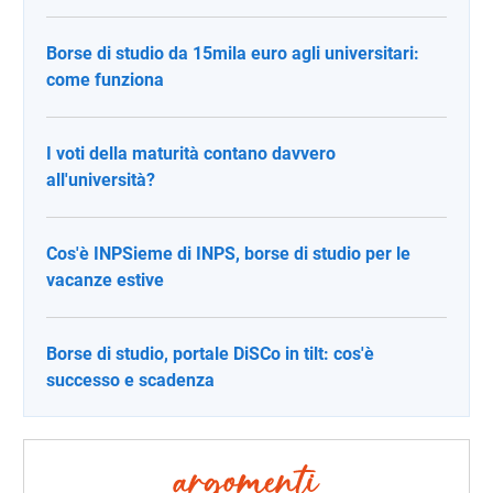
Borse di studio da 15mila euro agli universitari:
come funziona
I voti della maturità contano davvero
all'università?
Cos'è INPSieme di INPS, borse di studio per le
vacanze estive
Borse di studio, portale DiSCo in tilt: cos'è
successo e scadenza