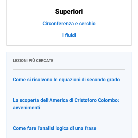
Superiori
Circonferenza e cerchio
I fluidi
LEZIONI PIÙ CERCATE
Come si risolvono le equazioni di secondo grado
La scoperta dell’America di Cristoforo Colombo:
avvenimenti
Come fare l'analisi logica di una frase