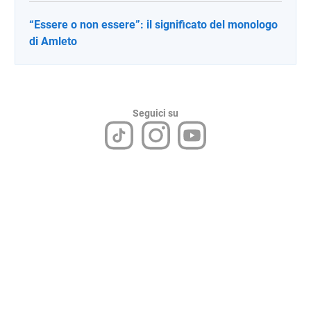
“Essere o non essere”: il significato del monologo
di Amleto
Seguici su