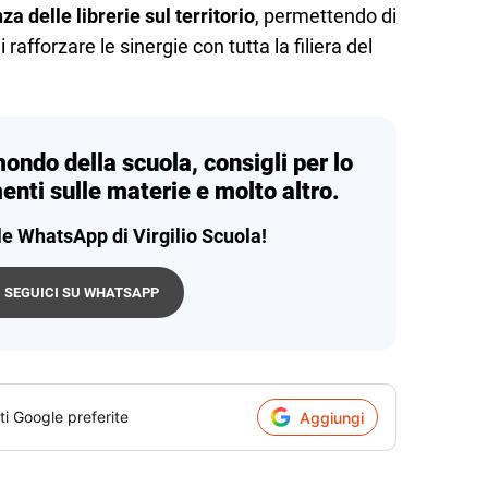
a delle librerie sul territorio
, permettendo di
 rafforzare le sinergie con tutta la filiera del
mondo della scuola, consigli per lo
enti sulle materie e molto altro.
le WhatsApp di Virgilio Scuola!
SEGUICI SU WHATSAPP
ti Google preferite
Aggiungi