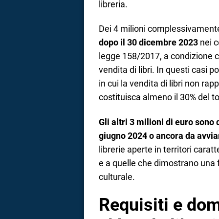
libreria.
Dei 4 milioni complessivamente
dopo il 30 dicembre 2023
nei c
legge 158/2017, a condizione ch
vendita di libri. In questi casi
in cui la vendita di libri non ra
costituisca almeno il 30% del to
Gli altri 3 milioni di euro sono 
giugno 2024 o ancora da avvia
librerie aperte in territori carat
e a quelle che dimostrano una 
culturale.
Requisiti e do